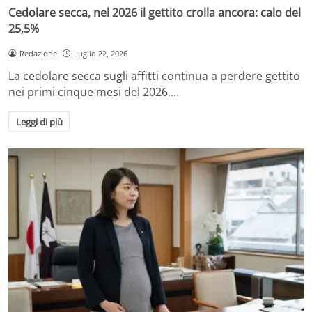
Cedolare secca, nel 2026 il gettito crolla ancora: calo del
25,5%
Redazione
Luglio 22, 2026
La cedolare secca sugli affitti continua a perdere gettito
nei primi cinque mesi del 2026,…
Leggi di più