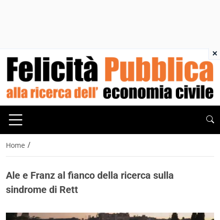
×
/
Home
Ale e Franz al fianco della ricerca sulla
sindrome di Rett