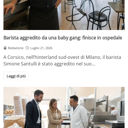
Barista aggredito da una baby gang: finisce in ospedale
Redazione
Luglio 21, 2026
A Corsico, nell’hinterland sud-ovest di Milano, il barista
Simone Santulli è stato aggredito nel suo…
Leggi di più