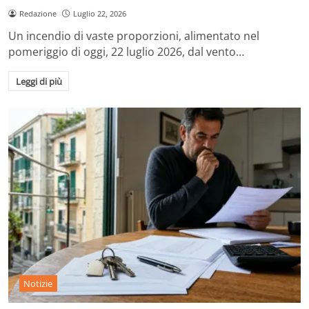
Redazione
Luglio 22, 2026
Un incendio di vaste proporzioni, alimentato nel
pomeriggio di oggi, 22 luglio 2026, dal vento…
Leggi di più
Notizie