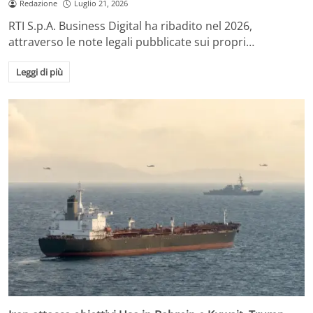
Redazione
Luglio 21, 2026
RTI S.p.A. Business Digital ha ribadito nel 2026,
attraverso le note legali pubblicate sui propri…
Leggi di più