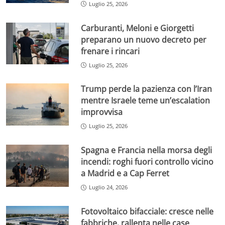
Luglio 25, 2026
Carburanti, Meloni e Giorgetti
preparano un nuovo decreto per
frenare i rincari
Luglio 25, 2026
Trump perde la pazienza con l’Iran
mentre Israele teme un’escalation
improvvisa
Luglio 25, 2026
Spagna e Francia nella morsa degli
incendi: roghi fuori controllo vicino
a Madrid e a Cap Ferret
Luglio 24, 2026
Fotovoltaico bifacciale: cresce nelle
fabbriche, rallenta nelle case