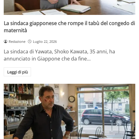
La sindaca giapponese che rompe il tabù del congedo di
maternità
Redazione
Luglio 22, 2026
La sindaca di Yawata, Shoko Kawata, 35 anni, ha
annunciato in Giappone che da fine…
Leggi di più