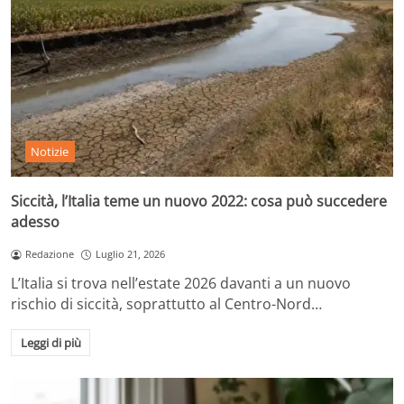
Notizie
Siccità, l’Italia teme un nuovo 2022: cosa può succedere
adesso
Redazione
Luglio 21, 2026
L’Italia si trova nell’estate 2026 davanti a un nuovo
rischio di siccità, soprattutto al Centro-Nord…
Leggi di più