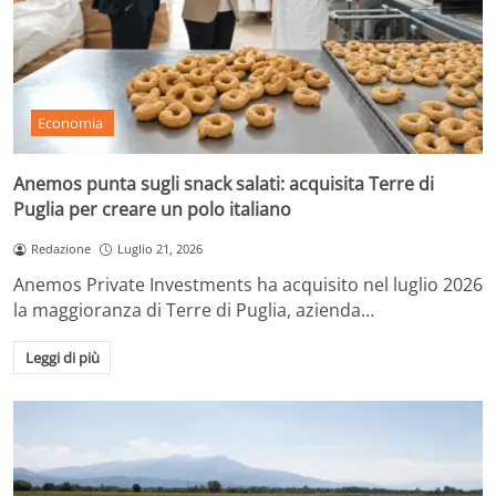
Economia
Anemos punta sugli snack salati: acquisita Terre di
Puglia per creare un polo italiano
Redazione
Luglio 21, 2026
Anemos Private Investments ha acquisito nel luglio 2026
la maggioranza di Terre di Puglia, azienda…
Leggi di più