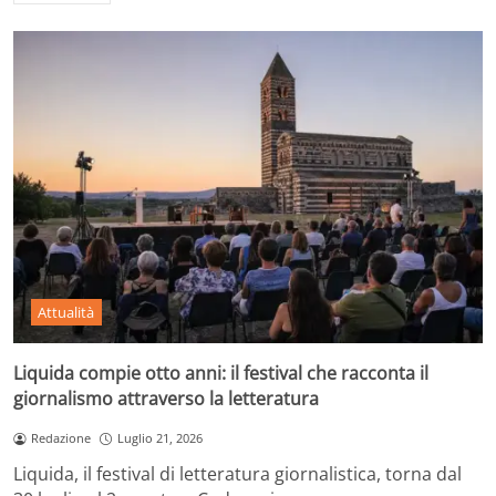
Attualità
Liquida compie otto anni: il festival che racconta il
giornalismo attraverso la letteratura
Redazione
Luglio 21, 2026
Liquida, il festival di letteratura giornalistica, torna dal