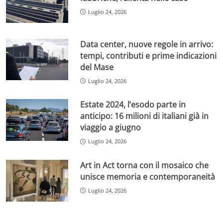
Luglio 24, 2026
Data center, nuove regole in arrivo:
tempi, contributi e prime indicazioni
del Mase
Luglio 24, 2026
Estate 2024, l’esodo parte in
anticipo: 16 milioni di italiani già in
viaggio a giugno
Luglio 24, 2026
Art in Act torna con il mosaico che
unisce memoria e contemporaneità
Luglio 24, 2026