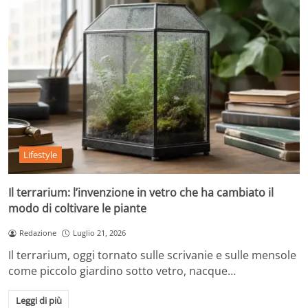
Lifestyle
Il terrarium: l’invenzione in vetro che ha cambiato il
modo di coltivare le piante
Redazione
Luglio 21, 2026
Il terrarium, oggi tornato sulle scrivanie e sulle mensole
come piccolo giardino sotto vetro, nacque…
Leggi di più