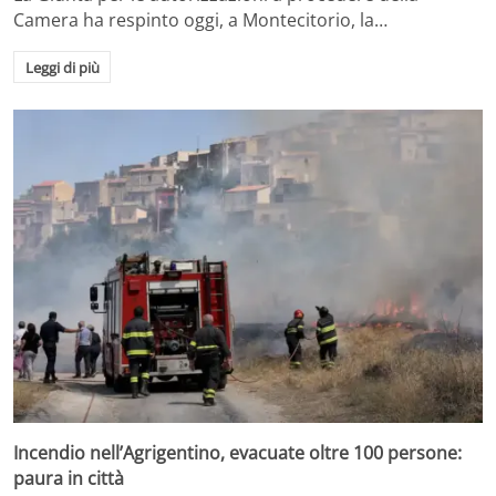
Camera ha respinto oggi, a Montecitorio, la…
Leggi di più
Incendio nell’Agrigentino, evacuate oltre 100 persone:
paura in città