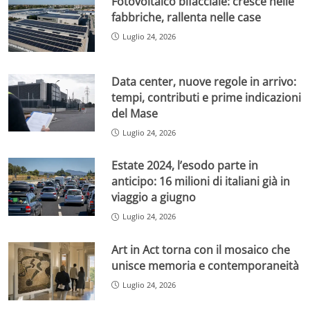
Fotovoltaico bifacciale: cresce nelle
fabbriche, rallenta nelle case
Luglio 24, 2026
Data center, nuove regole in arrivo:
tempi, contributi e prime indicazioni
del Mase
Luglio 24, 2026
Estate 2024, l’esodo parte in
anticipo: 16 milioni di italiani già in
viaggio a giugno
Luglio 24, 2026
Art in Act torna con il mosaico che
unisce memoria e contemporaneità
Luglio 24, 2026