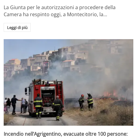
La Giunta per le autorizzazioni a procedere della
Camera ha respinto oggi, a Montecitorio, la…
Leggi di più
Incendio nell’Agrigentino, evacuate oltre 100 persone: