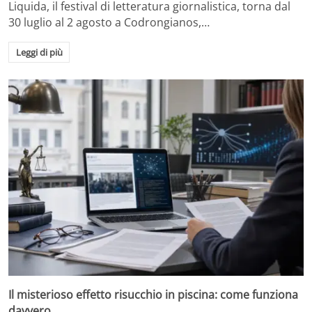
Liquida, il festival di letteratura giornalistica, torna dal
30 luglio al 2 agosto a Codrongianos,…
Leggi di più
Il misterioso effetto risucchio in piscina: come funziona
davvero