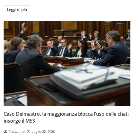
Leggi di più
Caso Delmastro, la maggioranza blocca l’uso delle chat:
insorge il M5S
Redazione
Luglio 22, 2026