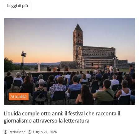
Leggi di più
Attualità
Liquida compie otto anni: il festival che racconta il
giornalismo attraverso la letteratura
Redazione
Luglio 21, 2026