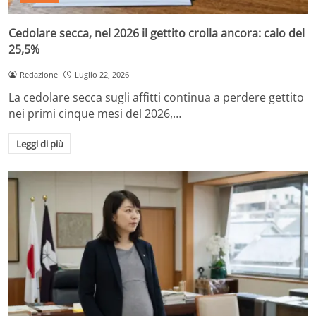
Cedolare secca, nel 2026 il gettito crolla ancora: calo del
25,5%
Redazione
Luglio 22, 2026
La cedolare secca sugli affitti continua a perdere gettito
nei primi cinque mesi del 2026,…
Leggi di più