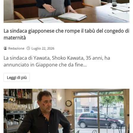
La sindaca giapponese che rompe il tabù del congedo di
maternità
Redazione
Luglio 22, 2026
La sindaca di Yawata, Shoko Kawata, 35 anni, ha
annunciato in Giappone che da fine…
Leggi di più