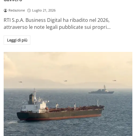
Redazione
Luglio 21, 2026
RTI S.p.A. Business Digital ha ribadito nel 2026,
attraverso le note legali pubblicate sui propri…
Leggi di più