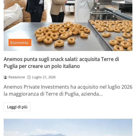
Economia
Anemos punta sugli snack salati: acquisita Terre di
Puglia per creare un polo italiano
Redazione
Luglio 21, 2026
Anemos Private Investments ha acquisito nel luglio 2026
la maggioranza di Terre di Puglia, azienda…
Leggi di più