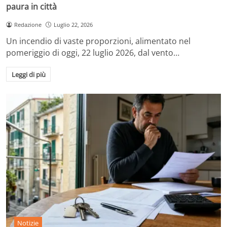
paura in città
Redazione
Luglio 22, 2026
Un incendio di vaste proporzioni, alimentato nel
pomeriggio di oggi, 22 luglio 2026, dal vento…
Leggi di più
Notizie