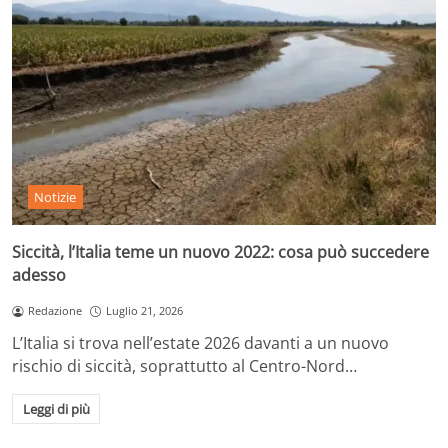
Notizie
Siccità, l’Italia teme un nuovo 2022: cosa può succedere
adesso
Redazione
Luglio 21, 2026
L’Italia si trova nell’estate 2026 davanti a un nuovo
rischio di siccità, soprattutto al Centro-Nord…
Leggi di più