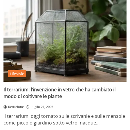
Lifestyle
Il terrarium: l’invenzione in vetro che ha cambiato il
modo di coltivare le piante
Redazione
Luglio 21, 2026
Il terrarium, oggi tornato sulle scrivanie e sulle mensole
come piccolo giardino sotto vetro, nacque…