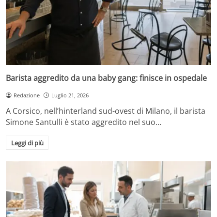
Barista aggredito da una baby gang: finisce in ospedale
Redazione
Luglio 21, 2026
A Corsico, nell’hinterland sud-ovest di Milano, il barista
Simone Santulli è stato aggredito nel suo…
Leggi di più