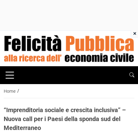
×
/
Home
“Imprenditoria sociale e crescita inclusiva” –
Nuova call per i Paesi della sponda sud del
Mediterraneo