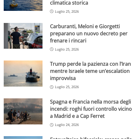
climatica storica
Luglio 25, 2026
Carburanti, Meloni e Giorgetti
preparano un nuovo decreto per
frenare i rincari
Luglio 25, 2026
Trump perde la pazienza con l’Iran
mentre Israele teme un’escalation
improvvisa
Luglio 25, 2026
Spagna e Francia nella morsa degli
incendi: roghi fuori controllo vicino
a Madrid e a Cap Ferret
Luglio 24, 2026