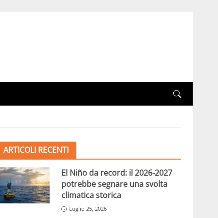
ARTICOLI RECENTI
El Niño da record: il 2026-2027
potrebbe segnare una svolta
climatica storica
Luglio 25, 2026