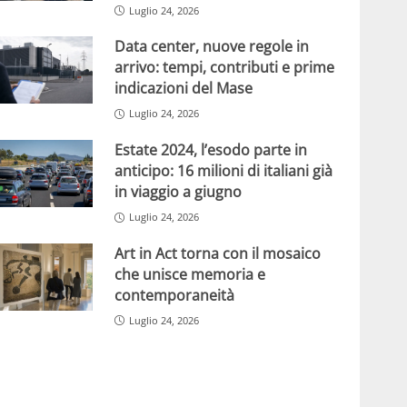
Luglio 24, 2026
Data center, nuove regole in
arrivo: tempi, contributi e prime
indicazioni del Mase
Luglio 24, 2026
Estate 2024, l’esodo parte in
anticipo: 16 milioni di italiani già
in viaggio a giugno
Luglio 24, 2026
Art in Act torna con il mosaico
che unisce memoria e
contemporaneità
Luglio 24, 2026