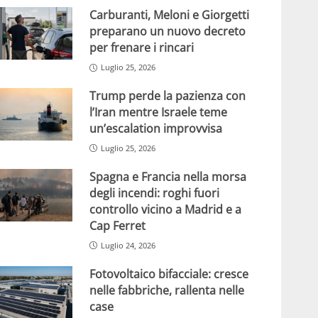
Carburanti, Meloni e Giorgetti
preparano un nuovo decreto
per frenare i rincari
Luglio 25, 2026
Trump perde la pazienza con
l’Iran mentre Israele teme
un’escalation improvvisa
Luglio 25, 2026
Spagna e Francia nella morsa
degli incendi: roghi fuori
controllo vicino a Madrid e a
Cap Ferret
Luglio 24, 2026
Fotovoltaico bifacciale: cresce
nelle fabbriche, rallenta nelle
case