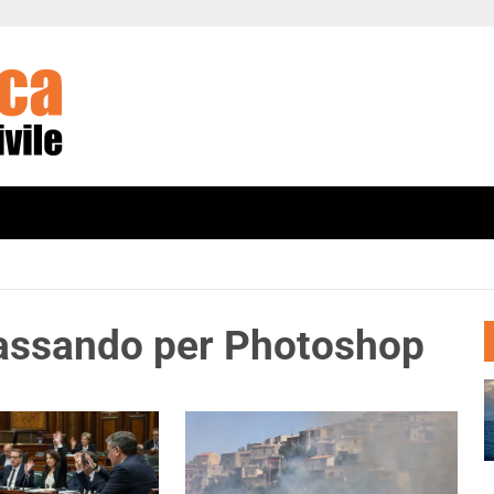
passando per Photoshop