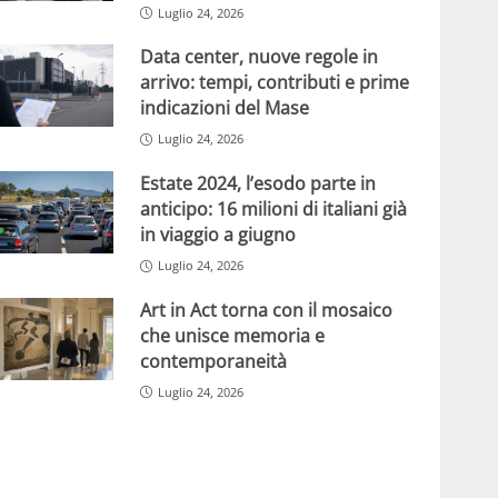
Luglio 24, 2026
Data center, nuove regole in
arrivo: tempi, contributi e prime
indicazioni del Mase
Luglio 24, 2026
Estate 2024, l’esodo parte in
anticipo: 16 milioni di italiani già
in viaggio a giugno
Luglio 24, 2026
Art in Act torna con il mosaico
che unisce memoria e
contemporaneità
Luglio 24, 2026