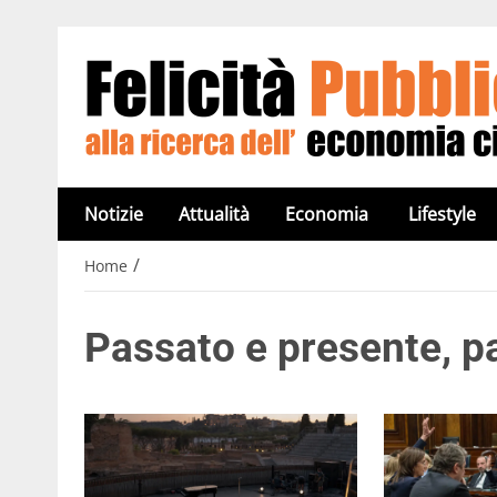
Notizie
Attualità
Economia
Lifestyle
/
Home
Passato e presente, 