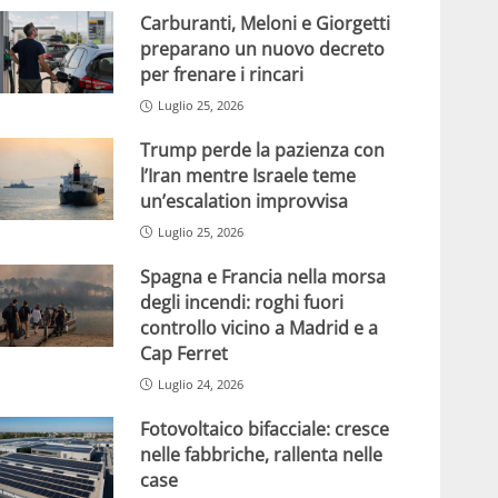
Carburanti, Meloni e Giorgetti
preparano un nuovo decreto
per frenare i rincari
Luglio 25, 2026
Trump perde la pazienza con
l’Iran mentre Israele teme
un’escalation improvvisa
Luglio 25, 2026
Spagna e Francia nella morsa
degli incendi: roghi fuori
controllo vicino a Madrid e a
Cap Ferret
Luglio 24, 2026
Fotovoltaico bifacciale: cresce
nelle fabbriche, rallenta nelle
case