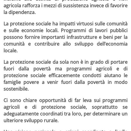
agricola rafforza i mezzi di sussistenza invece di favorire
la dipendenza.
La protezione sociale ha impatti virtuosi sulle comunità
e sulle economie locali. Programmi di lavori pubblici
possono fornire importanti infrastrutture e beni per la
comunità e contribuire allo sviluppo dell’economia
locale.
La protezione sociale da sola non è in grado di portare
fuori dalla povertà ma programmi agricoli e di
protezione sociale efficacemente condotti aiutano le
famiglie povere a venir fuori dalla povertà in modo
sostenibile.
Ci sono chiare opportunità di far leva sui programmi
agricoli e di protezione sociale, soprattutto se
adeguatamente coordinati tra loro, per determinare un
ulteriore sviluppo rurale.