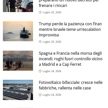
preparano un nuovo decreto per
frenare i rincari
Luglio 25, 2026
Trump perde la pazienza con l’Iran
mentre Israele teme un’escalation
improvvisa
Luglio 25, 2026
Spagna e Francia nella morsa degli
incendi: roghi fuori controllo vicino
a Madrid e a Cap Ferret
Luglio 24, 2026
Fotovoltaico bifacciale: cresce nelle
fabbriche, rallenta nelle case
Luglio 24, 2026