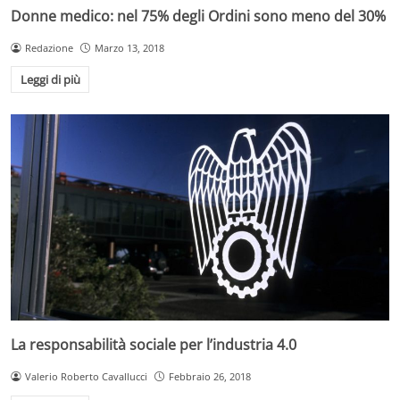
Donne medico: nel 75% degli Ordini sono meno del 30%
Redazione
Marzo 13, 2018
Leggi di più
La responsabilità sociale per l’industria 4.0
Valerio Roberto Cavallucci
Febbraio 26, 2018