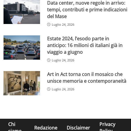
Data center, nuove regole in arrivo:
tempi, contributi e prime indicazioni
del Mase
Luglio 24, 2026
Estate 2024, l’esodo parte in
anticipo: 16 milioni di italiani già in
viaggio a giugno
Luglio 24, 2026
Art in Act torna con il mosaico che
unisce memoria e contemporaneità
Luglio 24, 2026
Chi
Privacy
Redazione
Disclaimer