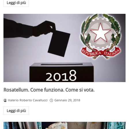
Leggi di più
Rosatellum. Come funziona. Come si vota.
Valerio Roberto Cavallucci
Gennaio 29, 2018
Leggi di più