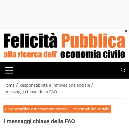
×
/
/
Home
Responsabilità e Innovazione sociale
I messaggi chiave della FAO
Responsabilità e Innovazione sociale
Responsabilità sociale
I messaggi chiave della FAO