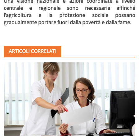
Una visione nazionale e azioni coordinate a livello
centrale e regionale sono necessarie affinché
l’agricoltura e la protezione sociale possano
gradualmente portare fuori dalla povertà e dalla fame.
ARTICOLI CORRELATI