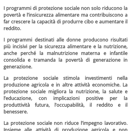
I programmi di protezione sociale non solo riducono la
povertà e l’insicurezza alimentare ma contribuiscono a
far crescere la capacità di produrre cibo e aumentare il
reddito.
I programmi destinati alle donne producono risultati
più incisivi per la sicurezza alimentare e la nutrizione,
anche perché la malnutrizione materna e infantile
consolida e tramanda la povertà di generazione in
generazione.
La protezione sociale stimola investimenti nella
produzione agricola e in altre attività economiche.
La
protezione sociale migliora la nutrizione, la salute e
l’educazione, con implicazioni positive per la
produttività futura, l’occupabilità, il reddito e il
benessere.
La protezione sociale non riduce l’impegno lavorativo.
Insieme alle attività di produzione agricola e non