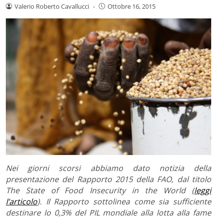
Valerio Roberto Cavallucci
-
Ottobre 16, 2015
Nei giorni scorsi abbiamo dato notizia della
presentazione del Rapporto 2015 della FAO, dal titolo
The State of Food Insecurity in the World (
leggi
l’articolo
). Il Rapporto sottolinea come sia sufficiente
destinare lo 0,3% del PIL mondiale alla lotta alla fame