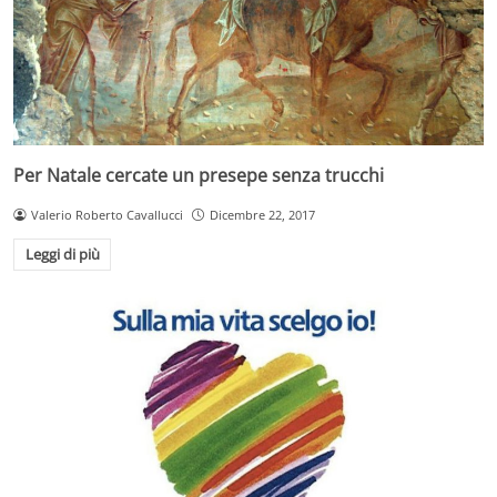
Per Natale cercate un presepe senza trucchi
Valerio Roberto Cavallucci
Dicembre 22, 2017
Leggi di più