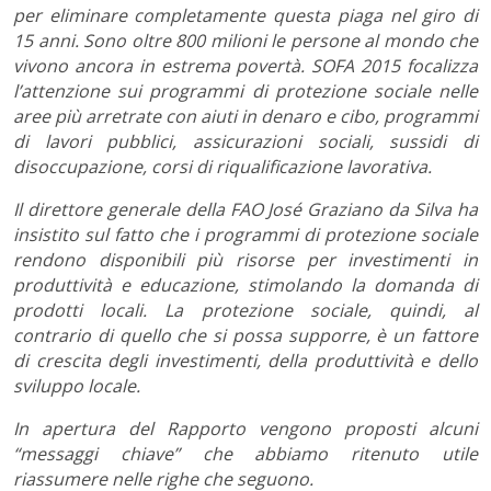
per eliminare completamente questa piaga nel giro di
15 anni. Sono oltre 800 milioni le persone al mondo che
vivono ancora in estrema povertà. SOFA 2015 focalizza
l’attenzione sui programmi di protezione sociale nelle
aree più arretrate con aiuti in denaro e cibo, programmi
di lavori pubblici, assicurazioni sociali, sussidi di
disoccupazione, corsi di riqualificazione lavorativa.
Il direttore generale della FAO José Graziano da Silva ha
insistito sul fatto che i programmi di protezione sociale
rendono disponibili più risorse per investimenti in
produttività e educazione, stimolando la domanda di
prodotti locali. La protezione sociale, quindi, al
contrario di quello che si possa supporre, è un fattore
di crescita degli investimenti, della produttività e dello
sviluppo locale.
In apertura del Rapporto vengono proposti alcuni
“messaggi chiave” che abbiamo ritenuto utile
riassumere nelle righe che seguono.