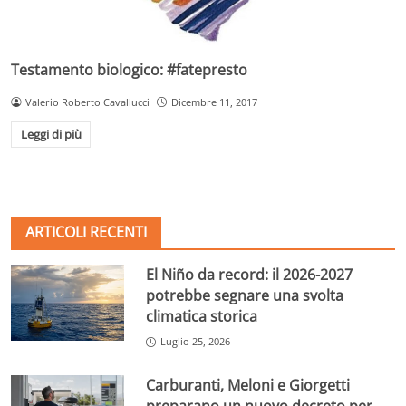
Testamento biologico: #fatepresto
Valerio Roberto Cavallucci
Dicembre 11, 2017
Leggi di più
ARTICOLI RECENTI
El Niño da record: il 2026-2027
potrebbe segnare una svolta
climatica storica
Luglio 25, 2026
Carburanti, Meloni e Giorgetti