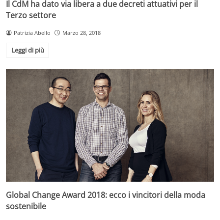
Il CdM ha dato via libera a due decreti attuativi per il
Terzo settore
Patrizia Abello
Marzo 28, 2018
Leggi di più
Global Change Award 2018: ecco i vincitori della moda
sostenibile