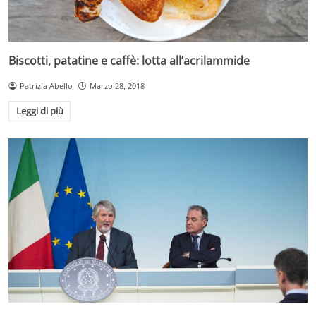
Biscotti, patatine e caffè: lotta all’acrilammide
Patrizia Abello
Marzo 28, 2018
Leggi di più