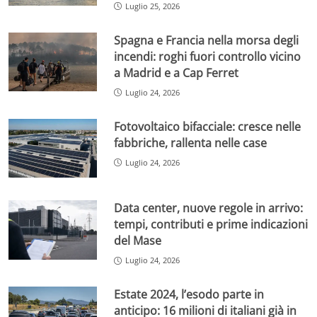
Luglio 25, 2026
Spagna e Francia nella morsa degli
incendi: roghi fuori controllo vicino
a Madrid e a Cap Ferret
Luglio 24, 2026
Fotovoltaico bifacciale: cresce nelle
fabbriche, rallenta nelle case
Luglio 24, 2026
Data center, nuove regole in arrivo:
tempi, contributi e prime indicazioni
del Mase
Luglio 24, 2026
Estate 2024, l’esodo parte in
anticipo: 16 milioni di italiani già in