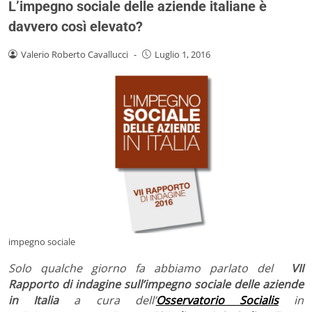
L’impegno sociale delle aziende italiane è
davvero così elevato?
Valerio Roberto Cavallucci
-
Luglio 1, 2016
impegno sociale
Solo qualche giorno fa abbiamo parlato del
VII
Rapporto di indagine sull’impegno sociale delle aziende
in Italia
a cura dell’
Osservatorio Socialis
in