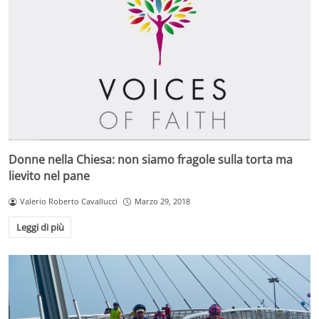
Donne nella Chiesa: non siamo fragole sulla torta ma
lievito nel pane
Valerio Roberto Cavallucci
Marzo 29, 2018
Leggi di più