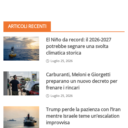
ARTICOLI RECENTI
El Niño da record: il 2026-2027
potrebbe segnare una svolta
climatica storica
Luglio 25, 2026
Carburanti, Meloni e Giorgetti
preparano un nuovo decreto per
frenare i rincari
Luglio 25, 2026
Trump perde la pazienza con l’Iran
mentre Israele teme un’escalation
improvvisa