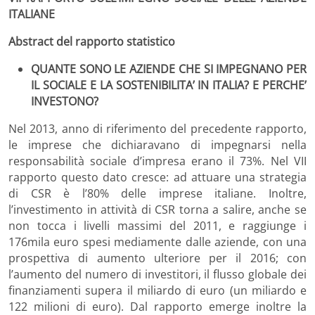
ITALIANE
Abstract del rapporto statistico
QUANTE SONO LE AZIENDE CHE SI IMPEGNANO PER
IL SOCIALE E LA SOSTENIBILITA’ IN ITALIA? E PERCHE’
INVESTONO?
Nel 2013, anno di riferimento del precedente rapporto,
le imprese che dichiaravano di impegnarsi nella
responsabilità sociale d’impresa erano il 73%. Nel VII
rapporto questo dato cresce: ad attuare una strategia
di CSR è l’80% delle imprese italiane. Inoltre,
l’investimento in attività di CSR torna a salire, anche se
non tocca i livelli massimi del 2011, e raggiunge i
176mila euro spesi mediamente dalle aziende, con una
prospettiva di aumento ulteriore per il 2016; con
l’aumento del numero di investitori, il flusso globale dei
finanziamenti supera il miliardo di euro (un miliardo e
122 milioni di euro). Dal rapporto emerge inoltre la