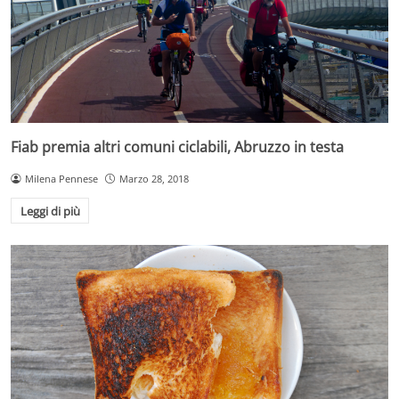
Fiab premia altri comuni ciclabili, Abruzzo in testa
Milena Pennese
Marzo 28, 2018
Leggi di più