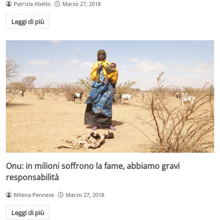
Patrizia Abello
Marzo 27, 2018
Leggi di più
Onu: in milioni soffrono la fame, abbiamo gravi
responsabilità
Milena Pennese
Marzo 27, 2018
Leggi di più