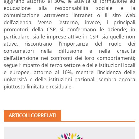
aggirano attorno al 30%, le attività di formazione ed
educazione alla responsabilità sociale e la
comunicazione attraverso intranet o il sito web
dell’azienda. Verso l’esterno, invece, i principali
promotori della CSR si confermano le aziende; in
particolare, sia le imprese attive in CSR, sia quelle non
attive, riscontrano l’importanza del ruolo dei
consumatori nella diffusione e nella crescita
dell’attenzione nei confronti dei loro comportamenti;
segue l’impatto del terzo settore e delle istituzioni locali
e europee, attorno al 10%, mentre l’incidenza delle
università e delle istituzioni nazionali sembra ancora
piuttosto limitata e residuale.
ARTICOLI CORRELATI