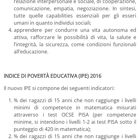
relazione interpersonale e sociale, di cooperazione,
comunicazione, empatia, negoziazione. In sintesi,
tutte quelle capabilities essenziali per gli esseri
umani in quanto individui sociali;
apprendere per condurre una vita autonoma ed
attiva, rafforzare le possibilità di vita, la salute e
l’integrità, la sicurezza, come condizioni funzionali
all’educazione.
INDICE DI POVERTÀ EDUCATIVA (IPE) 2016
Il nuovo IPE si compone dei seguenti indicatori:
% dei ragazzi di 15 anni che non raggiunge i livelli
minimi di competenze in matematica misurati
attraverso i test OCSE PISA (per competenze
minime, si intendono i livelli 1-2 ai test PISA sotto il
punteggio di 420 in matematica);
% dei ragazzi di 15 anni che non raggiunge i livelli