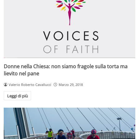
Donne nella Chiesa: non siamo fragole sulla torta ma
lievito nel pane
Valerio Roberto Cavallucci
Marzo 29, 2018
Leggi di più