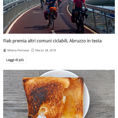
Fiab premia altri comuni ciclabili, Abruzzo in testa
Milena Pennese
Marzo 28, 2018
Leggi di più