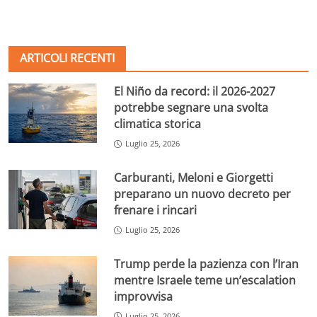
ARTICOLI RECENTI
El Niño da record: il 2026-2027
potrebbe segnare una svolta
climatica storica
Luglio 25, 2026
Carburanti, Meloni e Giorgetti
preparano un nuovo decreto per
frenare i rincari
Luglio 25, 2026
Trump perde la pazienza con l’Iran
mentre Israele teme un’escalation
improvvisa
Luglio 25, 2026