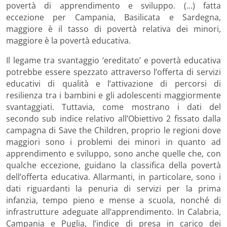
povertà di apprendimento e sviluppo. (…) fatta
eccezione per Campania, Basilicata e Sardegna,
maggiore è il tasso di povertà relativa dei minori,
maggiore è la povertà educativa.
Il legame tra svantaggio ‘ereditato’ e povertà educativa
potrebbe essere spezzato attraverso l’offerta di servizi
educativi di qualità e l’attivazione di percorsi di
resilienza tra i bambini e gli adolescenti maggiormente
svantaggiati. Tuttavia, come mostrano i dati del
secondo sub indice relativo all’Obiettivo 2 fissato dalla
campagna di Save the Children, proprio le regioni dove
maggiori sono i problemi dei minori in quanto ad
apprendimento e sviluppo, sono anche quelle che, con
qualche eccezione, guidano la classifica della povertà
dell’offerta educativa. Allarmanti, in particolare, sono i
dati riguardanti la penuria di servizi per la prima
infanzia, tempo pieno e mense a scuola, nonché di
infrastrutture adeguate all’apprendimento. In Calabria,
Campania e Puglia, l’indice di presa in carico dei