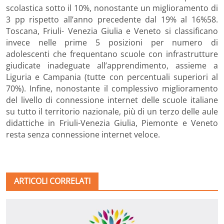
scolastica sotto il 10%, nonostante un miglioramento di
3 pp rispetto all’anno precedente dal 19% al 16%58.
Toscana, Friuli- Venezia Giulia e Veneto si classificano
invece nelle prime 5 posizioni per numero di
adolescenti che frequentano scuole con infrastrutture
giudicate inadeguate all’apprendimento, assieme a
Liguria e Campania (tutte con percentuali superiori al
70%). Infine, nonostante il complessivo miglioramento
del livello di connessione internet delle scuole italiane
su tutto il territorio nazionale, più di un terzo delle aule
didattiche in Friuli-Venezia Giulia, Piemonte e Veneto
resta senza connessione internet veloce.
ARTICOLI CORRELATI