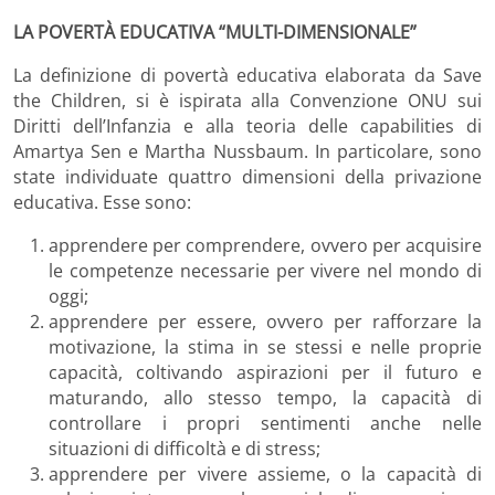
LA POVERTÀ EDUCATIVA “MULTI-DIMENSIONALE”
La definizione di povertà educativa elaborata da Save
the Children, si è ispirata alla Convenzione ONU sui
Diritti dell’Infanzia e alla teoria delle capabilities di
Amartya Sen e Martha Nussbaum. In particolare, sono
state individuate quattro dimensioni della privazione
educativa. Esse sono:
apprendere per comprendere, ovvero per acquisire
le competenze necessarie per vivere nel mondo di
oggi;
apprendere per essere, ovvero per rafforzare la
motivazione, la stima in se stessi e nelle proprie
capacità, coltivando aspirazioni per il futuro e
maturando, allo stesso tempo, la capacità di
controllare i propri sentimenti anche nelle
situazioni di difficoltà e di stress;
apprendere per vivere assieme, o la capacità di