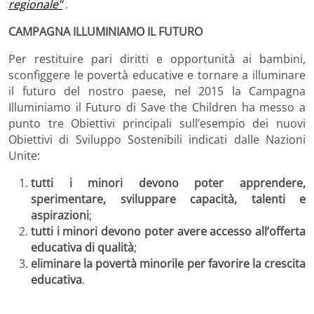
regionale”
.
CAMPAGNA ILLUMINIAMO IL FUTURO
Per restituire pari diritti e opportunità ai bambini,
sconfiggere le povertà educative e tornare a illuminare
il futuro del nostro paese, nel 2015 la Campagna
Illuminiamo il Futuro di Save the Children ha messo a
punto tre Obiettivi principali sull’esempio dei nuovi
Obiettivi di Sviluppo Sostenibili indicati dalle Nazioni
Unite:
tutti i minori devono poter apprendere,
sperimentare, sviluppare capacità, talenti e
aspirazioni
;
tutti i minori devono poter avere accesso all’offerta
educativa di qualità
;
eliminare la povertà minorile per favorire la crescita
educativa
.