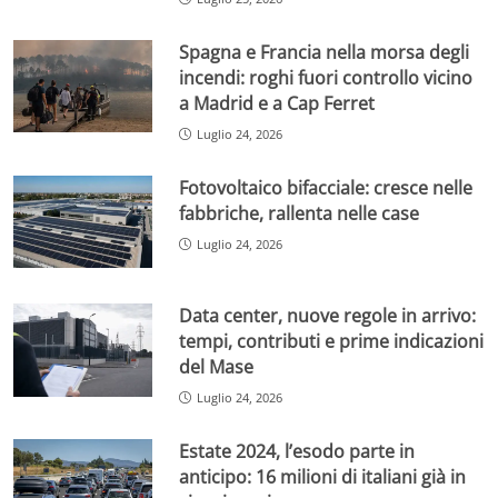
Spagna e Francia nella morsa degli
incendi: roghi fuori controllo vicino
a Madrid e a Cap Ferret
Luglio 24, 2026
Fotovoltaico bifacciale: cresce nelle
fabbriche, rallenta nelle case
Luglio 24, 2026
Data center, nuove regole in arrivo:
tempi, contributi e prime indicazioni
del Mase
Luglio 24, 2026
Estate 2024, l’esodo parte in
anticipo: 16 milioni di italiani già in