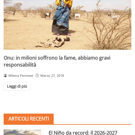
Onu: in milioni soffrono la fame, abbiamo gravi
responsabilità
Milena Pennese
Marzo 27, 2018
Leggi di più
ARTICOLI RECENTI
El Niño da record: il 2026-2027