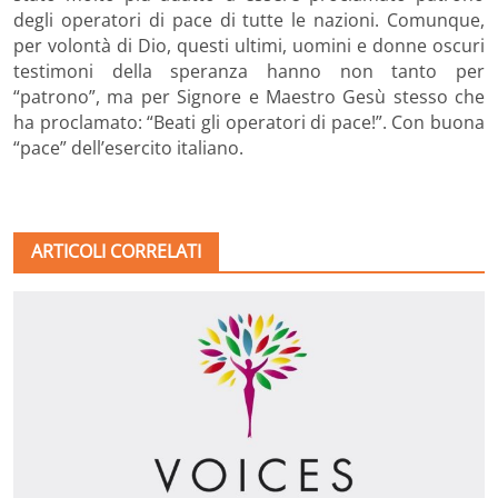
degli operatori di pace di tutte le nazioni. Comunque,
per volontà di Dio, questi ultimi, uomini e donne oscuri
testimoni della speranza hanno non tanto per
“patrono”, ma per Signore e Maestro Gesù stesso che
ha proclamato: “Beati gli operatori di pace!”. Con buona
“pace” dell’esercito italiano.
ARTICOLI CORRELATI