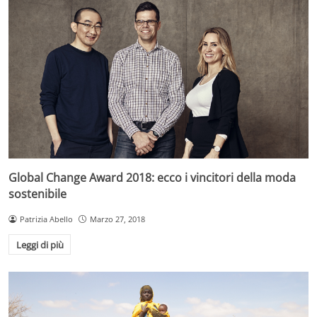
Global Change Award 2018: ecco i vincitori della moda
sostenibile
Patrizia Abello
Marzo 27, 2018
Leggi di più