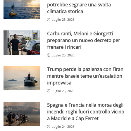
potrebbe segnare una svolta
climatica storica
Luglio 25, 2026
Carburanti, Meloni e Giorgetti
preparano un nuovo decreto per
frenare i rincari
Luglio 25, 2026
Trump perde la pazienza con l’Iran
mentre Israele teme un’escalation
improvvisa
Luglio 25, 2026
Spagna e Francia nella morsa degli
incendi: roghi fuori controllo vicino
a Madrid e a Cap Ferret
Luglio 24, 2026