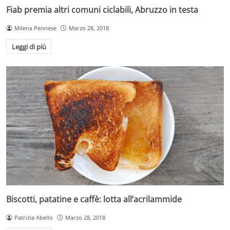
Fiab premia altri comuni ciclabili, Abruzzo in testa
Milena Pennese
Marzo 28, 2018
Leggi di più
Biscotti, patatine e caffè: lotta all’acrilammide
Patrizia Abello
Marzo 28, 2018