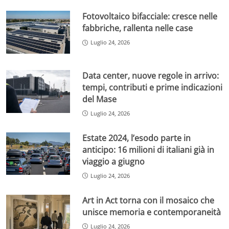
Fotovoltaico bifacciale: cresce nelle
fabbriche, rallenta nelle case
Luglio 24, 2026
Data center, nuove regole in arrivo:
tempi, contributi e prime indicazioni
del Mase
Luglio 24, 2026
Estate 2024, l’esodo parte in
anticipo: 16 milioni di italiani già in
viaggio a giugno
Luglio 24, 2026
Art in Act torna con il mosaico che
unisce memoria e contemporaneità
Luglio 24, 2026