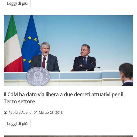
Leggi di più
Il CdM ha dato via libera a due decreti attuativi per il
Terzo settore
Patrizia Abello
Marzo 28, 2018
Leggi di più