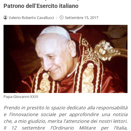
Patrono dell’Esercito italiano
Valerio Roberto Cavallucci
-
Settembre 15, 2017
Papa-Giovanni-XXIII
Prendo in prestito lo spazio dedicato alla responsabilità
e l’innovazione sociale per approfondire una notizia
che, a mio giudizio, merita l’attenzione dei nostri lettori.
Il 12 settembre
l’Ordinario Militare per l’Italia,