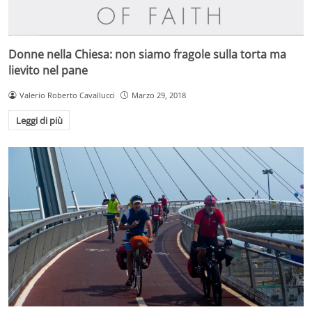
Donne nella Chiesa: non siamo fragole sulla torta ma
lievito nel pane
Valerio Roberto Cavallucci
Marzo 29, 2018
Leggi di più