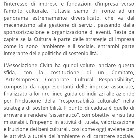
l’interesse di imprese e fondazioni d’impresa verso
l’ambito culturale. Tuttavia siamo di fronte ad un
panorama estremamente diversificato, che va dal
mecenatismo alla gestione di servizi, passando dalla
sponsorizzazione e organizzazione di eventi. Resta da
capire se la Cultura è parte delle strategie di impresa
come lo sono l’ambiente e il sociale, entrambi parte
integrante delle politiche di sostenibilità.
L’Associazione Civita ha quindi voluto lanciare questa
sfida, con la costituzione di un Comitato,
“Arte&Impresa: Corporate Cultural Responsibility”,
composto da rappresentanti delle imprese associate,
finalizzato a fornire linee guida ed indirizzi alle aziende
per l’inclusione della “responsabilità culturale” nella
strategia di sostenibilità. Il punto di caduta è quello di
arrivare a rendere “sistematico”, con obiettivi e risultati
misurabili, l’impegno in attività di tutela, valorizzazione
e fruizione dei beni culturali, così come oggi avviene per
le attività a tutela dell’ambiente o di carattere sociale.