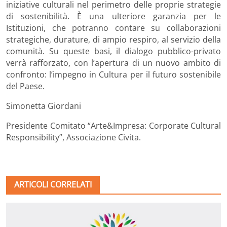
iniziative culturali nel perimetro delle proprie strategie
di sostenibilità. È una ulteriore garanzia per le
Istituzioni, che potranno contare su collaborazioni
strategiche, durature, di ampio respiro, al servizio della
comunità. Su queste basi, il dialogo pubblico-privato
verrà rafforzato, con l’apertura di un nuovo ambito di
confronto: l’impegno in Cultura per il futuro sostenibile
del Paese.
Simonetta Giordani
Presidente Comitato “Arte&Impresa: Corporate Cultural
Responsibility”, Associazione Civita.
ARTICOLI CORRELATI