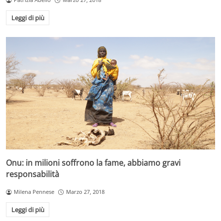
Leggi di più
Onu: in milioni soffrono la fame, abbiamo gravi
responsabilità
Milena Pennese
Marzo 27, 2018
Leggi di più