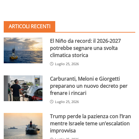
ARTICOLI RECENTI
El Niño da record: il 2026-2027
potrebbe segnare una svolta
climatica storica
Luglio 25, 2026
Carburanti, Meloni e Giorgetti
preparano un nuovo decreto per
frenare i rincari
Luglio 25, 2026
Trump perde la pazienza con l’Iran
mentre Israele teme un’escalation
improvvisa