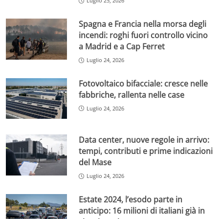
Luglio 25, 2026
Spagna e Francia nella morsa degli
incendi: roghi fuori controllo vicino
a Madrid e a Cap Ferret
Luglio 24, 2026
Fotovoltaico bifacciale: cresce nelle
fabbriche, rallenta nelle case
Luglio 24, 2026
Data center, nuove regole in arrivo:
tempi, contributi e prime indicazioni
del Mase
Luglio 24, 2026
Estate 2024, l’esodo parte in
anticipo: 16 milioni di italiani già in