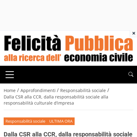
×
/
/
/
Home
Approfondimenti
Responsabilità sociale
Dalla CSR alla CCR, dalla responsabilità sociale alla
responsabilità culturale d’impresa
Responsabilità sociale
ULTIMA ORA
Dalla CSR alla CCR, dalla responsabilità sociale