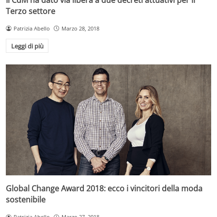
Terzo settore
Patrizia Abello
Marzo 28, 2018
Leggi di più
Global Change Award 2018: ecco i vincitori della moda
sostenibile
Patrizia Abello
Marzo 27, 2018