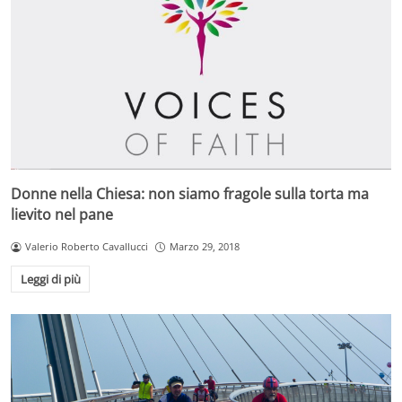
Donne nella Chiesa: non siamo fragole sulla torta ma
lievito nel pane
Valerio Roberto Cavallucci
Marzo 29, 2018
Leggi di più