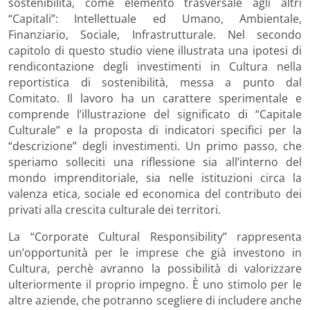
sostenibilità, come elemento trasversale agli altri
“Capitali”: Intellettuale ed Umano, Ambientale,
Finanziario, Sociale, Infrastrutturale. Nel secondo
capitolo di questo studio viene illustrata una ipotesi di
rendicontazione degli investimenti in Cultura nella
reportistica di sostenibilità, messa a punto dal
Comitato. Il lavoro ha un carattere sperimentale e
comprende l’illustrazione del significato di “Capitale
Culturale” e la proposta di indicatori specifici per la
“descrizione” degli investimenti. Un primo passo, che
speriamo solleciti una riflessione sia all’interno del
mondo imprenditoriale, sia nelle istituzioni circa la
valenza etica, sociale ed economica del contributo dei
privati alla crescita culturale dei territori.
La “Corporate Cultural Responsibility” rappresenta
un’opportunità per le imprese che già investono in
Cultura, perchè avranno la possibilità di valorizzare
ulteriormente il proprio impegno. È uno stimolo per le
altre aziende, che potranno scegliere di includere anche