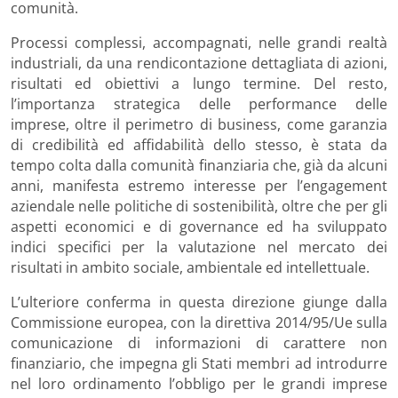
comunità.
Processi complessi, accompagnati, nelle grandi realtà
industriali, da una rendicontazione dettagliata di azioni,
risultati ed obiettivi a lungo termine. Del resto,
l’importanza strategica delle performance delle
imprese, oltre il perimetro di business, come garanzia
di credibilità ed affidabilità dello stesso, è stata da
tempo colta dalla comunità finanziaria che, già da alcuni
anni, manifesta estremo interesse per l’engagement
aziendale nelle politiche di sostenibilità, oltre che per gli
aspetti economici e di governance ed ha sviluppato
indici specifici per la valutazione nel mercato dei
risultati in ambito sociale, ambientale ed intellettuale.
L’ulteriore conferma in questa direzione giunge dalla
Commissione europea, con la direttiva 2014/95/Ue sulla
comunicazione di informazioni di carattere non
finanziario, che impegna gli Stati membri ad introdurre
nel loro ordinamento l’obbligo per le grandi imprese