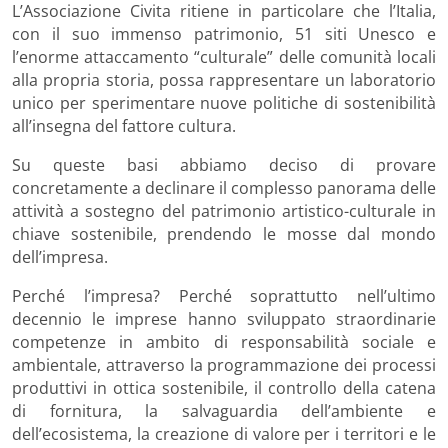
L’Associazione Civita ritiene in particolare che l’Italia,
con il suo immenso patrimonio, 51 siti Unesco e
l’enorme attaccamento “culturale” delle comunità locali
alla propria storia, possa rappresentare un laboratorio
unico per sperimentare nuove politiche di sostenibilità
all’insegna del fattore cultura.
Su queste basi abbiamo deciso di provare
concretamente a declinare il complesso panorama delle
attività a sostegno del patrimonio artistico-culturale in
chiave sostenibile, prendendo le mosse dal mondo
dell’impresa.
Perché l’impresa? Perché soprattutto nell’ultimo
decennio le imprese hanno sviluppato straordinarie
competenze in ambito di responsabilità sociale e
ambientale, attraverso la programmazione dei processi
produttivi in ottica sostenibile, il controllo della catena
di fornitura, la salvaguardia dell’ambiente e
dell’ecosistema, la creazione di valore per i territori e le