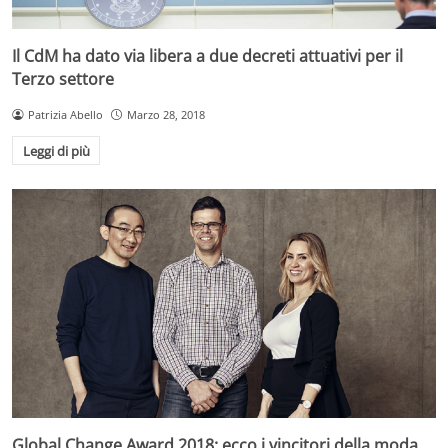
Il CdM ha dato via libera a due decreti attuativi per il
Terzo settore
Patrizia Abello
Marzo 28, 2018
Leggi di più
Global Change Award 2018: ecco i vincitori della moda