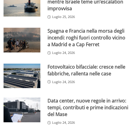
mentre Israele teme un’escalation
improvvisa
Luglio 25, 2026
Spagna e Francia nella morsa degli
incendi: roghi fuori controllo vicino
a Madrid e a Cap Ferret
Luglio 24, 2026
Fotovoltaico bifacciale: cresce nelle
fabbriche, rallenta nelle case
Luglio 24, 2026
Data center, nuove regole in arrivo:
tempi, contributi e prime indicazioni
del Mase
Luglio 24, 2026