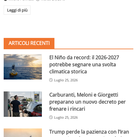
Leggi di più
ARTICOLI RECENTI
El Niño da record: il 2026-2027
potrebbe segnare una svolta
climatica storica
Luglio 25, 2026
Carburanti, Meloni e Giorgetti
preparano un nuovo decreto per
frenare i rincari
Luglio 25, 2026
Trump perde la pazienza con l’Iran