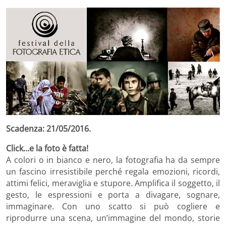
Scadenza: 21/05/2016.
Click…e la foto è fatta!
A colori o in bianco e nero, la fotografia ha da sempre
un fascino irresistibile perché regala emozioni, ricordi,
attimi felici, meraviglia e stupore. Amplifica il soggetto, il
gesto, le espressioni e porta a divagare, sognare,
immaginare. Con uno scatto si può cogliere e
riprodurre una scena, un’immagine del mondo, storie