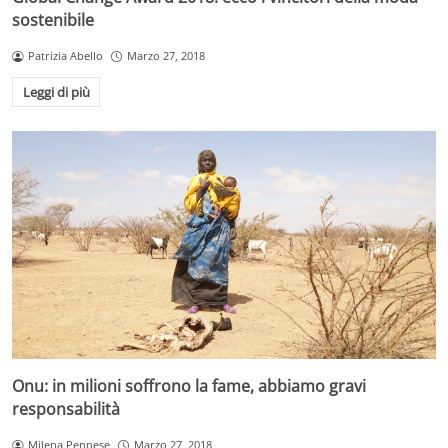
sostenibile
Patrizia Abello
Marzo 27, 2018
Leggi di più
Onu: in milioni soffrono la fame, abbiamo gravi
responsabilità
Milena Pennese
Marzo 27, 2018