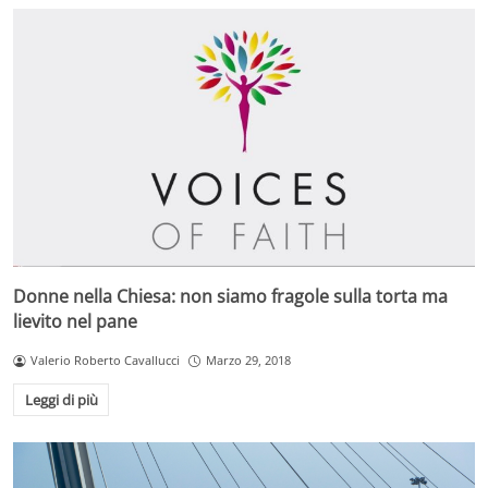
Donne nella Chiesa: non siamo fragole sulla torta ma
lievito nel pane
Valerio Roberto Cavallucci
Marzo 29, 2018
Leggi di più