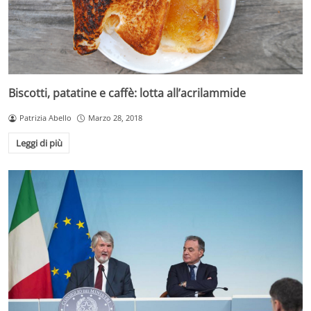
Biscotti, patatine e caffè: lotta all’acrilammide
Patrizia Abello
Marzo 28, 2018
Leggi di più