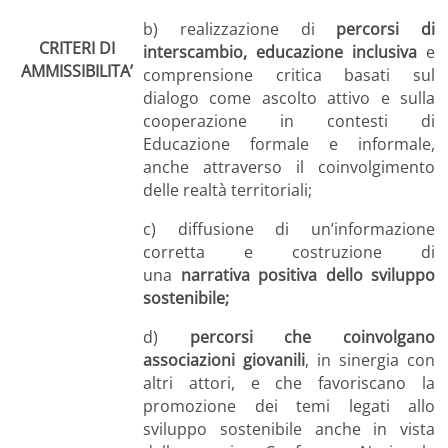
b) realizzazione di
percorsi di
CRITERI DI
interscambio, educazione inclusiva
e
AMMISSIBILITA’
comprensione critica basati sul
dialogo come ascolto attivo e sulla
cooperazione in contesti di
Educazione formale e informale,
anche attraverso il coinvolgimento
delle realtà territoriali;
c) diffusione di un’informazione
corretta e costruzione di
una
narrativa positiva dello sviluppo
sostenibile;
d)
percorsi che coinvolgano
associazioni giovanili
, in sinergia con
altri attori, e che favoriscano la
promozione dei temi legati allo
sviluppo sostenibile anche in vista