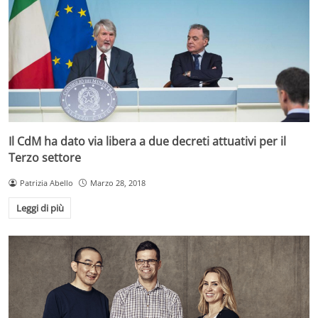
Il CdM ha dato via libera a due decreti attuativi per il
Terzo settore
Patrizia Abello
Marzo 28, 2018
Leggi di più