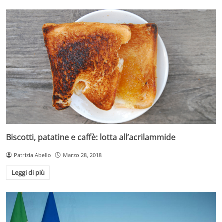
Biscotti, patatine e caffè: lotta all’acrilammide
Patrizia Abello
Marzo 28, 2018
Leggi di più