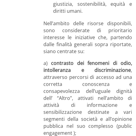
giustizia, sostenibilità, equità e
diritti umani.
Nell’ambito delle risorse disponibili,
sono considerate di prioritario
interesse le iniziative che, partendo
dalle finalità generali sopra riportate,
siano centrate su:
a)
contrasto dei fenomeni di odio,
intolleranza e discriminazione
,
attraverso percorsi di accesso ad una
corretta conoscenza e
consapevolezza dell’uguale dignità
dell’ “Altro”, attivati nell’ambito di
attività di informazione e
sensibilizzazione destinate a vari
segmenti della società e all’opinione
pubblica nel suo complesso (public
engagement );