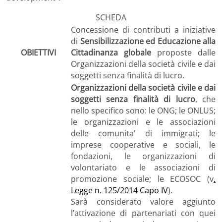
SCHEDA
Concessione di contributi a iniziative
di
Sensibilizzazione ed Educazione alla
OBIETTIVI
Cittadinanza globale
proposte dalle
Organizzazioni della società civile e dai
soggetti senza finalità di lucro.
Organizzazioni della società civile e dai
soggetti senza finalità di lucro
, che
nello specifico sono: le ONG; le ONLUS;
le organizzazioni e le associazioni
delle comunita’ di immigrati; le
imprese cooperative e sociali, le
fondazioni, le organizzazioni di
volontariato e le associazioni di
promozione sociale; le ECOSOC (v
.
Legge n. 125/2014 Capo IV
).
Sarà considerato valore aggiunto
l’attivazione di partenariati con quei