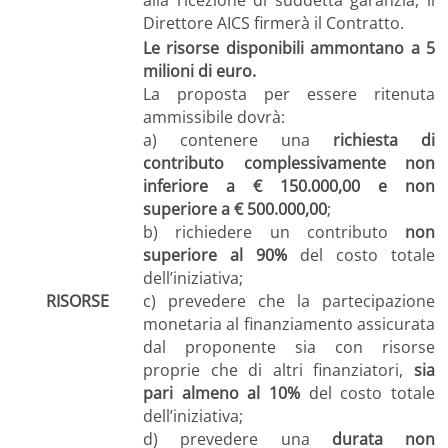
Direttore AICS firmerà il Contratto.
Le risorse disponibili ammontano a 5
milioni di euro.
La proposta per essere ritenuta
ammissibile dovrà:
a) contenere una
richiesta di
contributo complessivamente non
inferiore a € 150.000,00
e non
superiore a € 500.000,00
;
b) richiedere un contributo
non
superiore al 90%
del costo totale
dell’iniziativa;
RISORSE
c) prevedere che la partecipazione
monetaria al finanziamento assicurata
dal proponente sia con risorse
proprie che di altri finanziatori,
sia
pari almeno al 10%
del costo totale
dell’iniziativa;
d) prevedere una
durata non