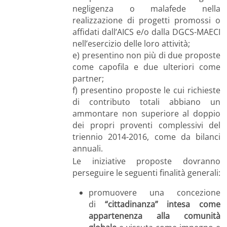
negligenza o malafede nella
realizzazione di progetti promossi o
affidati dall’AICS e/o dalla DGCS-MAECI
nell’esercizio delle loro attività;
e) presentino non più di due proposte
come capofila e due ulteriori come
partner;
f) presentino proposte le cui richieste
di contributo totali abbiano un
ammontare non superiore al doppio
dei propri proventi complessivi del
triennio 2014-2016, come da bilanci
annuali.
Le iniziative proposte dovranno
perseguire le seguenti finalità generali:
promuovere una concezione
di
“cittadinanza” intesa come
appartenenza alla comunità