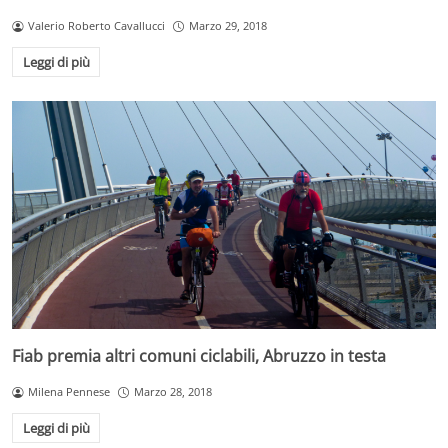
Valerio Roberto Cavallucci
Marzo 29, 2018
Leggi di più
Fiab premia altri comuni ciclabili, Abruzzo in testa
Milena Pennese
Marzo 28, 2018
Leggi di più