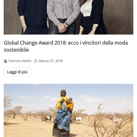
Global Change Award 2018: ecco i vincitori della moda
sostenibile
Patrizia Abello
Marzo 27, 2018
Leggi di più