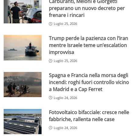
Carburanti, Meloni e Giorgetti
preparano un nuovo decreto per
frenare i rincari
Luglio 25, 2026
Trump perde la pazienza con l’Iran
mentre Israele teme un’escalation
improvvisa
Luglio 25, 2026
Spagna e Francia nella morsa degli
incendi: roghi fuori controllo vicino
a Madrid e a Cap Ferret
Luglio 24, 2026
Fotovoltaico bifacciale: cresce nelle
fabbriche, rallenta nelle case
Luglio 24, 2026