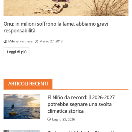
Onu: in milioni soffrono la fame, abbiamo gravi
responsabilità
Milena Pennese
Marzo 27, 2018
Leggi di più
ARTICOLI RECENTI
El Niño da record: il 2026-2027
potrebbe segnare una svolta
climatica storica
Luglio 25, 2026