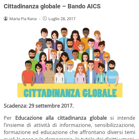
Cittadinanza globale – Bando AICS
Maria Pia Rana
-
Luglio 28, 2017
Scadenza: 29 settembre 2017.
Per
Educazione alla cittadinanza globale
si intende
l’insieme di attività di informazione, sensibilizzazione,
formazione ed educazione che affrontano diversi temi