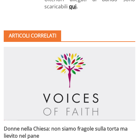
scaricabili
qui
.
ARTICOLI CORRELATI
Donne nella Chiesa: non siamo fragole sulla torta ma
lievito nel pane