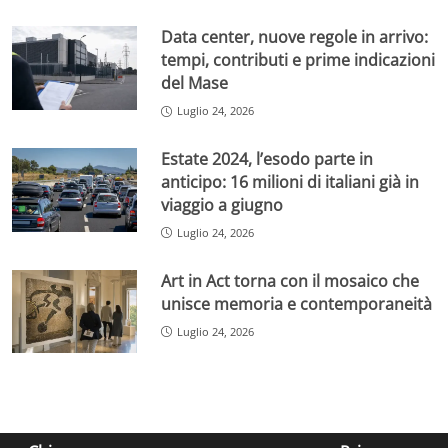
Data center, nuove regole in arrivo:
tempi, contributi e prime indicazioni
del Mase
Luglio 24, 2026
Estate 2024, l’esodo parte in
anticipo: 16 milioni di italiani già in
viaggio a giugno
Luglio 24, 2026
Art in Act torna con il mosaico che
unisce memoria e contemporaneità
Luglio 24, 2026