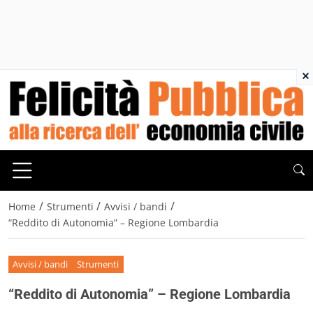
×
/
/
/
Home
Strumenti
Avvisi / bandi
“Reddito di Autonomia” – Regione Lombardia
Avvisi / bandi
Strumenti
“Reddito di Autonomia” – Regione Lombardia