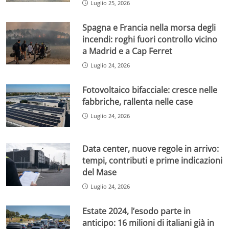
Luglio 25, 2026
Spagna e Francia nella morsa degli
incendi: roghi fuori controllo vicino
a Madrid e a Cap Ferret
Luglio 24, 2026
Fotovoltaico bifacciale: cresce nelle
fabbriche, rallenta nelle case
Luglio 24, 2026
Data center, nuove regole in arrivo:
tempi, contributi e prime indicazioni
del Mase
Luglio 24, 2026
Estate 2024, l’esodo parte in
anticipo: 16 milioni di italiani già in