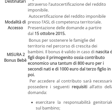
Destinatari
attraverso l’autocertificazione del reddito
imponibile.
Autocertificazione del reddito imponibile
Modalità di
presso l’ASL di competenza territoriale.
Accesso
Presentazione delle domande a partire
dal
15 ottobre 2015.
Bonus per sostenere le famiglie del
territorio nel percorso di crescita dei
bambini. Il bonus è valido in caso di
nascita d
MISURA 2
figli dopo il primogenito ossia contributo
Bonus Bebè
economico una tantum di 800 euro per i
secondi nati e di 1000 euro dal terzo figlio in
poi.
Per accedere al contributo sarà necessari
possedere i seguenti
requisiti
all’atto dell
domanda:
esercitare la responsabilità genitorial
sul bambino;