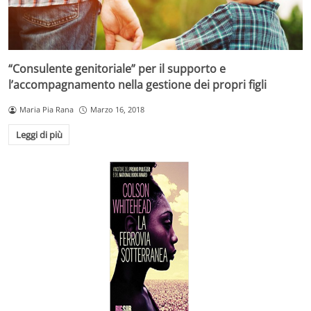
“Consulente genitoriale” per il supporto e
l’accompagnamento nella gestione dei propri figli
Maria Pia Rana
Marzo 16, 2018
Leggi di più