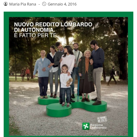
Maria Pia Rana
-
Gennaio 4, 2016