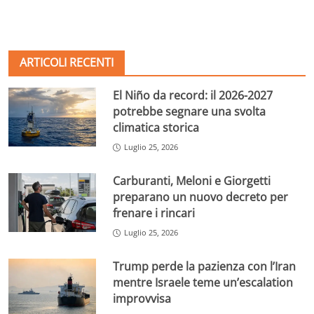
ARTICOLI RECENTI
El Niño da record: il 2026-2027
potrebbe segnare una svolta
climatica storica
Luglio 25, 2026
Carburanti, Meloni e Giorgetti
preparano un nuovo decreto per
frenare i rincari
Luglio 25, 2026
Trump perde la pazienza con l’Iran
mentre Israele teme un’escalation
improvvisa