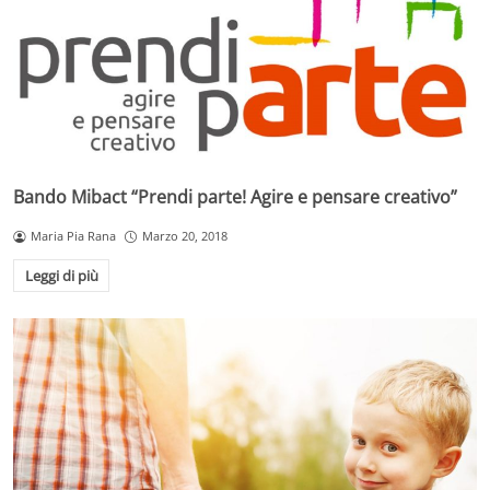
Bando Mibact “Prendi parte! Agire e pensare creativo”
Maria Pia Rana
Marzo 20, 2018
Leggi di più