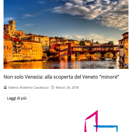
Non solo Venezia: alla scoperta del Veneto “minore”
Valerio Roberto Cavallucci
Marzo 24, 2018
Leggi di più