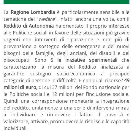
La
Regione Lombardia
è particolarmente sensibile alle
tematiche del “
welfare
“. Infatti, ancora una volta, con il
Reddito di Autonomia
ha orientato il proprio interesse
alle Politiche sociali in favore delle situazioni più gravi e
urgenti con interventi di riparazione e non più di
prevenzione a sostegno delle emergenze e dei nuovi
bisogni delle famiglie, degli anziani, dei disabili e dei
disoccupati. Sono
5 le iniziative sperimentali
che
caratterizzano la misura del Reddito finalizzata a
garantire sostegno socio-economico a precipue
categorie di persone in difficoltà. E con quali risorse?
49
milioni di euro,
di cui 37 milioni del Fondo nazionale per
le Politiche sociali e 12 milioni per l’inclusione sociale.
Quindi una corresponsione monetaria a integrazione
del reddito, unitamente a una serie di interventi mirati
a: individuare e rimuovere i fattori di povertà e
valorizzare, attivare, promuovere le risorse e le capacità
individuali.