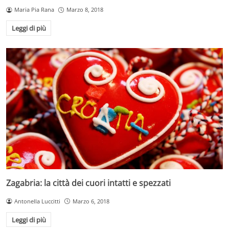
Maria Pia Rana
Marzo 8, 2018
Leggi di più
Zagabria: la città dei cuori intatti e spezzati
Antonella Luccitti
Marzo 6, 2018
Leggi di più