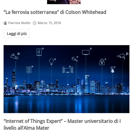
“La ferrovia sotterranea” di Colson Whitehead
Patrizia Abello
Marzo 15, 2018
Leggi di più
“Internet of Things Expert” – Master universitario di I
livello all’Alma Mater