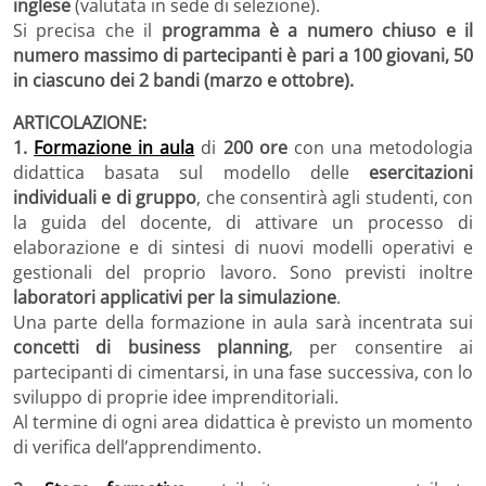
inglese
(valutata in sede di selezione).
Si precisa che il
programma è a numero chiuso e il
numero massimo di partecipanti è pari a 100 giovani, 50
in ciascuno dei 2 bandi (marzo e ottobre).
ARTICOLAZIONE:
1.
Formazione in aula
di
200 ore
con una metodologia
didattica basata sul modello delle
esercitazioni
individuali e di gruppo
, che consentirà agli studenti, con
la guida del docente, di attivare un processo di
elaborazione e di sintesi di nuovi modelli operativi e
gestionali del proprio lavoro. Sono previsti inoltre
laboratori applicativi per la simulazione
.
Una parte della formazione in aula sarà incentrata sui
concetti di business planning
, per consentire ai
partecipanti di cimentarsi, in una fase successiva, con lo
sviluppo di proprie idee imprenditoriali.
Al termine di ogni area didattica è previsto un momento
di verifica dell’apprendimento.