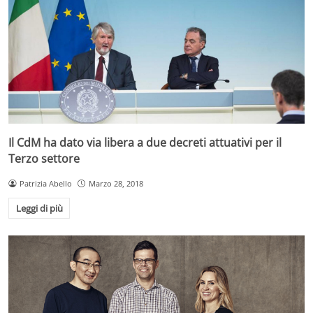
Il CdM ha dato via libera a due decreti attuativi per il
Terzo settore
Patrizia Abello
Marzo 28, 2018
Leggi di più