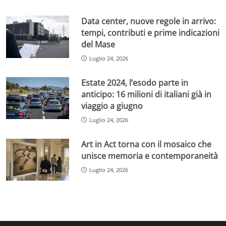
Data center, nuove regole in arrivo:
tempi, contributi e prime indicazioni
del Mase
Luglio 24, 2026
Estate 2024, l’esodo parte in
anticipo: 16 milioni di italiani già in
viaggio a giugno
Luglio 24, 2026
Art in Act torna con il mosaico che
unisce memoria e contemporaneità
Luglio 24, 2026