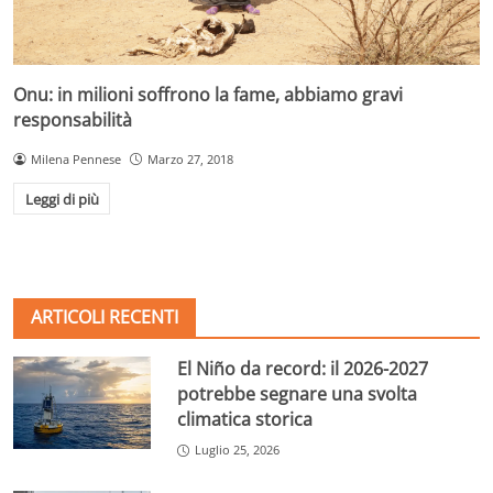
Onu: in milioni soffrono la fame, abbiamo gravi
responsabilità
Milena Pennese
Marzo 27, 2018
Leggi di più
ARTICOLI RECENTI
El Niño da record: il 2026-2027
potrebbe segnare una svolta
climatica storica
Luglio 25, 2026