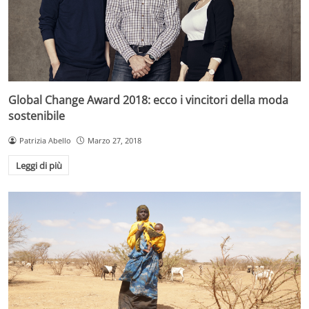
Global Change Award 2018: ecco i vincitori della moda
sostenibile
Patrizia Abello
Marzo 27, 2018
Leggi di più