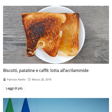
Biscotti, patatine e caffè: lotta all’acrilammide
Patrizia Abello
Marzo 28, 2018
Leggi di più