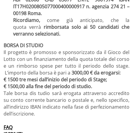
IT17H0200805077000400000917 n. agenzia 274 21 –
00198 Roma.
Ricordiamo,
come già anticipato, che la
quota verrà
rimborsata solo ai 50 candidati che
verranno selezionati.
BORSA DI STUDIO
Il progetto è promosso e sponsorizzato da il Gioco del
Lotto con un finanziamento della quota totale del corso
e un rimborso spese per tutto il periodo dello stage.
L’importo della borsa è pari a
3000,00 € da erogarsi:
€ 1500 tre mesi dall’inizio del periodo di Stage;
€ 1500,00 alla fine del periodo di studio.
Tale borsa dis tudio sarà erogata attraverso accredito
su conto corrente bancario o postale e, nello specifico,
all’indirizzo IBAN indicato nella fase di perfezionamento
dell’iscrizione.
FAQ