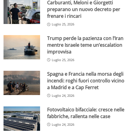
Carburanti, Meloni e Giorgetti
preparano un nuovo decreto per
frenare i rincari
Luglio 25, 2026
Trump perde la pazienza con l’Iran
mentre Israele teme un’escalation
improvvisa
Luglio 25, 2026
Spagna e Francia nella morsa degli
incendi: roghi fuori controllo vicino
a Madrid e a Cap Ferret
Luglio 24, 2026
Fotovoltaico bifacciale: cresce nelle
fabbriche, rallenta nelle case
Luglio 24, 2026