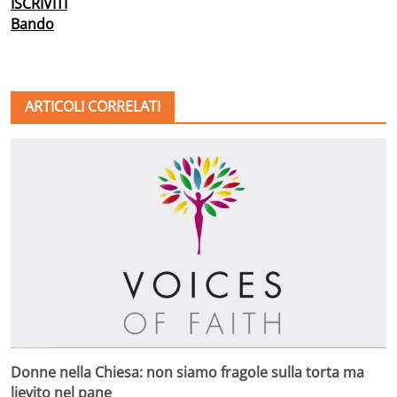
ISCRIVITI
Bando
ARTICOLI CORRELATI
Donne nella Chiesa: non siamo fragole sulla torta ma
lievito nel pane