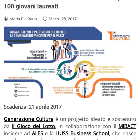
100 giovani laureati
Maria Pia Rana
-
Marzo 28, 2017
Scadenza: 21 aprile 2017
Generazione Cultura
è un progetto ideato e sostenuto
da
Il Gioco del Lotto
, in collaborazione con il
MiBACT
insieme ad
ALES
e la
LUISS Business School
, che nasce