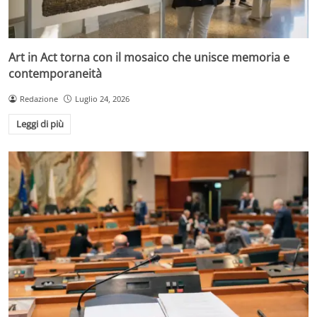
Art in Act torna con il mosaico che unisce memoria e
contemporaneità
Redazione
Luglio 24, 2026
Leggi di più