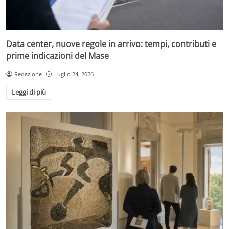
Data center, nuove regole in arrivo: tempi, contributi e
prime indicazioni del Mase
Redazione
Luglio 24, 2026
Leggi di più