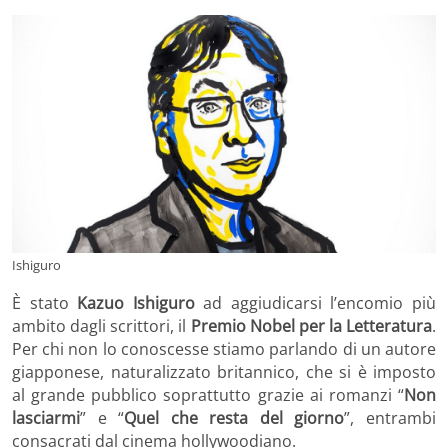
Ishiguro
È stato
Kazuo Ishiguro
ad aggiudicarsi l’encomio più
ambito dagli scrittori, il
Premio Nobel per la Letteratura
.
Per chi non lo conoscesse stiamo parlando di un autore
giapponese, naturalizzato britannico, che si è imposto
al grande pubblico soprattutto grazie ai romanzi “
Non
lasciarmi
” e “
Quel che resta del giorno
”, entrambi
consacrati dal cinema hollywoodiano.