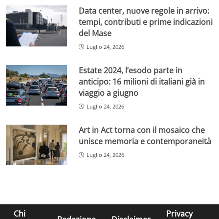
Data center, nuove regole in arrivo:
tempi, contributi e prime indicazioni
del Mase
Luglio 24, 2026
Estate 2024, l’esodo parte in
anticipo: 16 milioni di italiani già in
viaggio a giugno
Luglio 24, 2026
Art in Act torna con il mosaico che
unisce memoria e contemporaneità
Luglio 24, 2026
Chi
Privacy