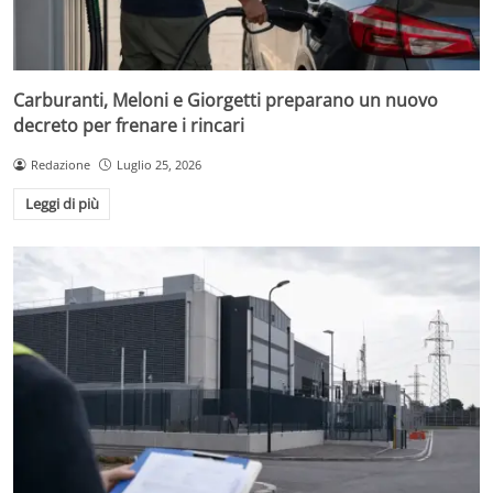
Carburanti, Meloni e Giorgetti preparano un nuovo
decreto per frenare i rincari
Redazione
Luglio 25, 2026
Leggi di più