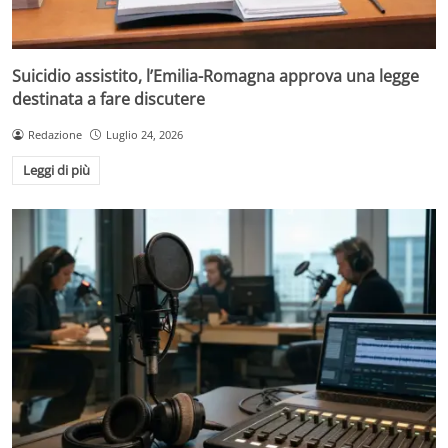
Suicidio assistito, l’Emilia-Romagna approva una legge
destinata a fare discutere
Redazione
Luglio 24, 2026
Leggi di più