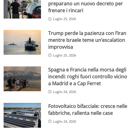
preparano un nuovo decreto per
frenare i rincari
Luglio 25, 2026
Trump perde la pazienza con l’Iran
mentre Israele teme un’escalation
improvvisa
Luglio 25, 2026
Spagna e Francia nella morsa degli
incendi: roghi fuori controllo vicino
a Madrid e a Cap Ferret
Luglio 24, 2026
Fotovoltaico bifacciale: cresce nelle
fabbriche, rallenta nelle case
Luglio 24, 2026