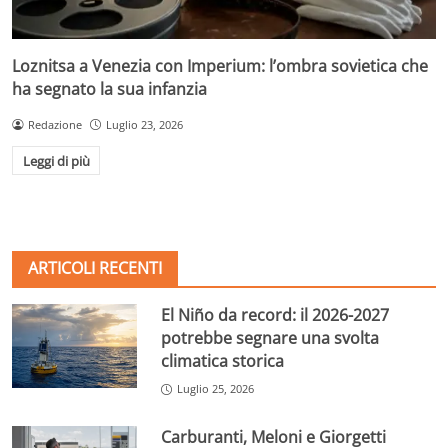
Loznitsa a Venezia con Imperium: l’ombra sovietica che
ha segnato la sua infanzia
Redazione
Luglio 23, 2026
Leggi di più
ARTICOLI RECENTI
El Niño da record: il 2026-2027
potrebbe segnare una svolta
climatica storica
Luglio 25, 2026
Carburanti, Meloni e Giorgetti