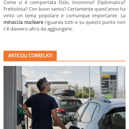
Come si è comportata Oslo, insomma? Diplomatica?
Frettolosa? Con buon senso? Certamente quest’anno ha
vinto un tema popolare e comunque importante. La
minaccia nucleare
riguarda tutti e su questo punto non
c’è davvero altro da aggiungere.
ARTICOLI CORRELATI