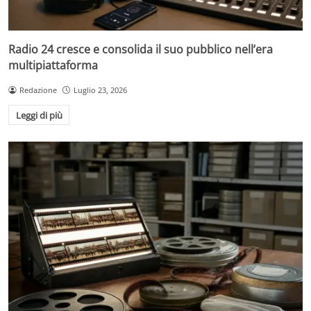
Radio 24 cresce e consolida il suo pubblico nell’era
multipiattaforma
Redazione
Luglio 23, 2026
Leggi di più