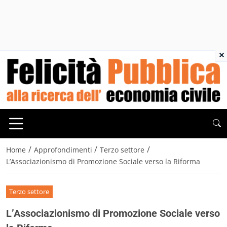
×
/
/
/
Home
Approfondimenti
Terzo settore
L’Associazionismo di Promozione Sociale verso la Riforma
Terzo settore
L’Associazionismo di Promozione Sociale verso