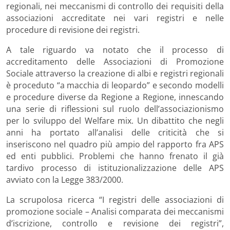
regionali, nei meccanismi di controllo dei requisiti della
associazioni accreditate nei vari registri e nelle
procedure di revisione dei registri.
A tale riguardo va notato che il processo di
accreditamento delle Associazioni di Promozione
Sociale attraverso la creazione di albi e registri regionali
è proceduto “a macchia di leopardo” e secondo modelli
e procedure diverse da Regione a Regione, innescando
una serie di riflessioni sul ruolo dell’associazionismo
per lo sviluppo del Welfare mix. Un dibattito che negli
anni ha portato all’analisi delle criticità che si
inseriscono nel quadro più ampio del rapporto fra APS
ed enti pubblici. Problemi che hanno frenato il già
tardivo processo di istituzionalizzazione delle APS
avviato con la Legge 383/2000.
La scrupolosa ricerca “I registri delle associazioni di
promozione sociale – Analisi comparata dei meccanismi
d’iscrizione, controllo e revisione dei registri”,