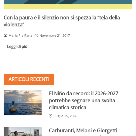
Con la paura e il silenzio non si spezza la “tela della
violenza”
Maria Pia Rana
Novembre 21, 2017
Leggi di più
ARTICOLI RECENTI
El Niño da record: il 2026-2027
potrebbe segnare una svolta
climatica storica
Luglio 25, 2026
Carburanti, Meloni e Giorgetti