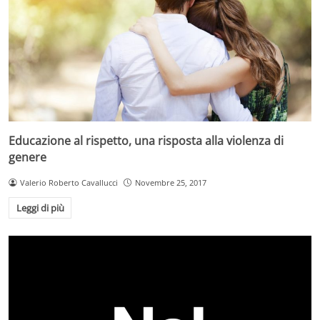
Educazione al rispetto, una risposta alla violenza di
genere
Valerio Roberto Cavallucci
Novembre 25, 2017
Leggi di più