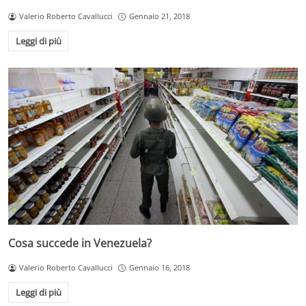
Valerio Roberto Cavallucci
Gennaio 21, 2018
Leggi di più
Cosa succede in Venezuela?
Valerio Roberto Cavallucci
Gennaio 16, 2018
Leggi di più