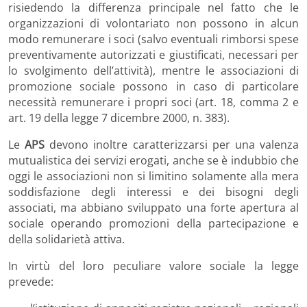
risiedendo la differenza principale nel fatto che le
organizzazioni di volontariato non possono in alcun
modo remunerare i soci (salvo eventuali rimborsi spese
preventivamente autorizzati e giustificati, necessari per
lo svolgimento dell’attività), mentre le associazioni di
promozione sociale possono in caso di particolare
necessità remunerare i propri soci (art. 18, comma 2 e
art. 19 della legge 7 dicembre 2000, n. 383).
Le
APS
devono inoltre caratterizzarsi per una valenza
mutualistica dei servizi erogati, anche se è indubbio che
oggi le associazioni non si limitino solamente alla mera
soddisfazione degli interessi e dei bisogni degli
associati, ma abbiano sviluppato una forte apertura al
sociale operando promozioni della partecipazione e
della solidarietà attiva.
In virtù del loro peculiare valore sociale la legge
prevede: