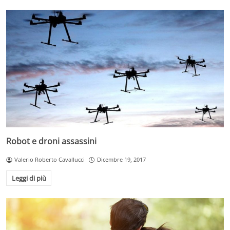
Robot e droni assassini
Valerio Roberto Cavallucci
Dicembre 19, 2017
Leggi di più