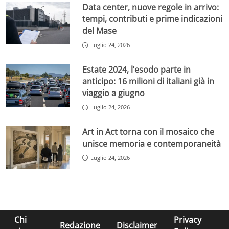
Data center, nuove regole in arrivo:
tempi, contributi e prime indicazioni
del Mase
Luglio 24, 2026
Estate 2024, l’esodo parte in
anticipo: 16 milioni di italiani già in
viaggio a giugno
Luglio 24, 2026
Art in Act torna con il mosaico che
unisce memoria e contemporaneità
Luglio 24, 2026
Chi
Privacy
Redazione
Disclaimer