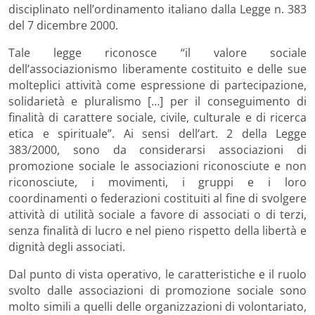
disciplinato nell’ordinamento italiano dalla Legge n. 383
del 7 dicembre 2000.
Tale legge riconosce “il valore sociale
dell’associazionismo liberamente costituito e delle sue
molteplici attività come espressione di partecipazione,
solidarietà e pluralismo […] per il conseguimento di
finalità di carattere sociale, civile, culturale e di ricerca
etica e spirituale”. Ai sensi dell’art. 2 della Legge
383/2000, sono da considerarsi associazioni di
promozione sociale le associazioni riconosciute e non
riconosciute, i movimenti, i gruppi e i loro
coordinamenti o federazioni costituiti al fine di svolgere
attività di utilità sociale a favore di associati o di terzi,
senza finalità di lucro e nel pieno rispetto della libertà e
dignità degli associati.
Dal punto di vista operativo, le caratteristiche e il ruolo
svolto dalle associazioni di promozione sociale sono
molto simili a quelli delle organizzazioni di volontariato,