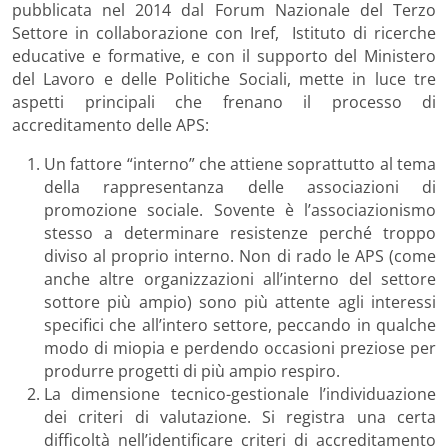
pubblicata nel 2014 dal Forum Nazionale del Terzo
Settore in collaborazione con Iref, Istituto di ricerche
educative e formative, e con il supporto del Ministero
del Lavoro e delle Politiche Sociali, mette in luce tre
aspetti principali che frenano il processo di
accreditamento delle APS:
Un fattore “interno” che attiene soprattutto al tema
della rappresentanza delle associazioni di
promozione sociale. Sovente è l’associazionismo
stesso a determinare resistenze perché troppo
diviso al proprio interno. Non di rado le APS (come
anche altre organizzazioni all’interno del settore
sottore più ampio) sono più attente agli interessi
specifici che all’intero settore, peccando in qualche
modo di miopia e perdendo occasioni preziose per
produrre progetti di più ampio respiro.
La dimensione tecnico-gestionale l’individuazione
dei criteri di valutazione. Si registra una certa
difficoltà nell’identificare criteri di accreditamento