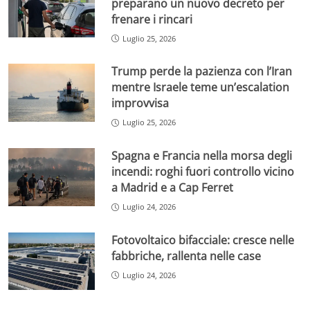
preparano un nuovo decreto per
frenare i rincari
Luglio 25, 2026
Trump perde la pazienza con l’Iran
mentre Israele teme un’escalation
improvvisa
Luglio 25, 2026
Spagna e Francia nella morsa degli
incendi: roghi fuori controllo vicino
a Madrid e a Cap Ferret
Luglio 24, 2026
Fotovoltaico bifacciale: cresce nelle
fabbriche, rallenta nelle case
Luglio 24, 2026