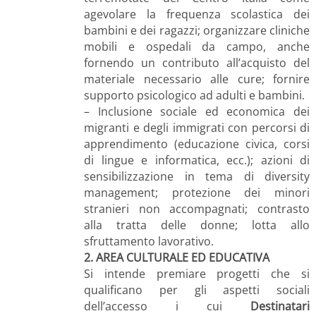
agevolare la frequenza scolastica dei
bambini e dei ragazzi; organizzare cliniche
mobili e ospedali da campo, anche
fornendo un contributo all’acquisto del
materiale necessario alle cure; fornire
supporto psicologico ad adulti e bambini.
– Inclusione sociale ed economica dei
migranti e degli immigrati con percorsi di
apprendimento (educazione civica, corsi
di lingue e informatica, ecc.); azioni di
sensibilizzazione in tema di diversity
management; protezione dei minori
stranieri non accompagnati; contrasto
alla tratta delle donne; lotta allo
sfruttamento lavorativo.
2. AREA CULTURALE ED EDUCATIVA
Si intende premiare progetti che si
qualificano per gli aspetti sociali
dell’accesso i cui
Destinatari