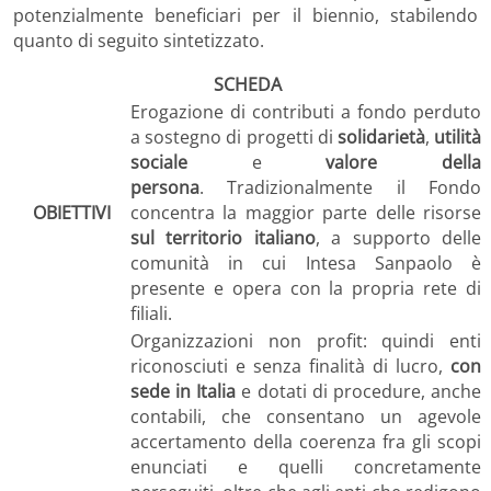
potenzialmente beneficiari per il biennio, stabilendo
quanto di seguito sintetizzato.
SCHEDA
Erogazione di contributi a fondo perduto
a sostegno di progetti di
solidarietà
,
utilità
sociale
e
valore della
persona
. Tradizionalmente il Fondo
OBIETTIVI
concentra la maggior parte delle risorse
sul territorio italiano
, a supporto delle
comunità in cui Intesa Sanpaolo è
presente e opera con la propria rete di
filiali.
Organizzazioni non profit: quindi enti
riconosciuti e senza finalità di lucro,
con
sede in Italia
e dotati di procedure, anche
contabili, che consentano un agevole
accertamento della coerenza fra gli scopi
enunciati e quelli concretamente