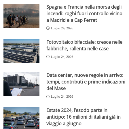
Spagna e Francia nella morsa degli
incendi: roghi fuori controllo vicino
a Madrid e a Cap Ferret
Luglio 24, 2026
Fotovoltaico bifacciale: cresce nelle
fabbriche, rallenta nelle case
Luglio 24, 2026
Data center, nuove regole in arrivo:
tempi, contributi e prime indicazioni
del Mase
Luglio 24, 2026
Estate 2024, l’esodo parte in
anticipo: 16 milioni di italiani già in
viaggio a giugno