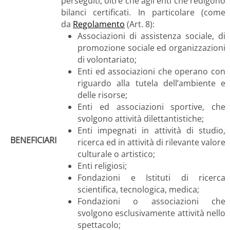
perseguiti, oltre che agli enti che redigono
bilanci certificati. In particolare (come
da
Regolamento
(Art. 8):
Associazioni di assistenza sociale, di
promozione sociale ed organizzazioni
di volontariato;
Enti ed associazioni che operano con
riguardo alla tutela dell’ambiente e
delle risorse;
Enti ed associazioni sportive, che
svolgono attività dilettantistiche;
Enti impegnati in attività di studio,
BENEFICIARI
ricerca ed in attività di rilevante valore
culturale o artistico;
Enti religiosi;
Fondazioni e Istituti di ricerca
scientifica, tecnologica, medica;
Fondazioni o associazioni che
svolgono esclusivamente attività nello
spettacolo;