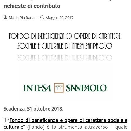
richieste di contributo
Maria Pia Rana
-
Maggio 20, 2017
Scadenza: 31 ottobre 2018.
Il “
Fondo di beneficenza e opere di carattere sociale e
culturale
” (Fondo) è lo strumento attraverso il quale