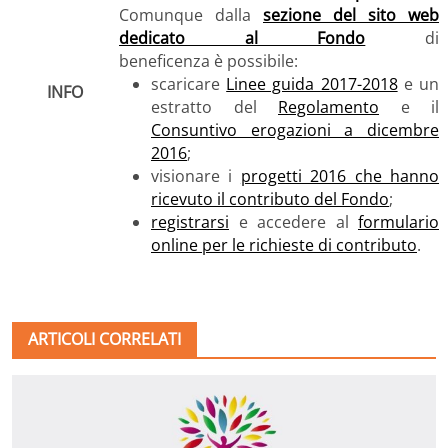
Comunque dalla
sezione del sito web
dedicato al Fondo
di
beneficenza è possibile:
scaricare
Linee guida 2017-2018
e un
INFO
estratto del
Regolamento
e il
Consuntivo erogazioni a dicembre
2016
;
visionare i
progetti 2016 che hanno
ricevuto il contributo del Fondo
;
registrarsi
e accedere al
formulario
online per le richieste di contributo
.
ARTICOLI CORRELATI