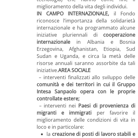
miglioramento della vita degli individui.
IN CAMPO INTERNAZIONALE,
il Fondo
riconosce l’importanza della solidarietà
internazionale e ha programmato alcune
iniziative pluriennali di
cooperazione
internazionale
in Albania e Bosnia
Erzegovina, Afghanistan, Etiopia, Sud
Sudan e Uganda, e circa la metà delle
risorse annuali saranno assorbite da tali
iniziative.
AREA SOCIALE
– interventi finalizzati allo sviluppo delle
comunità e dei territori in cui il Gruppo
Intesa Sanpaolo opera con le proprie
controllate estere;
– interventi nei
Paesi di provenienza di
migranti e immigrati
per favorire il
miglioramento delle condizioni di vita in
loco e in particolare:
la
creazione di posti di lavoro stabili e