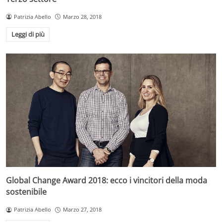
Patrizia Abello
Marzo 28, 2018
Leggi di più
Global Change Award 2018: ecco i vincitori della moda
sostenibile
Patrizia Abello
Marzo 27, 2018