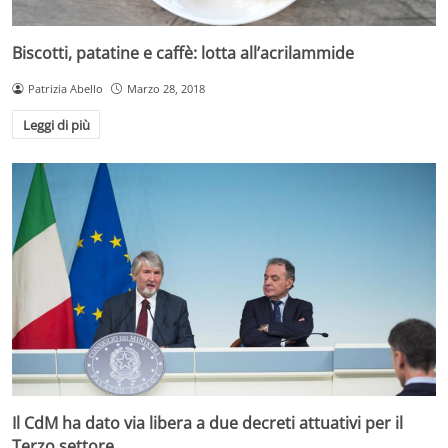
Biscotti, patatine e caffè: lotta all’acrilammide
Patrizia Abello
Marzo 28, 2018
Leggi di più
Il CdM ha dato via libera a due decreti attuativi per il
Terzo settore