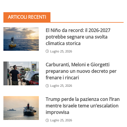
ARTICOLI RECENTI
El Niño da record: il 2026-2027
potrebbe segnare una svolta
climatica storica
Luglio 25, 2026
Carburanti, Meloni e Giorgetti
preparano un nuovo decreto per
frenare i rincari
Luglio 25, 2026
Trump perde la pazienza con l’Iran
mentre Israele teme un’escalation
improvvisa
Luglio 25, 2026