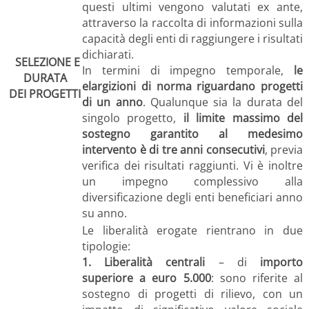
questi ultimi vengono valutati ex ante,
attraverso la raccolta di informazioni sulla
capacità degli enti di raggiungere i risultati
dichiarati.
SELEZIONE E
In termini di impegno temporale,
le
DURATA
elargizioni di norma riguardano progetti
DEI PROGETTI
di un anno
. Qualunque sia la durata del
singolo progetto,
il limite massimo del
sostegno garantito al medesimo
intervento è di tre anni consecutivi
, previa
verifica dei risultati raggiunti. Vi è inoltre
un impegno complessivo alla
diversificazione degli enti beneficiari anno
su anno.
Le liberalità erogate rientrano in due
tipologie:
1. Liberalità centrali
– di
importo
superiore a euro 5.000
: sono riferite al
sostegno di progetti di rilievo, con un