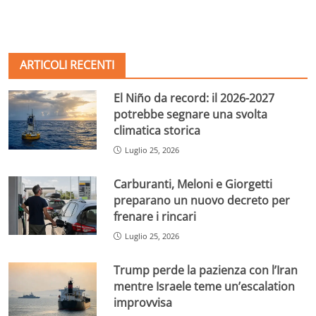
ARTICOLI RECENTI
El Niño da record: il 2026-2027
potrebbe segnare una svolta
climatica storica
Luglio 25, 2026
Carburanti, Meloni e Giorgetti
preparano un nuovo decreto per
frenare i rincari
Luglio 25, 2026
Trump perde la pazienza con l’Iran
mentre Israele teme un’escalation
improvvisa