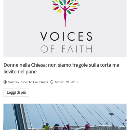
Donne nella Chiesa: non siamo fragole sulla torta ma
lievito nel pane
Valerio Roberto Cavallucci
Marzo 29, 2018
Leggi di più