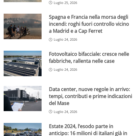
Luglio 25, 2026
Spagna e Francia nella morsa degli
incendi: roghi fuori controllo vicino
a Madrid e a Cap Ferret
Luglio 24, 2026
Fotovoltaico bifacciale: cresce nelle
fabbriche, rallenta nelle case
Luglio 24, 2026
Data center, nuove regole in arrivo:
tempi, contributi e prime indicazioni
del Mase
Luglio 24, 2026
Estate 2024, l’esodo parte in
anticipo: 16 milioni di italiani già in