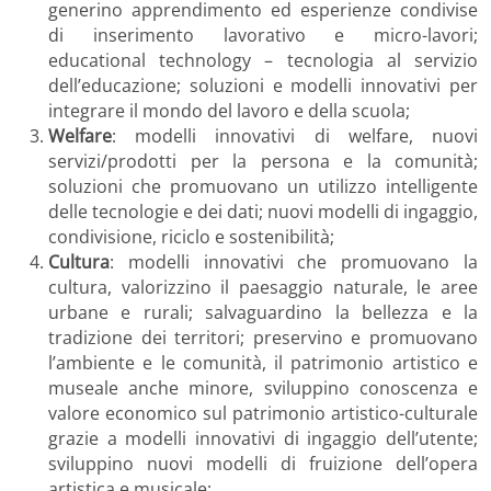
generino apprendimento ed esperienze condivise
di inserimento lavorativo e micro-lavori;
educational technology – tecnologia al servizio
dell’educazione; soluzioni e modelli innovativi per
integrare il mondo del lavoro e della scuola;
Welfare
: modelli innovativi di welfare, nuovi
servizi/prodotti per la persona e la comunità;
soluzioni che promuovano un utilizzo intelligente
delle tecnologie e dei dati; nuovi modelli di ingaggio,
condivisione, riciclo e sostenibilità;
Cultura
: modelli innovativi che promuovano la
cultura, valorizzino il paesaggio naturale, le aree
urbane e rurali; salvaguardino la bellezza e la
tradizione dei territori; preservino e promuovano
l’ambiente e le comunità, il patrimonio artistico e
museale anche minore, sviluppino conoscenza e
valore economico sul patrimonio artistico-culturale
grazie a modelli innovativi di ingaggio dell’utente;
sviluppino nuovi modelli di fruizione dell’opera
artistica e musicale;