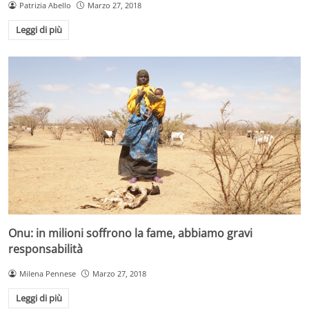
Patrizia Abello
Marzo 27, 2018
Leggi di più
Onu: in milioni soffrono la fame, abbiamo gravi
responsabilità
Milena Pennese
Marzo 27, 2018
Leggi di più