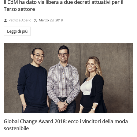
Il CdM ha dato via libera a due decreti attuativi per il
Terzo settore
Patrizia Abello
Marzo 28, 2018
Leggi di più
Global Change Award 2018: ecco i vincitori della moda
sostenibile