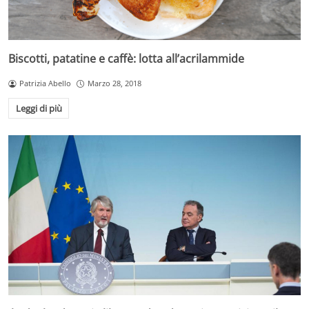
Biscotti, patatine e caffè: lotta all’acrilammide
Patrizia Abello
Marzo 28, 2018
Leggi di più