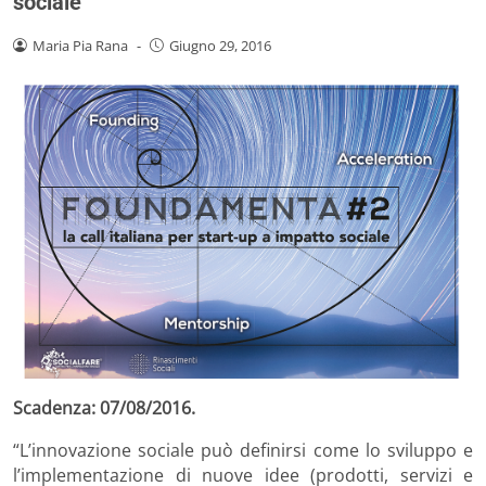
sociale
Maria Pia Rana
-
Giugno 29, 2016
Scadenza: 07/08/2016.
“L’innovazione sociale può definirsi come lo sviluppo e
l’implementazione di nuove idee (prodotti, servizi e