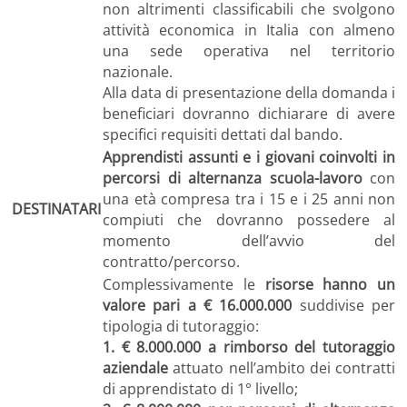
non altrimenti classificabili che svolgono
attività economica in Italia con almeno
una sede operativa nel territorio
nazionale.
Alla data di presentazione della domanda i
beneficiari dovranno dichiarare di avere
specifici requisiti dettati dal bando.
Apprendisti assunti e i giovani
coinvolti in
percorsi di alternanza scuola-lavoro
con
una età compresa tra i 15 e i 25 anni non
DESTINATARI
compiuti che dovranno possedere al
momento dell’avvio del
contratto/percorso.
Complessivamente le
risorse hanno un
valore pari a € 16.000.000
suddivise per
tipologia di tutoraggio:
1. € 8.000.000 a rimborso del tutoraggio
aziendale
attuato nell’ambito dei contratti
di apprendistato di 1° livello;