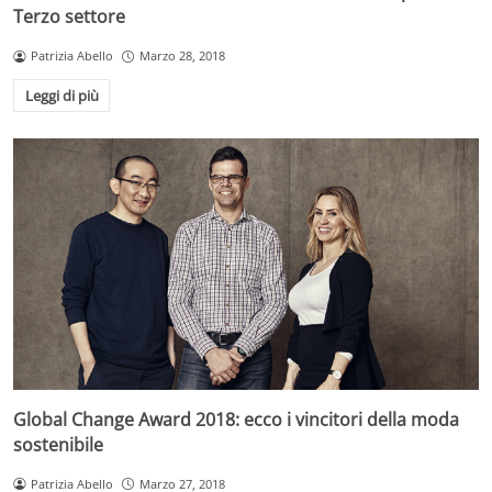
Terzo settore
Patrizia Abello
Marzo 28, 2018
Leggi di più
Global Change Award 2018: ecco i vincitori della moda
sostenibile
Patrizia Abello
Marzo 27, 2018