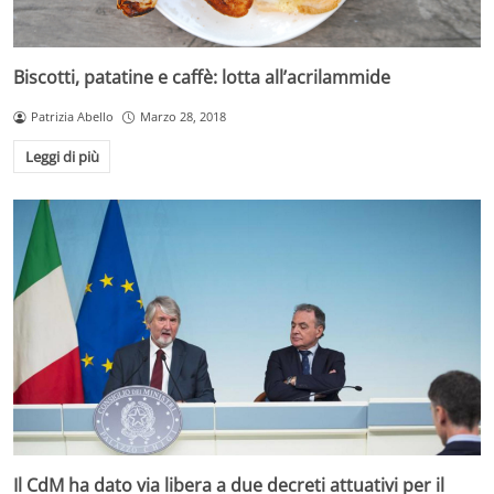
Biscotti, patatine e caffè: lotta all’acrilammide
Patrizia Abello
Marzo 28, 2018
Leggi di più
Il CdM ha dato via libera a due decreti attuativi per il