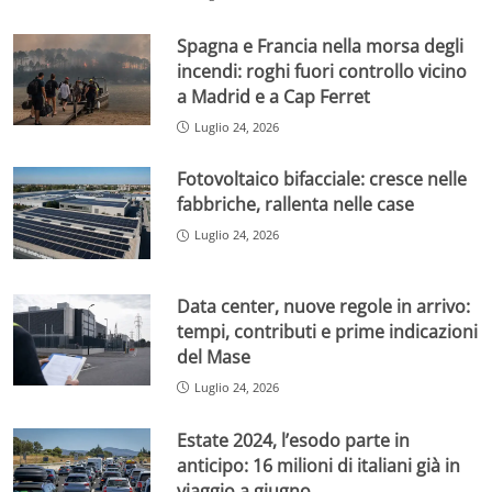
Spagna e Francia nella morsa degli
incendi: roghi fuori controllo vicino
a Madrid e a Cap Ferret
Luglio 24, 2026
Fotovoltaico bifacciale: cresce nelle
fabbriche, rallenta nelle case
Luglio 24, 2026
Data center, nuove regole in arrivo:
tempi, contributi e prime indicazioni
del Mase
Luglio 24, 2026
Estate 2024, l’esodo parte in
anticipo: 16 milioni di italiani già in
viaggio a giugno