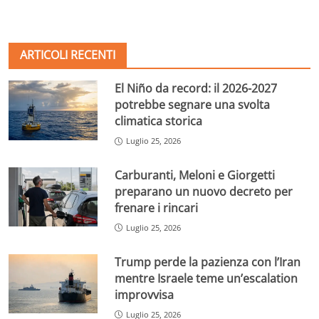
ARTICOLI RECENTI
El Niño da record: il 2026-2027
potrebbe segnare una svolta
climatica storica
Luglio 25, 2026
Carburanti, Meloni e Giorgetti
preparano un nuovo decreto per
frenare i rincari
Luglio 25, 2026
Trump perde la pazienza con l’Iran
mentre Israele teme un’escalation
improvvisa
Luglio 25, 2026