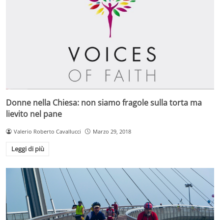
Donne nella Chiesa: non siamo fragole sulla torta ma
lievito nel pane
Valerio Roberto Cavallucci
Marzo 29, 2018
Leggi di più