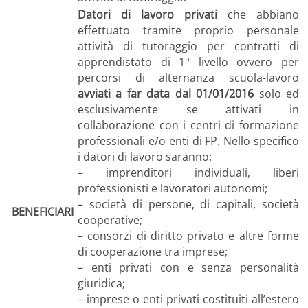
Datori di lavoro privati
che abbiano
effettuato tramite proprio personale
attività di tutoraggio per contratti di
apprendistato di 1° livello ovvero per
percorsi di alternanza scuola-lavoro
avviati a far data dal 01/01/2016
solo ed
esclusivamente se attivati in
collaborazione con i centri di formazione
professionali e/o enti di FP. Nello specifico
i datori di lavoro saranno:
– imprenditori individuali, liberi
professionisti e lavoratori autonomi;
– società di persone, di capitali, società
BENEFICIARI
cooperative;
– consorzi di diritto privato e altre forme
di cooperazione tra imprese;
– enti privati con e senza personalità
giuridica;
– imprese o enti privati costituiti all’estero