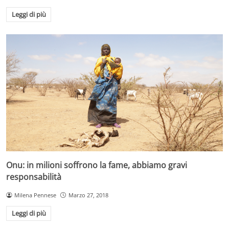
Leggi di più
Onu: in milioni soffrono la fame, abbiamo gravi
responsabilità
Milena Pennese
Marzo 27, 2018
Leggi di più