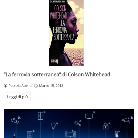
“La ferrovia sotterranea” di Colson Whitehead
Patrizia Abello
Marzo 15, 2018
Leggi di più