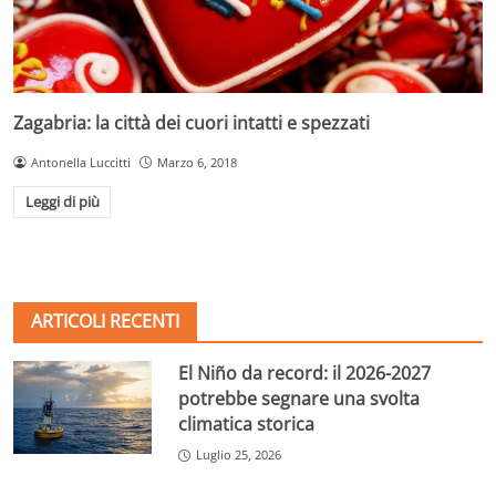
Zagabria: la città dei cuori intatti e spezzati
Antonella Luccitti
Marzo 6, 2018
Leggi di più
ARTICOLI RECENTI
El Niño da record: il 2026-2027
potrebbe segnare una svolta
climatica storica
Luglio 25, 2026