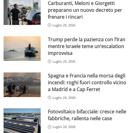
Carburanti, Meloni e Giorgetti
preparano un nuovo decreto per
frenare i rincari
Luglio 25, 2026
Trump perde la pazienza con l’Iran
mentre Israele teme un’escalation
improvvisa
Luglio 25, 2026
Spagna e Francia nella morsa degli
incendi: roghi fuori controllo vicino
a Madrid e a Cap Ferret
Luglio 24, 2026
Fotovoltaico bifacciale: cresce nelle
fabbriche, rallenta nelle case
Luglio 24, 2026