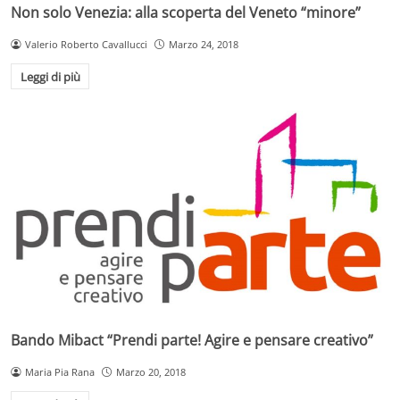
Non solo Venezia: alla scoperta del Veneto “minore”
Valerio Roberto Cavallucci
Marzo 24, 2018
Leggi di più
Bando Mibact “Prendi parte! Agire e pensare creativo”
Maria Pia Rana
Marzo 20, 2018