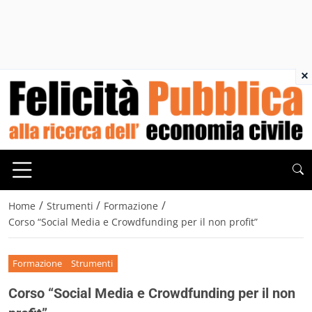
×
/
/
/
Home
Strumenti
Formazione
Corso “Social Media e Crowdfunding per il non profit”
Formazione
Strumenti
Corso “Social Media e Crowdfunding per il non