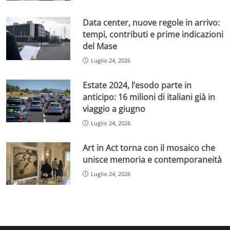
Data center, nuove regole in arrivo:
tempi, contributi e prime indicazioni
del Mase
Luglio 24, 2026
Estate 2024, l’esodo parte in
anticipo: 16 milioni di italiani già in
viaggio a giugno
Luglio 24, 2026
Art in Act torna con il mosaico che
unisce memoria e contemporaneità
Luglio 24, 2026