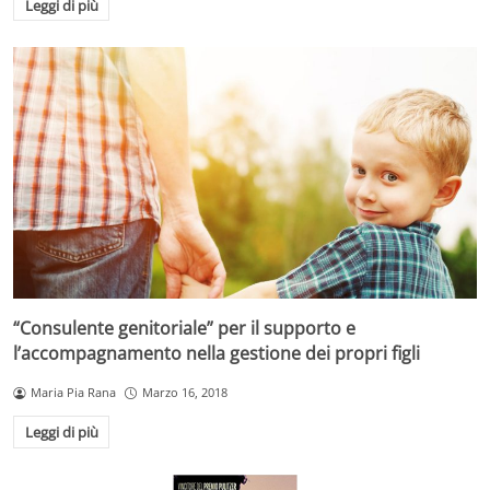
Leggi di più
“Consulente genitoriale” per il supporto e
l’accompagnamento nella gestione dei propri figli
Maria Pia Rana
Marzo 16, 2018
Leggi di più