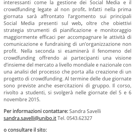
interessanti come la gestione dei Social Media e il
crowdfunding legate al non profit
.
Infatti nella prima
giornata sarà affrontato l’argomento sui principali
Social Media presenti sul web
,
oltre che obiettivi
strategia strumenti di pianificazione e monitoraggio
maggiormente efficaci per accompagnare le attività di
comunicazione e fundraising di un’organizzazione non
profit. Nella seconda si esaminerà il fenomeno del
crowdfunding offrendo ai partecipanti una visione
d’insieme del mercato a livello mondiale e nazionale con
una analisi del processo che porta alla creazione di un
progetto di crowdfunding. Al termine delle due giornate
sono previste anche esercitazioni di gruppo. Il corso,
rivolto a studenti, si svolgerà nelle giornate del 5 e 6
novembre 2015.
Per informazioni contattare:
Sandra Savelli
sandra.savelli@unibo.it
Tel. 0543.62327
o consultare il sito: