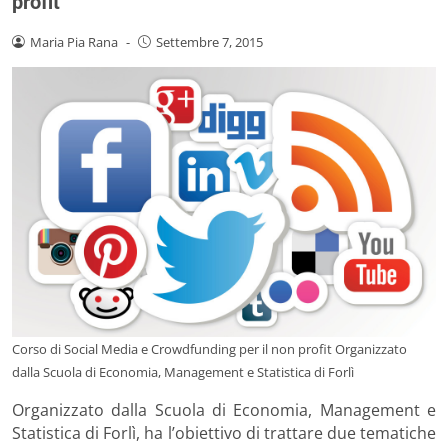
profit”
Maria Pia Rana
-
Settembre 7, 2015
Corso di Social Media e Crowdfunding per il non profit Organizzato
dalla Scuola di Economia, Management e Statistica di Forlì
Organizzato dalla Scuola di Economia, Management e
Statistica di Forlì, ha l’obiettivo di trattare due tematiche