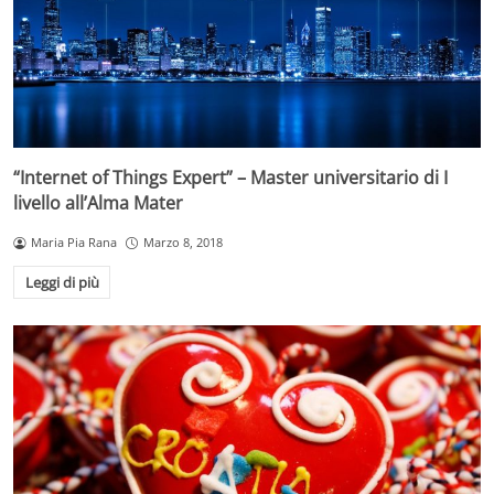
“Internet of Things Expert” – Master universitario di I
livello all’Alma Mater
Maria Pia Rana
Marzo 8, 2018
Leggi di più