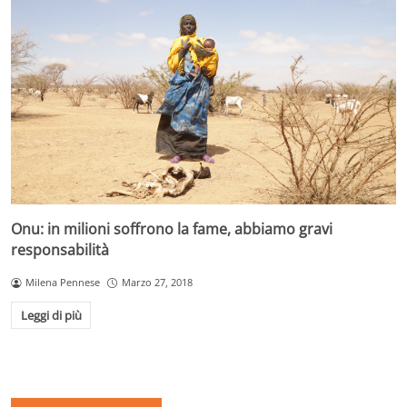
Onu: in milioni soffrono la fame, abbiamo gravi
responsabilità
Milena Pennese
Marzo 27, 2018
Leggi di più