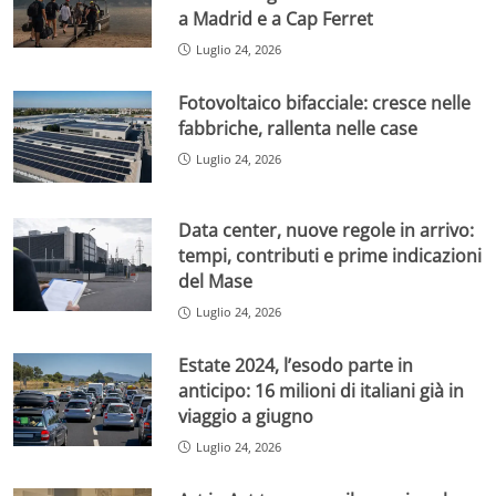
a Madrid e a Cap Ferret
Luglio 24, 2026
Fotovoltaico bifacciale: cresce nelle
fabbriche, rallenta nelle case
Luglio 24, 2026
Data center, nuove regole in arrivo:
tempi, contributi e prime indicazioni
del Mase
Luglio 24, 2026
Estate 2024, l’esodo parte in
anticipo: 16 milioni di italiani già in
viaggio a giugno
Luglio 24, 2026