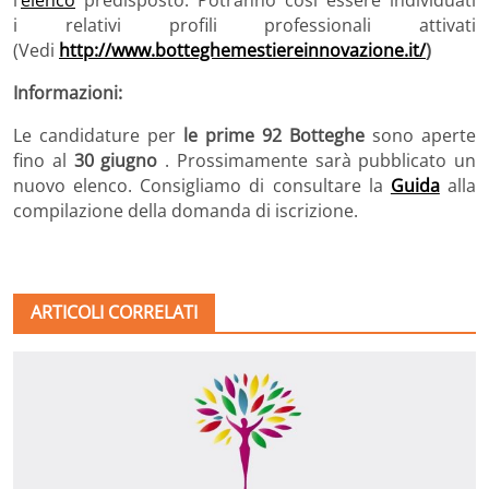
i relativi profili professionali attivati
(Vedi
http://www.botteghemestiereinnovazione.it/
)
Informazioni:
Le candidature per
le prime 92 Botteghe
sono aperte
fino al
30 giugno
. Prossimamente sarà pubblicato un
nuovo elenco. Consigliamo di consultare la
Guida
alla
compilazione della domanda di iscrizione.
ARTICOLI CORRELATI