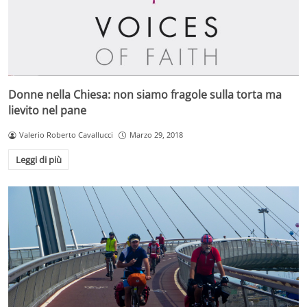
Donne nella Chiesa: non siamo fragole sulla torta ma
lievito nel pane
Valerio Roberto Cavallucci
Marzo 29, 2018
Leggi di più