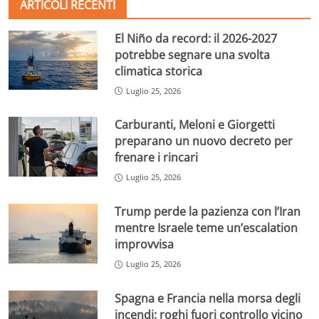
ARTICOLI RECENTI
El Niño da record: il 2026-2027
potrebbe segnare una svolta
climatica storica
Luglio 25, 2026
Carburanti, Meloni e Giorgetti
preparano un nuovo decreto per
frenare i rincari
Luglio 25, 2026
Trump perde la pazienza con l’Iran
mentre Israele teme un’escalation
improvvisa
Luglio 25, 2026
Spagna e Francia nella morsa degli
incendi: roghi fuori controllo vicino