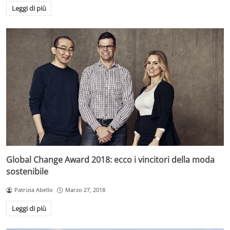
Leggi di più
Global Change Award 2018: ecco i vincitori della moda
sostenibile
Patrizia Abello
Marzo 27, 2018
Leggi di più