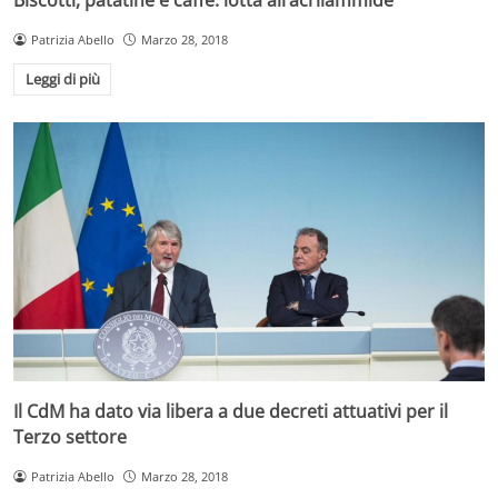
Patrizia Abello
Marzo 28, 2018
Leggi di più
Il CdM ha dato via libera a due decreti attuativi per il
Terzo settore
Patrizia Abello
Marzo 28, 2018