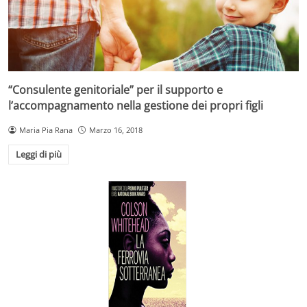
“Consulente genitoriale” per il supporto e
l’accompagnamento nella gestione dei propri figli
Maria Pia Rana
Marzo 16, 2018
Leggi di più