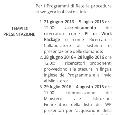
Per i Programmi di Rete la procedura
si svolgerà in 4 fasi distinte:
21 giugno 2016 – 5 luglio 2016
ore
12.00:
accreditamento
dei
TEMPI DI
ricercatori come
PI di Work
PRESENTAZIONE
Package
o come Ricercatore
Collaboratore al sistema di
presentazione delle domande;
28 giugno 2016 – 28 luglio 2016
ore
12.00: i ricercatori proponenti
provvedono alla stesura in lingua
inglese del Programma e all’invio
al Ministero;
29 luglio 2016 – 4 agosto 2016
ore
17.00: comunicazione del
Ministero alle Istituzioni
Finanziatrici della lista dei WP
presentati per l’acquisizione della