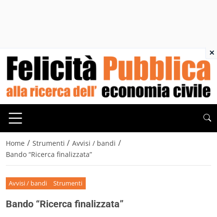
×
/
/
/
Home
Strumenti
Avvisi / bandi
Bando “Ricerca finalizzata”
Avvisi / bandi
Strumenti
Bando “Ricerca finalizzata”