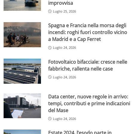
improvvisa
Luglio 25, 2026
Spagna e Francia nella morsa degli
incendi: roghi fuori controllo vicino
a Madrid e a Cap Ferret
Luglio 24, 2026
Fotovoltaico bifacciale: cresce nelle
fabbriche, rallenta nelle case
Luglio 24, 2026
Data center, nuove regole in arrivo:
tempi, contributi e prime indicazioni
del Mase
Luglio 24, 2026
Estate 2024, l’esodo parte in