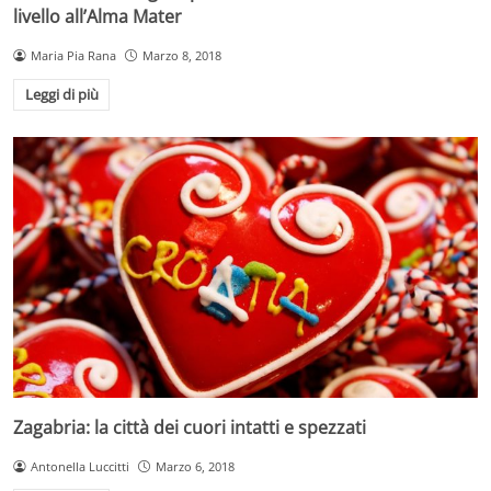
livello all’Alma Mater
Maria Pia Rana
Marzo 8, 2018
Leggi di più
Zagabria: la città dei cuori intatti e spezzati
Antonella Luccitti
Marzo 6, 2018