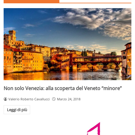
Non solo Venezia: alla scoperta del Veneto “minore”
Valerio Roberto Cavallucci
Marzo 24, 2018
Leggi di più