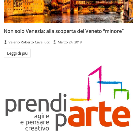
Non solo Venezia: alla scoperta del Veneto “minore”
Valerio Roberto Cavallucci
Marzo 24, 2018
Leggi di più