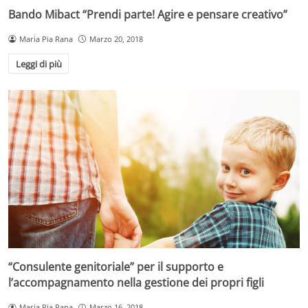
Bando Mibact “Prendi parte! Agire e pensare creativo”
Maria Pia Rana
Marzo 20, 2018
Leggi di più
“Consulente genitoriale” per il supporto e
l’accompagnamento nella gestione dei propri figli
Maria Pia Rana
Marzo 16, 2018