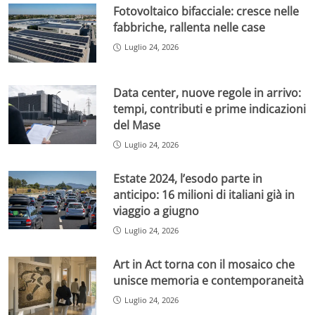
Fotovoltaico bifacciale: cresce nelle
fabbriche, rallenta nelle case
Luglio 24, 2026
Data center, nuove regole in arrivo:
tempi, contributi e prime indicazioni
del Mase
Luglio 24, 2026
Estate 2024, l’esodo parte in
anticipo: 16 milioni di italiani già in
viaggio a giugno
Luglio 24, 2026
Art in Act torna con il mosaico che
unisce memoria e contemporaneità
Luglio 24, 2026