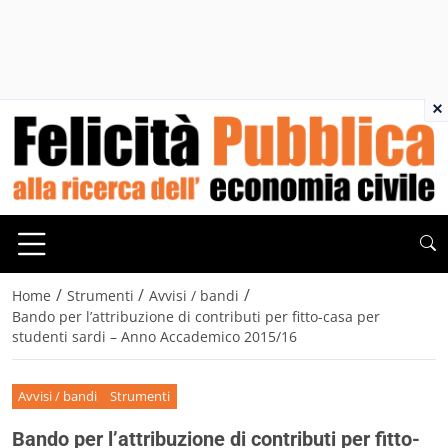
×
/
/
/
Home
Strumenti
Avvisi / bandi
Bando per l’attribuzione di contributi per fitto-casa per
studenti sardi – Anno Accademico 2015/16
Avvisi / bandi
Strumenti
Bando per l’attribuzione di contributi per fitto-