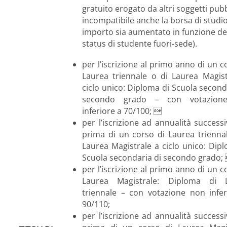
gratuito erogato da altri soggetti pubb
incompatibile anche la borsa di studio 
importo sia aumentato in funzione de
status di studente fuori-sede).
per l’iscrizione al primo anno di un c
Laurea triennale o di Laurea Magist
ciclo unico: Diploma di Scuola second
secondo grado – con votazion
inferiore a 70/100; 
per l’iscrizione ad annualità successi
prima di un corso di Laurea trienna
Laurea Magistrale a ciclo unico: Dip
Scuola secondaria di secondo grado;
per l’iscrizione al primo anno di un c
Laurea Magistrale: Diploma di 
triennale – con votazione non infer
90/110;
per l’iscrizione ad annualità successi