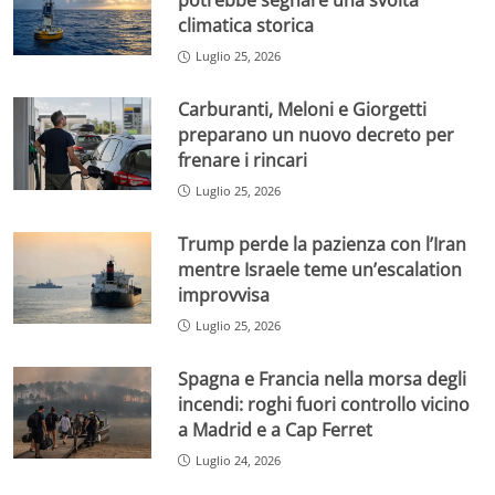
potrebbe segnare una svolta
climatica storica
Luglio 25, 2026
Carburanti, Meloni e Giorgetti
preparano un nuovo decreto per
frenare i rincari
Luglio 25, 2026
Trump perde la pazienza con l’Iran
mentre Israele teme un’escalation
improvvisa
Luglio 25, 2026
Spagna e Francia nella morsa degli
incendi: roghi fuori controllo vicino
a Madrid e a Cap Ferret
Luglio 24, 2026