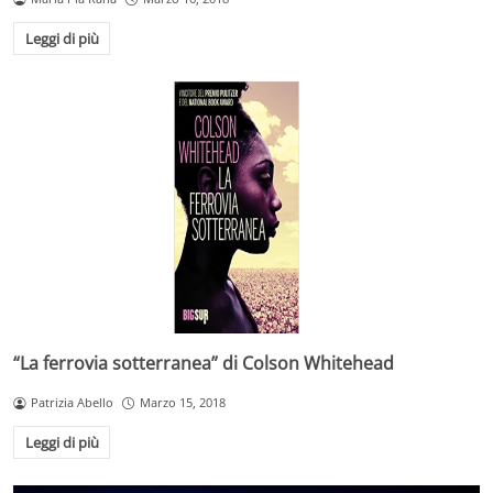
Leggi di più
“La ferrovia sotterranea” di Colson Whitehead
Patrizia Abello
Marzo 15, 2018
Leggi di più