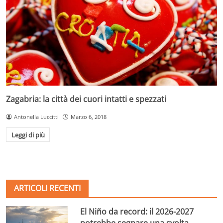
Zagabria: la città dei cuori intatti e spezzati
Antonella Luccitti
Marzo 6, 2018
Leggi di più
ARTICOLI RECENTI
El Niño da record: il 2026-2027