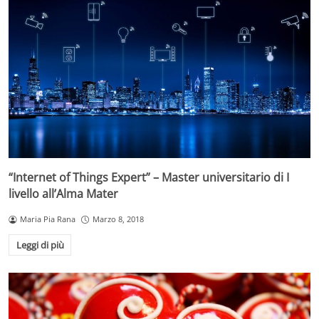
“Internet of Things Expert” – Master universitario di I
livello all’Alma Mater
Maria Pia Rana
Marzo 8, 2018
Leggi di più