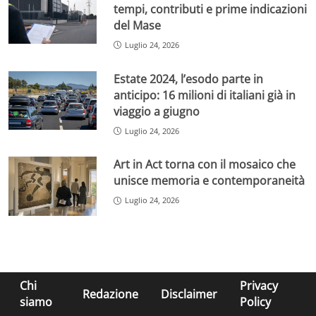
tempi, contributi e prime indicazioni
del Mase
Luglio 24, 2026
Estate 2024, l’esodo parte in
anticipo: 16 milioni di italiani già in
viaggio a giugno
Luglio 24, 2026
Art in Act torna con il mosaico che
unisce memoria e contemporaneità
Luglio 24, 2026
Chi
Privacy
Redazione
Disclaimer
siamo
Policy