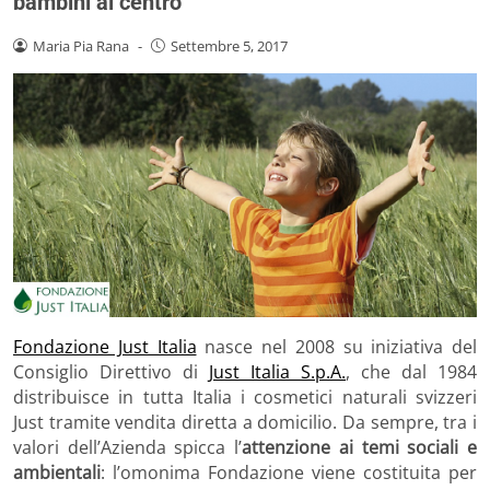
bambini al centro
Maria Pia Rana
-
Settembre 5, 2017
Fondazione Just Italia
nasce nel 2008 su iniziativa del
Consiglio Direttivo di
Just Italia S.p.A.
, che dal 1984
distribuisce in tutta Italia i cosmetici naturali svizzeri
Just tramite vendita diretta a domicilio. Da sempre, tra i
valori dell’Azienda spicca l’
attenzione ai temi sociali e
ambientali
: l’omonima Fondazione viene costituita per