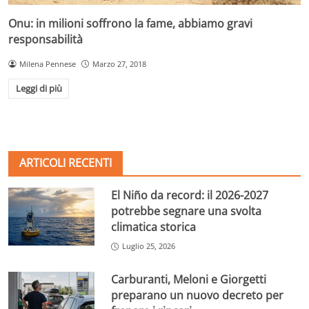
Onu: in milioni soffrono la fame, abbiamo gravi
responsabilità
Milena Pennese
Marzo 27, 2018
Leggi di più
ARTICOLI RECENTI
El Niño da record: il 2026-2027
potrebbe segnare una svolta
climatica storica
Luglio 25, 2026
Carburanti, Meloni e Giorgetti
preparano un nuovo decreto per