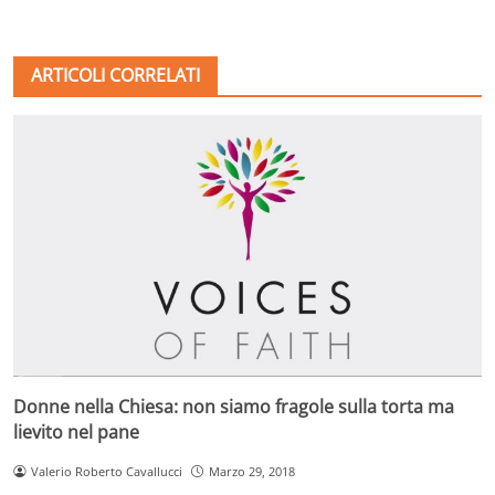
ARTICOLI CORRELATI
Donne nella Chiesa: non siamo fragole sulla torta ma
lievito nel pane
Valerio Roberto Cavallucci
Marzo 29, 2018