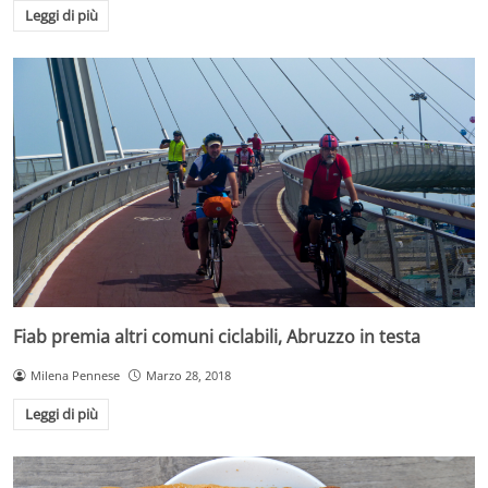
Leggi di più
Fiab premia altri comuni ciclabili, Abruzzo in testa
Milena Pennese
Marzo 28, 2018
Leggi di più