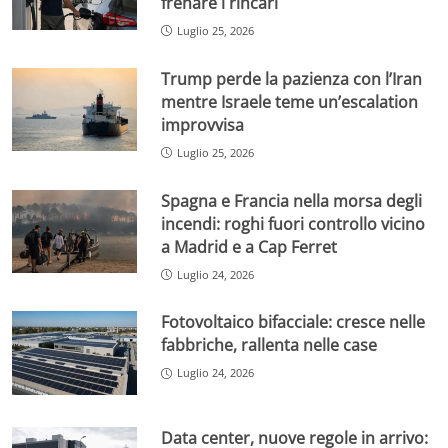
frenare i rincari
Luglio 25, 2026
Trump perde la pazienza con l’Iran
mentre Israele teme un’escalation
improvvisa
Luglio 25, 2026
Spagna e Francia nella morsa degli
incendi: roghi fuori controllo vicino
a Madrid e a Cap Ferret
Luglio 24, 2026
Fotovoltaico bifacciale: cresce nelle
fabbriche, rallenta nelle case
Luglio 24, 2026
Data center, nuove regole in arrivo: