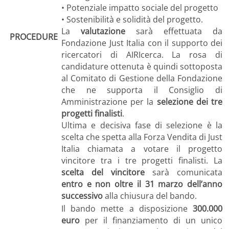
• Potenziale impatto sociale del progetto
• Sostenibilità e solidità del progetto.
La
valutazione
sarà effettuata da
PROCEDURE
Fondazione Just Italia con il supporto dei
ricercatori di AIRIcerca. La rosa di
candidature ottenuta è quindi sottoposta
al Comitato di Gestione della Fondazione
che ne supporta il Consiglio di
Amministrazione per la
selezione dei tre
progetti finalisti
.
Ultima e decisiva fase di selezione è la
scelta che spetta alla Forza Vendita di Just
Italia chiamata a votare il progetto
vincitore tra i tre progetti finalisti. La
scelta del vincitore
sarà comunicata
entro e non oltre il 31 marzo dell’anno
successivo
alla chiusura del bando.
Il bando mette a disposizione
300.000
euro
per il finanziamento di un unico