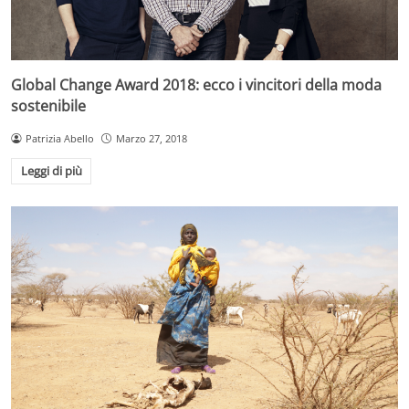
Global Change Award 2018: ecco i vincitori della moda
sostenibile
Patrizia Abello
Marzo 27, 2018
Leggi di più