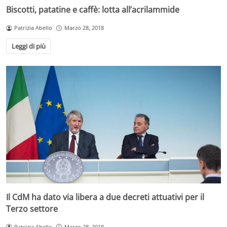
Biscotti, patatine e caffè: lotta all’acrilammide
Patrizia Abello
Marzo 28, 2018
Leggi di più
Il CdM ha dato via libera a due decreti attuativi per il
Terzo settore
Patrizia Abello
Marzo 28, 2018