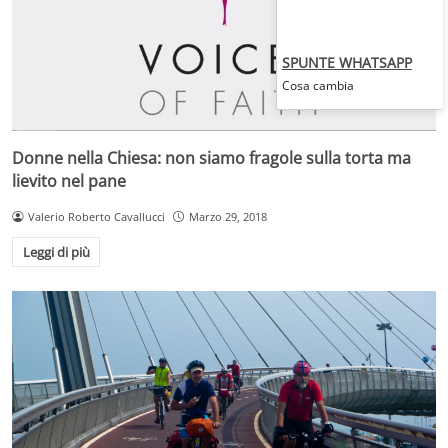
SPUNTE WHATSAPP
Cosa cambia
Donne nella Chiesa: non siamo fragole sulla torta ma
lievito nel pane
Valerio Roberto Cavallucci
Marzo 29, 2018
Leggi di più