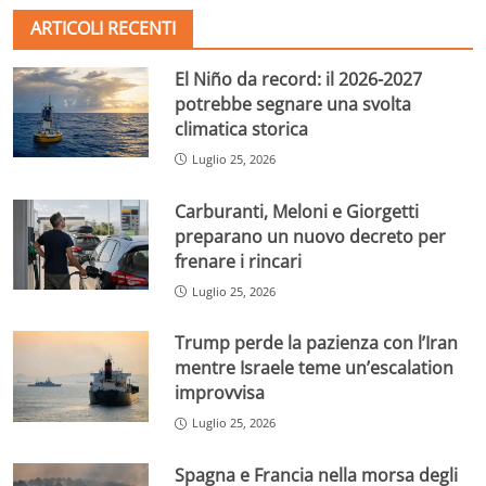
ARTICOLI RECENTI
El Niño da record: il 2026-2027
potrebbe segnare una svolta
climatica storica
Luglio 25, 2026
Carburanti, Meloni e Giorgetti
preparano un nuovo decreto per
frenare i rincari
Luglio 25, 2026
Trump perde la pazienza con l’Iran
mentre Israele teme un’escalation
improvvisa
Luglio 25, 2026
Spagna e Francia nella morsa degli