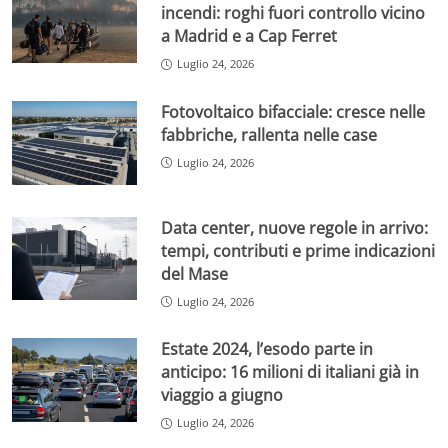
incendi: roghi fuori controllo vicino
a Madrid e a Cap Ferret
Luglio 24, 2026
Fotovoltaico bifacciale: cresce nelle
fabbriche, rallenta nelle case
Luglio 24, 2026
Data center, nuove regole in arrivo:
tempi, contributi e prime indicazioni
del Mase
Luglio 24, 2026
Estate 2024, l’esodo parte in
anticipo: 16 milioni di italiani già in
viaggio a giugno
Luglio 24, 2026