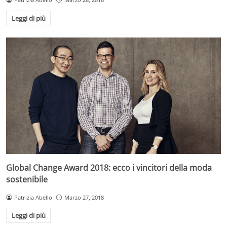
Leggi di più
Global Change Award 2018: ecco i vincitori della moda
sostenibile
Patrizia Abello
Marzo 27, 2018
Leggi di più