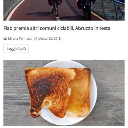
Fiab premia altri comuni ciclabili, Abruzzo in testa
Milena Pennese
Marzo 28, 2018
Leggi di più