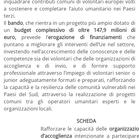
inquadrare contributi comuni di volontari europei volti
a sostenere e completare l’aiuto umanitario nei Paesi
terzi.
Il
bando
, che rientra in un progetto più ampio dotato di
un
budget complessivo di oltre 147,9 milioni di
euro,
prevede l’
erogazione di finanziamenti
che
puntano a migliorare gli interventi dell’Ue nel settore,
investendo nell’accrescimento delle conoscenze e delle
competenze sia dei volontari che delle organizzazioni di
accoglienza e di invio, e di fornire supporto
professionale attraverso l’impiego di volontari senior o
junior adeguatamente formati e preparati, rafforzando
la capacità e la resilienza delle comunità vulnerabili nei
Paesi del Sud, attraverso la realizzazione di progetti
comuni tra gli operatori umanitari esperti e le
organizzazioni locali.
SCHEDA
Rafforzare le capacità delle
organizzazio
d’accoglienza
intenzionate a partecipare a