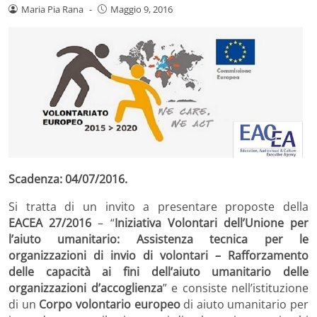
Maria Pia Rana
-
Maggio 9, 2016
Scadenza: 04/07/2016.
Si tratta di un invito a presentare proposte della
EACEA 27/2016
– “
Iniziativa Volontari dell’Unione per
l’aiuto umanitario: Assistenza tecnica per le
organizzazioni di invio di volontari – Rafforzamento
delle capacità ai fini dell’aiuto umanitario delle
organizzazioni d’accoglienza
” e consiste nell’istituzione
di un
Corpo volontario europeo
di aiuto umanitario per