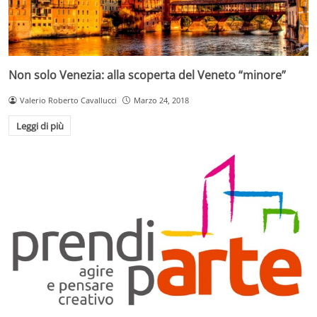
Non solo Venezia: alla scoperta del Veneto “minore”
Valerio Roberto Cavallucci
Marzo 24, 2018
Leggi di più