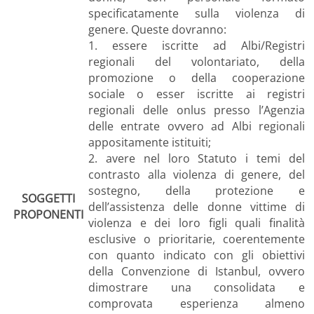
specificatamente sulla violenza di
genere. Queste dovranno:
1. essere iscritte ad Albi/Registri
regionali del volontariato, della
promozione o della cooperazione
sociale o esser iscritte ai registri
regionali delle onlus presso l’Agenzia
delle entrate ovvero ad Albi regionali
appositamente istituiti;
2. avere nel loro Statuto i temi del
contrasto alla violenza di genere, del
sostegno, della protezione e
SOGGETTI
dell’assistenza delle donne vittime di
PROPONENTI
violenza e dei loro figli quali finalità
esclusive o prioritarie, coerentemente
con quanto indicato con gli obiettivi
della Convenzione di Istanbul, ovvero
dimostrare una consolidata e
comprovata esperienza almeno