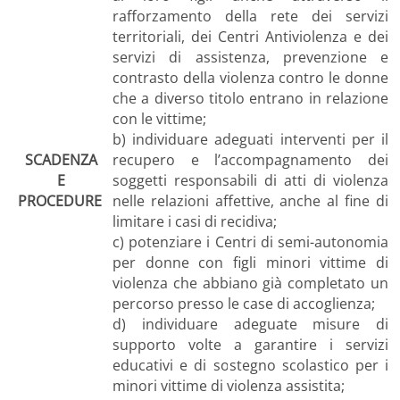
rafforzamento della rete dei servizi
territoriali, dei Centri Antiviolenza e dei
servizi di assistenza, prevenzione e
contrasto della violenza contro le donne
che a diverso titolo entrano in relazione
con le vittime;
b) individuare adeguati interventi per il
SCADENZA
recupero e l’accompagnamento dei
E
soggetti responsabili di atti di violenza
PROCEDURE
nelle relazioni affettive, anche al fine di
limitare i casi di recidiva;
c) potenziare i Centri di semi-autonomia
per donne con figli minori vittime di
violenza che abbiano già completato un
percorso presso le case di accoglienza;
d) individuare adeguate misure di
supporto volte a garantire i servizi
educativi e di sostegno scolastico per i
minori vittime di violenza assistita;