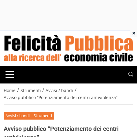
×
/
/
/
Home
Strumenti
Avvisi / bandi
Avviso pubblico “Potenziamento dei centri antiviolenza”
Avvisi / bandi
Strumenti
Avviso pubblico “Potenziamento dei centri