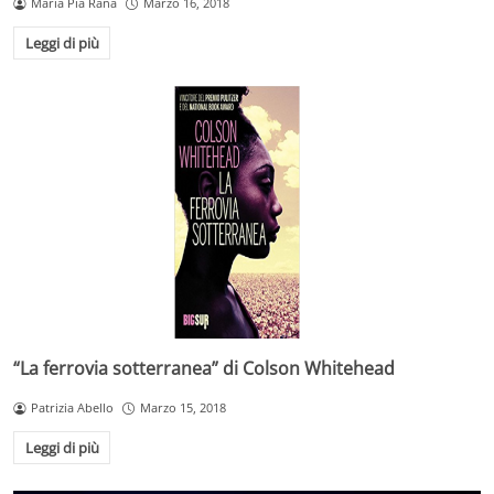
Maria Pia Rana
Marzo 16, 2018
Leggi di più
“La ferrovia sotterranea” di Colson Whitehead
Patrizia Abello
Marzo 15, 2018
Leggi di più