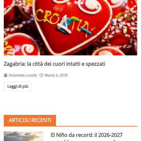
Zagabria: la città dei cuori intatti e spezzati
Antonella Luccitti
Marzo 6, 2018
Leggi di più
ARTICOLI RECENTI
El Niño da record: il 2026-2027