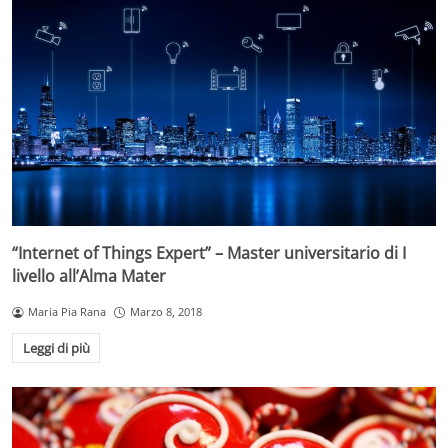
“Internet of Things Expert” – Master universitario di I
livello all’Alma Mater
Maria Pia Rana
Marzo 8, 2018
Leggi di più