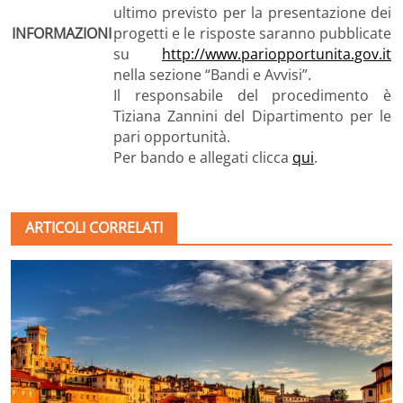
ultimo previsto per la presentazione dei
INFORMAZIONI
progetti e le risposte saranno pubblicate
su
http://www.pariopportunita.gov.it
nella sezione “Bandi e Avvisi”.
Il responsabile del procedimento è
Tiziana Zannini del Dipartimento per le
pari opportunità.
Per bando e allegati clicca
qui
.
ARTICOLI CORRELATI