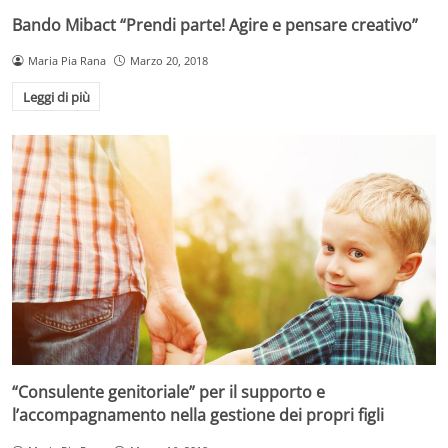
Bando Mibact “Prendi parte! Agire e pensare creativo”
Maria Pia Rana
Marzo 20, 2018
Leggi di più
“Consulente genitoriale” per il supporto e
l’accompagnamento nella gestione dei propri figli