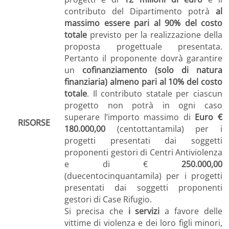
contributo del Dipartimento potrà
al
massimo essere pari al 90% del costo
totale
previsto per la realizzazione della
proposta progettuale presentata.
Pertanto il proponente dovrà garantire
un
cofinanziamento (solo di natura
finanziaria) almeno pari al 10% del costo
totale
. Il contributo statale per ciascun
progetto non potrà in ogni caso
superare l’importo massimo di
Euro €
RISORSE
180.000,00
(centottantamila) per i
progetti presentati dai soggetti
proponenti gestori di Centri Antiviolenza
e di €
250.000,00
(duecentocinquantamila) per i progetti
presentati dai soggetti proponenti
gestori di Case Rifugio.
Si precisa che
i servizi
a favore delle
vittime di violenza e dei loro figli minori,