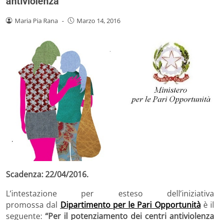
antiviolenza”
Maria Pia Rana
-
Marzo 14, 2016
Scadenza: 22/04/2016.
L’intestazione per esteso dell’iniziativa
promossa dal
Dipartimento per le Pari Opportunità
è il
seguente:
“Per il potenziamento dei centri antiviolenza