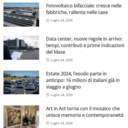
Fotovoltaico bifacciale: cresce nelle
fabbriche, rallenta nelle case
Luglio 24, 2026
Data center, nuove regole in arrivo:
tempi, contributi e prime indicazioni
del Mase
Luglio 24, 2026
Estate 2024, l’esodo parte in
anticipo: 16 milioni di italiani già in
viaggio a giugno
Luglio 24, 2026
Art in Act torna con il mosaico che
unisce memoria e contemporaneità
Luglio 24, 2026