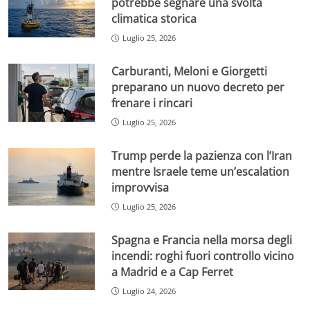
potrebbe segnare una svolta
climatica storica
Luglio 25, 2026
Carburanti, Meloni e Giorgetti
preparano un nuovo decreto per
frenare i rincari
Luglio 25, 2026
Trump perde la pazienza con l’Iran
mentre Israele teme un’escalation
improvvisa
Luglio 25, 2026
Spagna e Francia nella morsa degli
incendi: roghi fuori controllo vicino
a Madrid e a Cap Ferret
Luglio 24, 2026