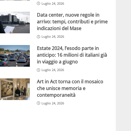
Luglio 24, 2026
Data center, nuove regole in
arrivo: tempi, contributi e prime
indicazioni del Mase
Luglio 24, 2026
Estate 2024, l’esodo parte in
anticipo: 16 milioni di italiani già
in viaggio a giugno
Luglio 24, 2026
Art in Act torna con il mosaico
che unisce memoria e
contemporaneità
Luglio 24, 2026