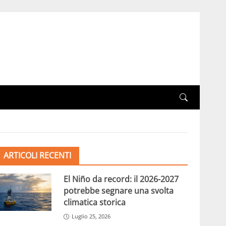
ARTICOLI RECENTI
El Niño da record: il 2026-2027
potrebbe segnare una svolta
climatica storica
Luglio 25, 2026