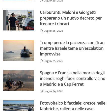
Luglio 25, 2026
Carburanti, Meloni e Giorgetti
preparano un nuovo decreto per
frenare i rincari
Luglio 25, 2026
Trump perde la pazienza con l’Iran
mentre Israele teme un’escalation
improvvisa
Luglio 25, 2026
Spagna e Francia nella morsa degli
incendi: roghi fuori controllo vicino
a Madrid e a Cap Ferret
Luglio 24, 2026
Fotovoltaico bifacciale: cresce nelle
fabbriche, rallenta nelle case