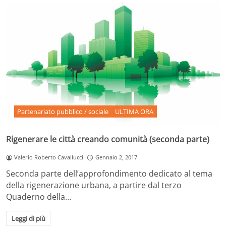
Partenariato pubblico / sociale
ULTIMA ORA
Rigenerare le città creando comunità (seconda parte)
Valerio Roberto Cavallucci
Gennaio 2, 2017
Seconda parte dell’approfondimento dedicato al tema
della rigenerazione urbana, a partire dal terzo
Quaderno della…
Leggi di più