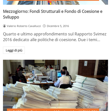
Mezzogiorno: Fondi Strutturali e Fondo di Coesione e
Sviluppo
Valerio Roberto Cavallucci
Dicembre 5, 2016
Quarto e ultimo approfondimento sul Rapporto Svimez
2016 dedicato alle politiche di coesione. Due i temi…
Leggi di più