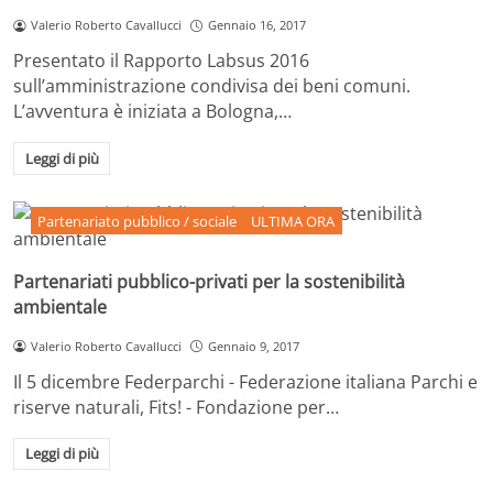
Valerio Roberto Cavallucci
Gennaio 16, 2017
Presentato il Rapporto Labsus 2016
sull’amministrazione condivisa dei beni comuni.
L’avventura è iniziata a Bologna,…
Leggi di più
Partenariato pubblico / sociale
ULTIMA ORA
Partenariati pubblico-privati per la sostenibilità
ambientale
Valerio Roberto Cavallucci
Gennaio 9, 2017
Il 5 dicembre Federparchi - Federazione italiana Parchi e
riserve naturali, Fits! - Fondazione per…
Leggi di più