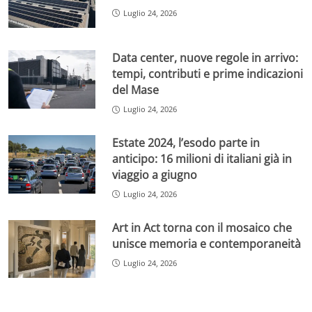
Luglio 24, 2026
Data center, nuove regole in arrivo:
tempi, contributi e prime indicazioni
del Mase
Luglio 24, 2026
Estate 2024, l’esodo parte in
anticipo: 16 milioni di italiani già in
viaggio a giugno
Luglio 24, 2026
Art in Act torna con il mosaico che
unisce memoria e contemporaneità
Luglio 24, 2026