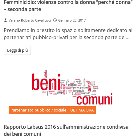
Femminicidio: violenza contro la donna “perché donna”
– seconda parte
Valerio Roberto Cavallucci
Gennaio 23, 2017
Prendiamo in prestito lo spazio solitamente dedicato ai
partenariati pubbico-privati per la seconda parte del…
Leggi di più
Partenariato pubblico / sociale
ULTIMA ORA
Rapporto Labsus 2016 sull’amministrazione condivisa
dei beni comuni