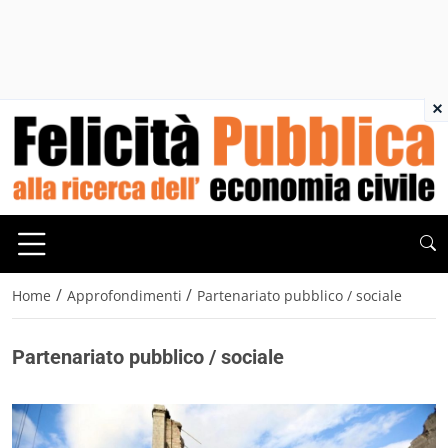
×
/
/
Home
Approfondimenti
Partenariato pubblico / sociale
Partenariato pubblico / sociale