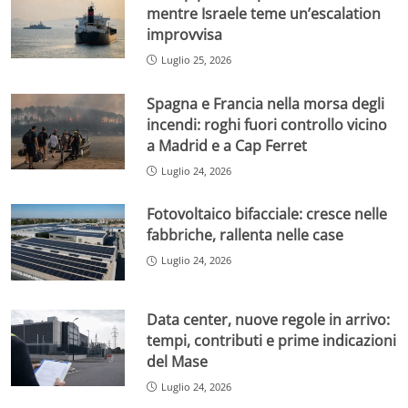
mentre Israele teme un’escalation
improvvisa
Luglio 25, 2026
Spagna e Francia nella morsa degli
incendi: roghi fuori controllo vicino
a Madrid e a Cap Ferret
Luglio 24, 2026
Fotovoltaico bifacciale: cresce nelle
fabbriche, rallenta nelle case
Luglio 24, 2026
Data center, nuove regole in arrivo:
tempi, contributi e prime indicazioni
del Mase
Luglio 24, 2026