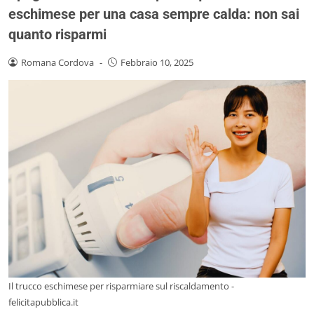
eschimese per una casa sempre calda: non sai
quanto risparmi
Romana Cordova
-
Febbraio 10, 2025
Il trucco eschimese per risparmiare sul riscaldamento -
felicitapubblica.it