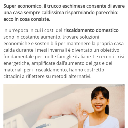
Super economico, il trucco eschimese consente di avere
una casa sempre caldissima risparmiando parecchio:
ecco in cosa consiste.
In un’epoca in cui i costi del
riscaldamento domestico
sono in costante aumento, trovare soluzioni
economiche e sostenibili per mantenere la propria casa
calda durante i mesi invernali è diventato un obiettivo
fondamentale per molte famiglie italiane. Le recenti crisi
energetiche, amplificate dall’aumento del gas e dei
materiali per il riscaldamento, hanno costretto i
cittadini a riflettere su metodi alternativi.