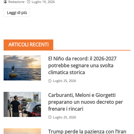
Redazione
Luglio 19, 2026
Leggi di più
ARTICOLI RECENTI
El Niño da record: il 2026-2027
potrebbe segnare una svolta
climatica storica
Luglio 25, 2026
Carburanti, Meloni e Giorgetti
preparano un nuovo decreto per
frenare i rincari
Luglio 25, 2026
Trump perde la pazienza con l’Iran