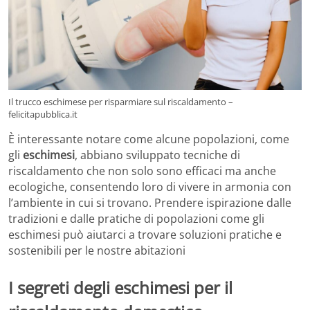
Il trucco eschimese per risparmiare sul riscaldamento –
felicitapubblica.it
È interessante notare come alcune popolazioni, come
gli
eschimesi
, abbiano sviluppato tecniche di
riscaldamento che non solo sono efficaci ma anche
ecologiche, consentendo loro di vivere in armonia con
l’ambiente in cui si trovano. Prendere ispirazione dalle
tradizioni e dalle pratiche di popolazioni come gli
eschimesi può aiutarci a trovare soluzioni pratiche e
sostenibili per le nostre abitazioni
I segreti degli eschimesi per il