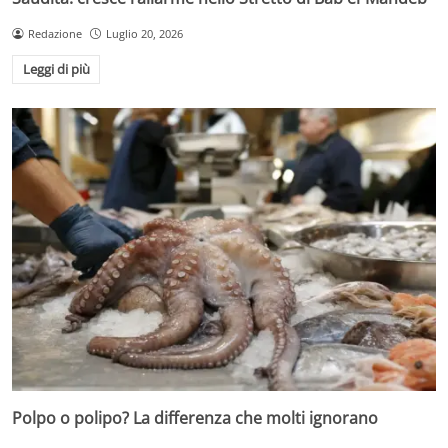
Redazione
Luglio 20, 2026
Leggi di più
Polpo o polipo? La differenza che molti ignorano