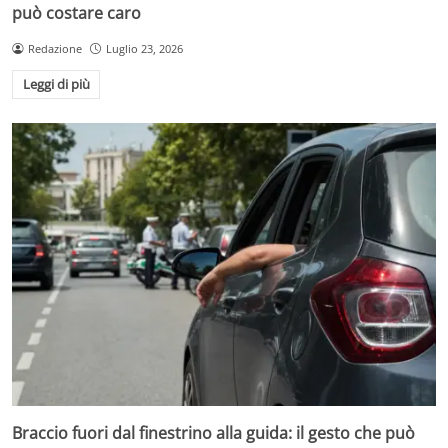
può costare caro
Redazione
Luglio 23, 2026
Leggi di più
Braccio fuori dal finestrino alla guida: il gesto che può