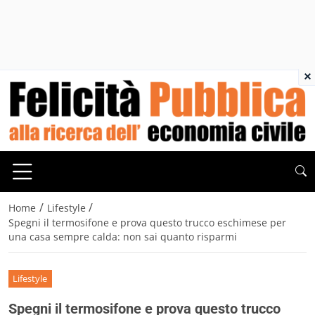
×
/
/
Home
Lifestyle
Spegni il termosifone e prova questo trucco eschimese per
una casa sempre calda: non sai quanto risparmi
Lifestyle
Spegni il termosifone e prova questo trucco