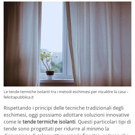
Le tende termiche isolanti tra i metodi eschimesi per riscaldre la casa –
felicitapubblica.it
Rispettando i principi delle tecniche tradizionali degli
eschimesi, oggi possiamo adottare soluzioni innovative
come le
tende termiche isolanti
. Questi particolari tipi di
tende sono progettati per ridurre al minimo la