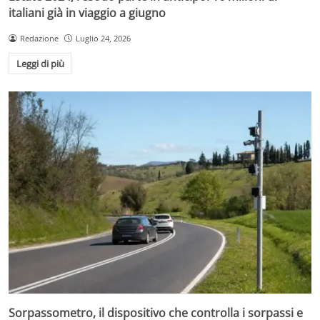
italiani già in viaggio a giugno
Redazione
Luglio 24, 2026
Leggi di più
Sorpassometro, il dispositivo che controlla i sorpassi e