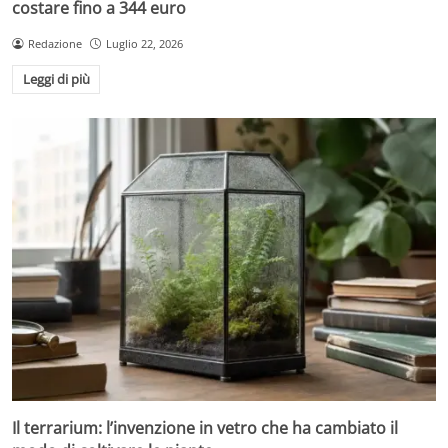
costare fino a 344 euro
Redazione
Luglio 22, 2026
Leggi di più
Il terrarium: l’invenzione in vetro che ha cambiato il