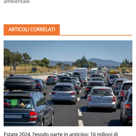
ambientale.
ARTICOLI CORRELATI
Estate 2024, l’esodo parte in anticipo: 16 milioni di