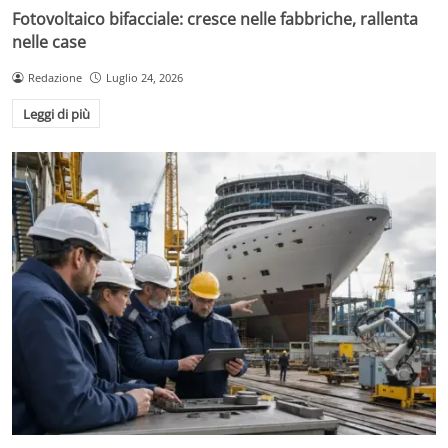
Fotovoltaico bifacciale: cresce nelle fabbriche, rallenta
nelle case
Redazione
Luglio 24, 2026
Leggi di più