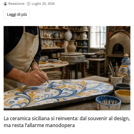
Redazione
Luglio 20, 2026
Leggi di più
La ceramica siciliana si reinventa: dal souvenir al design,
ma resta l’allarme manodopera