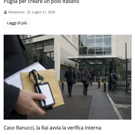
Puglia per creare un polo italiano
Redazione
Luglio 21, 2026
Leggi di più
Caso Ranucci, la Rai avvia la verifica interna