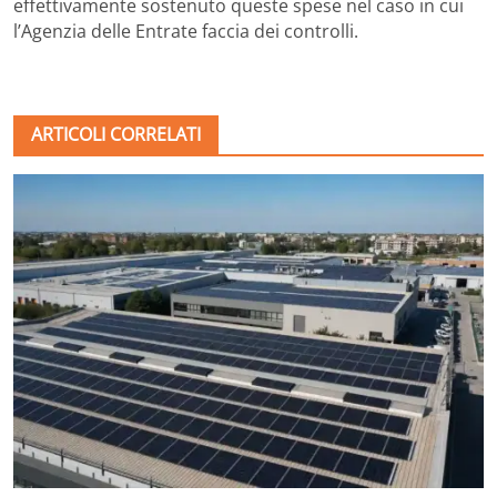
effettivamente sostenuto queste spese nel caso in cui
l’Agenzia delle Entrate faccia dei controlli.
ARTICOLI CORRELATI