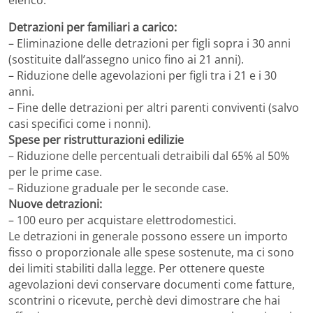
elenco:
Detrazioni per familiari a carico:
– Eliminazione delle detrazioni per figli sopra i 30 anni
(sostituite dall’assegno unico fino ai 21 anni).
– Riduzione delle agevolazioni per figli tra i 21 e i 30
anni.
– Fine delle detrazioni per altri parenti conviventi (salvo
casi specifici come i nonni).
Spese per ristrutturazioni edilizie
– Riduzione delle percentuali detraibili dal 65% al 50%
per le prime case.
– Riduzione graduale per le seconde case.
Nuove detrazioni:
– 100 euro per acquistare elettrodomestici.
Le detrazioni in generale possono essere un importo
fisso o proporzionale alle spese sostenute, ma ci sono
dei limiti stabiliti dalla legge. Per ottenere queste
agevolazioni devi conservare documenti come fatture,
scontrini o ricevute, perchè devi dimostrare che hai