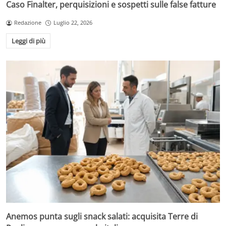
Caso Finalter, perquisizioni e sospetti sulle false fatture
Redazione
Luglio 22, 2026
Leggi di più
Anemos punta sugli snack salati: acquisita Terre di