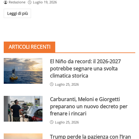
Redazione
Luglio 19, 2026
Leggi di più
ARTICOLI RECENTI
El Niño da record: il 2026-2027
potrebbe segnare una svolta
climatica storica
Luglio 25, 2026
Carburanti, Meloni e Giorgetti
preparano un nuovo decreto per
frenare i rincari
Luglio 25, 2026
Trump perde la pazienza con l’Iran