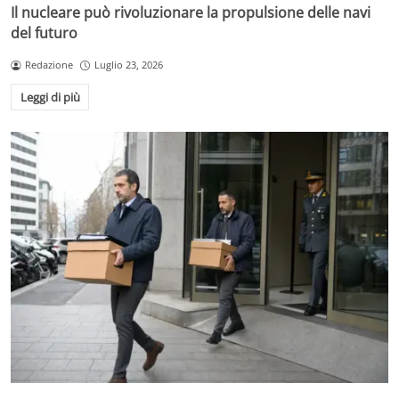
Il nucleare può rivoluzionare la propulsione delle navi
del futuro
Redazione
Luglio 23, 2026
Leggi di più