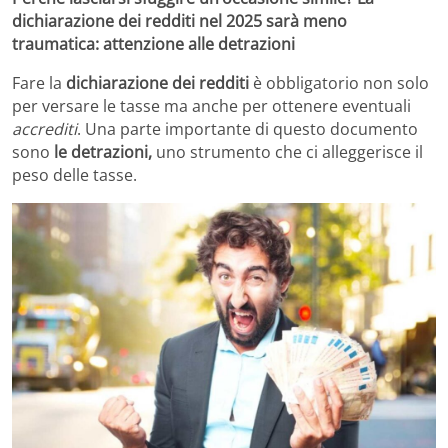
dichiarazione dei redditi nel 2025 sarà meno
traumatica: attenzione alle detrazioni
Fare la
dichiarazione dei redditi
è obbligatorio non solo
per versare le tasse ma anche per ottenere eventuali
accrediti
. Una parte importante di questo documento
sono
le detrazioni,
uno strumento che ci alleggerisce il
peso delle tasse.