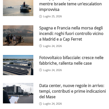
mentre Israele teme un’escalation
improvvisa
Luglio 25, 2026
Spagna e Francia nella morsa degli
incendi: roghi fuori controllo vicino
a Madrid e a Cap Ferret
Luglio 24, 2026
Fotovoltaico bifacciale: cresce nelle
fabbriche, rallenta nelle case
Luglio 24, 2026
Data center, nuove regole in arrivo:
tempi, contributi e prime indicazioni
del Mase
Luglio 24, 2026