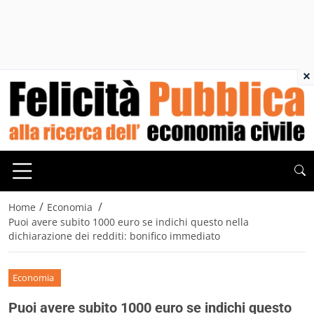
×
/
/
Home
Economia
Puoi avere subito 1000 euro se indichi questo nella
dichiarazione dei redditi: bonifico immediato
Economia
Puoi avere subito 1000 euro se indichi questo