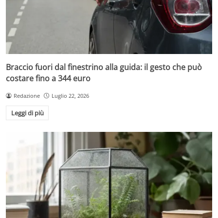
Braccio fuori dal finestrino alla guida: il gesto che può
costare fino a 344 euro
Redazione
Luglio 22, 2026
Leggi di più