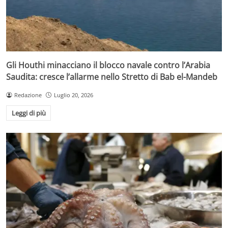
Gli Houthi minacciano il blocco navale contro l’Arabia
Saudita: cresce l’allarme nello Stretto di Bab el-Mandeb
Redazione
Luglio 20, 2026
Leggi di più