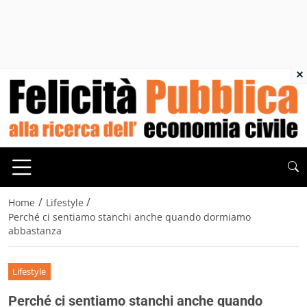
×
/
/
Home
Lifestyle
Perché ci sentiamo stanchi anche quando dormiamo
abbastanza
Lifestyle
Perché ci sentiamo stanchi anche quando