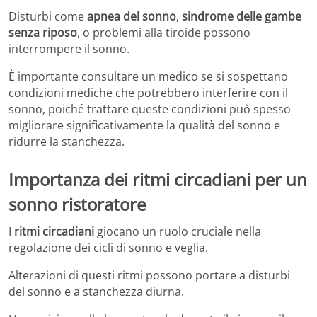
Disturbi come
apnea del sonno
,
sindrome delle gambe
senza riposo
, o problemi alla tiroide possono
interrompere il sonno.
È importante consultare un medico se si sospettano
condizioni mediche che potrebbero interferire con il
sonno, poiché trattare queste condizioni può spesso
migliorare significativamente la qualità del sonno e
ridurre la stanchezza.
Importanza dei ritmi circadiani per un
sonno ristoratore
I
ritmi circadiani
giocano un ruolo cruciale nella
regolazione dei cicli di sonno e veglia.
Alterazioni di questi ritmi possono portare a disturbi
del sonno e a stanchezza diurna.