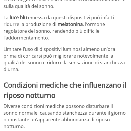
sulla qualità del sonno.
La
luce blu
emessa da questi dispositivi può infatti
ridurre la produzione di
melatonina
, l’ormone
regolatore del sonno, rendendo più difficile
l’addormentamento.
Limitare l’uso di dispositivi luminosi almeno un’ora
prima di coricarsi può migliorare notevolmente la
qualità del sonno e ridurre la sensazione di stanchezza
diurna.
Condizioni mediche che influenzano il
riposo notturno
Diverse condizioni mediche possono disturbare il
sonno normale, causando stanchezza durante il giorno
nonostante un’apparente abbondanza di riposo
notturno.