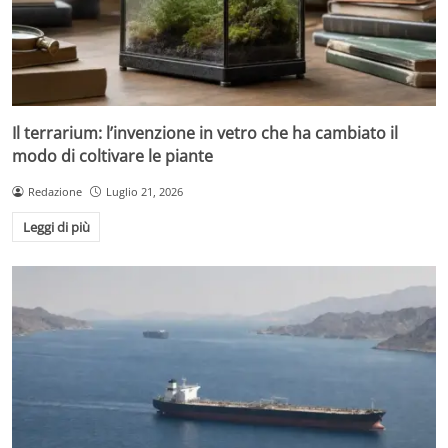
Il terrarium: l’invenzione in vetro che ha cambiato il
modo di coltivare le piante
Redazione
Luglio 21, 2026
Leggi di più