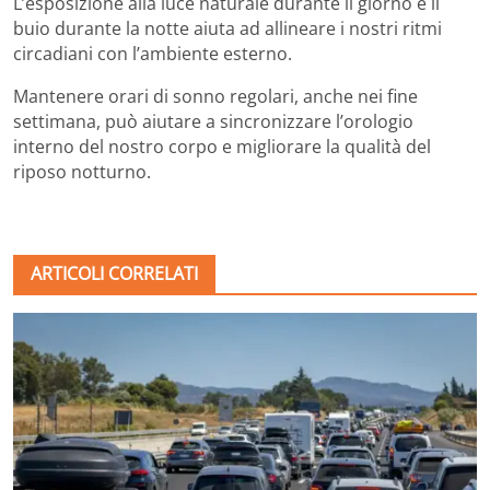
L’esposizione alla luce naturale durante il giorno e il
buio durante la notte aiuta ad allineare i nostri ritmi
circadiani con l’ambiente esterno.
Mantenere orari di sonno regolari, anche nei fine
settimana, può aiutare a sincronizzare l’orologio
interno del nostro corpo e migliorare la qualità del
riposo notturno.
ARTICOLI CORRELATI