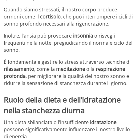
Quando siamo stressati, il nostro corpo produce
ormoni come il
cortisolo
, che può interrompere i cicli di
sonno profondo necessari alla rigenerazione.
Inoltre, l’ansia può provocare
insonnia
o risvegli
frequenti nella notte, pregiudicando il normale ciclo del
sonno.
È fondamentale gestire lo stress attraverso tecniche di
rilassamento
, come la
meditazione
o la
respirazione
profonda
, per migliorare la qualità del nostro sonno e
ridurre la sensazione di stanchezza durante il giorno.
Ruolo della dieta e dell’idratazione
nella stanchezza diurna
Una dieta sbilanciata o l’insufficiente
idratazione
possono significativamente influenzare il nostro livello
di energia.