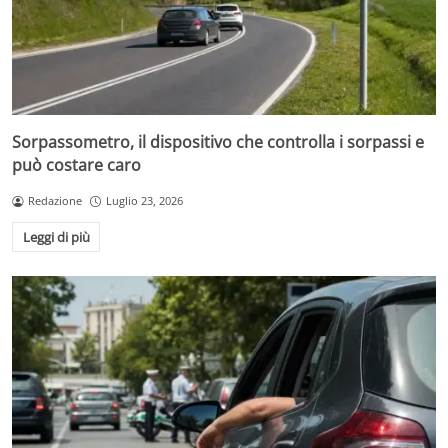
Sorpassometro, il dispositivo che controlla i sorpassi e
può costare caro
Redazione
Luglio 23, 2026
Leggi di più