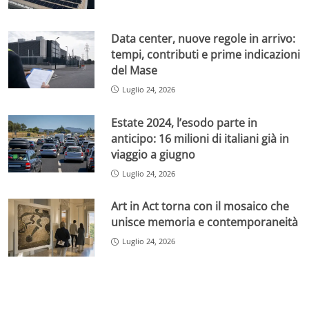
Data center, nuove regole in arrivo:
tempi, contributi e prime indicazioni
del Mase
Luglio 24, 2026
Estate 2024, l’esodo parte in
anticipo: 16 milioni di italiani già in
viaggio a giugno
Luglio 24, 2026
Art in Act torna con il mosaico che
unisce memoria e contemporaneità
Luglio 24, 2026