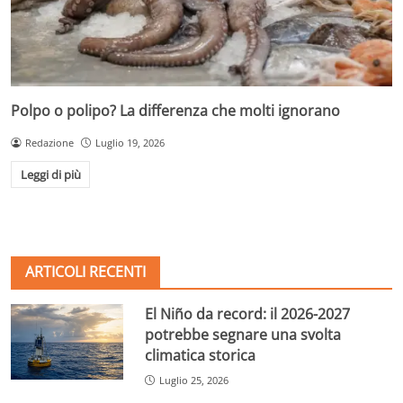
Polpo o polipo? La differenza che molti ignorano
Redazione
Luglio 19, 2026
Leggi di più
ARTICOLI RECENTI
El Niño da record: il 2026-2027
potrebbe segnare una svolta
climatica storica
Luglio 25, 2026