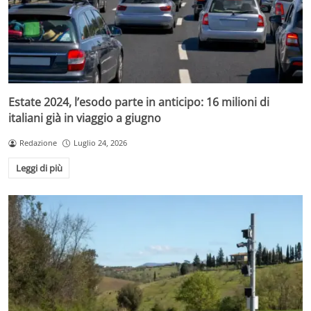
Estate 2024, l’esodo parte in anticipo: 16 milioni di
italiani già in viaggio a giugno
Redazione
Luglio 24, 2026
Leggi di più