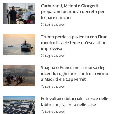
Carburanti, Meloni e Giorgetti
preparano un nuovo decreto per
frenare i rincari
Luglio 25, 2026
Trump perde la pazienza con l’Iran
mentre Israele teme un’escalation
improvvisa
Luglio 25, 2026
Spagna e Francia nella morsa degli
incendi: roghi fuori controllo vicino
a Madrid e a Cap Ferret
Luglio 24, 2026
Fotovoltaico bifacciale: cresce nelle
fabbriche, rallenta nelle case
Luglio 24, 2026