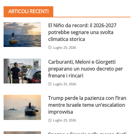
ARTICOLI RECENTI
El Niño da record: il 2026-2027
potrebbe segnare una svolta
climatica storica
Luglio 25, 2026
Carburanti, Meloni e Giorgetti
preparano un nuovo decreto per
frenare i rincari
Luglio 25, 2026
Trump perde la pazienza con l’Iran
mentre Israele teme un’escalation
improvvisa
Luglio 25, 2026