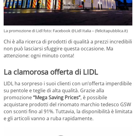
La promozione di Lidl foto: Facebook @Lidl Italia – (felicitapubblica.it)
Chi è alla ricerca di prodotti di qualità a prezzi incredibili
non può lasciarsi sfuggire questa occasione. Ma
attenzione: ogni minuto conta!
La clamorosa offerta di LIDL
LIDL ha sorpreso i suoi clienti con un’offerta imperdibile
su pentole e teglie di alta qualità. Grazie alla
promozione
“Mega Saving Prices”
, è possibile
acquistare prodotti del rinomato marchio tedesco GSW
con sconti fino al 91%. Tuttavia, la disponibilità è limitata
e gli articoli vanno a ruba rapidamente.