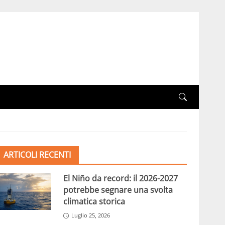
ARTICOLI RECENTI
El Niño da record: il 2026-2027
potrebbe segnare una svolta
climatica storica
Luglio 25, 2026