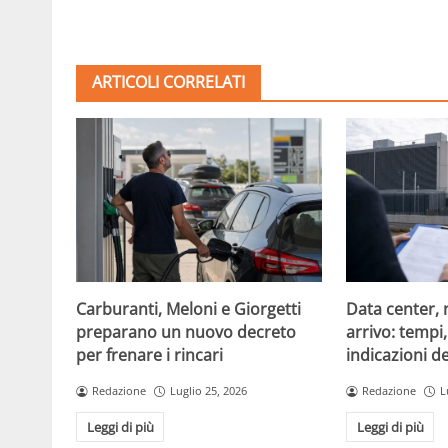
ARTICOLI CORRELATI
Carburanti, Meloni e Giorgetti
Data center, 
preparano un nuovo decreto
arrivo: tempi
per frenare i rincari
indicazioni d
Redazione
Luglio 25, 2026
Redazione
L
Leggi di più
Leggi di più