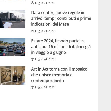
Luglio 24, 2026
Data center, nuove regole in
arrivo: tempi, contributi e prime
indicazioni del Mase
Luglio 24, 2026
Estate 2024, l’esodo parte in
anticipo: 16 milioni di italiani già
in viaggio a giugno
Luglio 24, 2026
Art in Act torna con il mosaico
che unisce memoria e
contemporaneità
Luglio 24, 2026