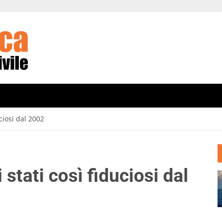
ciosi dal 2002
stati così fiduciosi dal