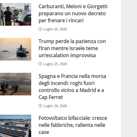
Carburanti, Meloni e Giorgetti
preparano un nuovo decreto
per frenare i rincari
Luglio 25, 2026
Trump perde la pazienza con
l’Iran mentre Israele teme
un’escalation improvvisa
Luglio 25, 2026
Spagna e Francia nella morsa
degli incendi: roghi fuori
controllo vicino a Madrid e a
Cap Ferret
Luglio 24, 2026
Fotovoltaico bifacciale: cresce
nelle fabbriche, rallenta nelle
case