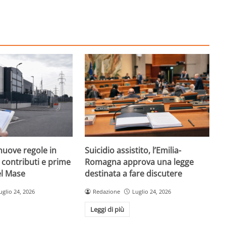
nuove regole in
Suicidio assistito, l’Emilia-
, contributi e prime
Romagna approva una legge
el Mase
destinata a fare discutere
uglio 24, 2026
Redazione
Luglio 24, 2026
Leggi di più