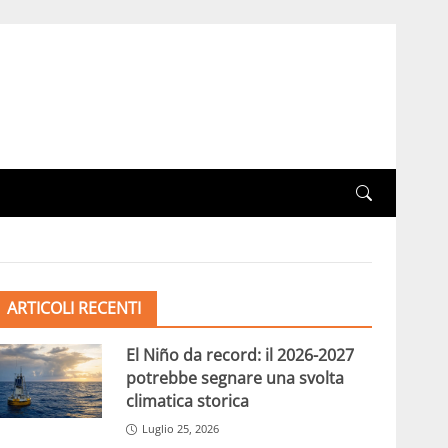
ARTICOLI RECENTI
El Niño da record: il 2026-2027
potrebbe segnare una svolta
climatica storica
Luglio 25, 2026