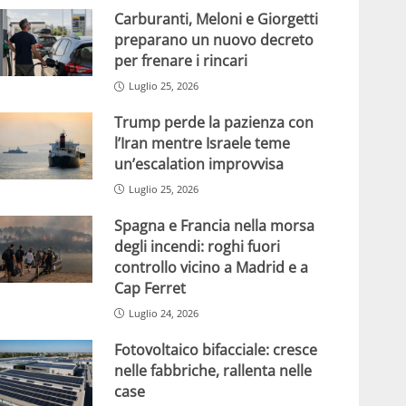
Carburanti, Meloni e Giorgetti
preparano un nuovo decreto
per frenare i rincari
Luglio 25, 2026
Trump perde la pazienza con
l’Iran mentre Israele teme
un’escalation improvvisa
Luglio 25, 2026
Spagna e Francia nella morsa
degli incendi: roghi fuori
controllo vicino a Madrid e a
Cap Ferret
Luglio 24, 2026
Fotovoltaico bifacciale: cresce
nelle fabbriche, rallenta nelle
case