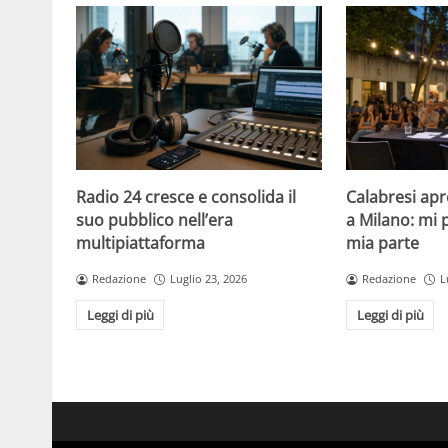
Radio 24 cresce e consolida il
Calabresi apr
suo pubblico nell’era
a Milano: mi 
multipiattaforma
mia parte
Redazione
Luglio 23, 2026
Redazione
L
Leggi di più
Leggi di più