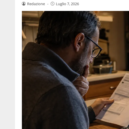
Redazione
-
Luglio 7, 2026