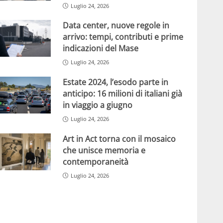
Luglio 24, 2026
Data center, nuove regole in
arrivo: tempi, contributi e prime
indicazioni del Mase
Luglio 24, 2026
Estate 2024, l’esodo parte in
anticipo: 16 milioni di italiani già
in viaggio a giugno
Luglio 24, 2026
Art in Act torna con il mosaico
che unisce memoria e
contemporaneità
Luglio 24, 2026