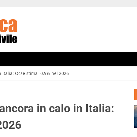
in Italia: Ocse stima -0,9% nel 2026
 ancora in calo in Italia:
2026