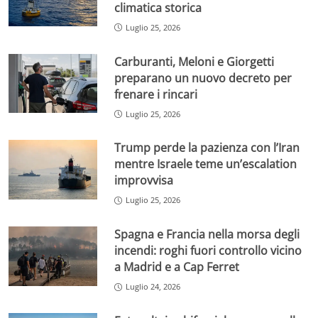
climatica storica
Luglio 25, 2026
Carburanti, Meloni e Giorgetti
preparano un nuovo decreto per
frenare i rincari
Luglio 25, 2026
Trump perde la pazienza con l’Iran
mentre Israele teme un’escalation
improvvisa
Luglio 25, 2026
Spagna e Francia nella morsa degli
incendi: roghi fuori controllo vicino
a Madrid e a Cap Ferret
Luglio 24, 2026