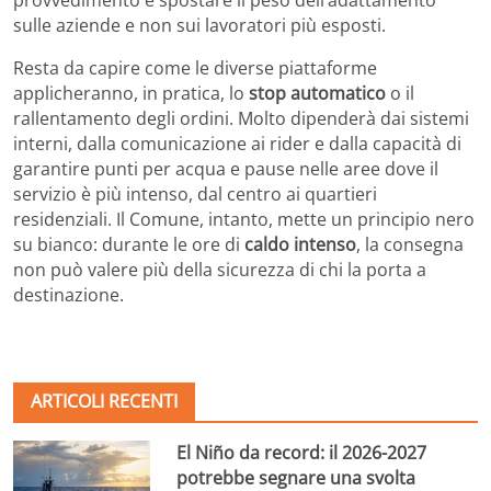
sulle aziende e non sui lavoratori più esposti.
Resta da capire come le diverse piattaforme
applicheranno, in pratica, lo
stop automatico
o il
rallentamento degli ordini. Molto dipenderà dai sistemi
interni, dalla comunicazione ai rider e dalla capacità di
garantire punti per acqua e pause nelle aree dove il
servizio è più intenso, dal centro ai quartieri
residenziali. Il Comune, intanto, mette un principio nero
su bianco: durante le ore di
caldo intenso
, la consegna
non può valere più della sicurezza di chi la porta a
destinazione.
ARTICOLI RECENTI
El Niño da record: il 2026-2027
potrebbe segnare una svolta