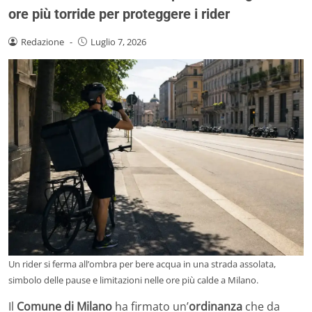
ore più torride per proteggere i rider
Redazione
-
Luglio 7, 2026
Un rider si ferma all’ombra per bere acqua in una strada assolata,
simbolo delle pause e limitazioni nelle ore più calde a Milano.
Il
Comune di Milano
ha firmato un’
ordinanza
che da