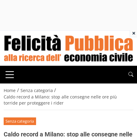
×
/
/
Home
Senza categoria
Caldo record a Milano: stop alle consegne nelle ore più
torride per proteggere i rider
Senza categoria
Caldo record a Milano: stop alle consegne nelle