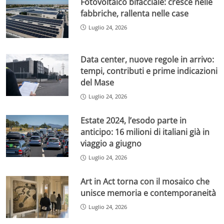
Fotovoltaico bifacciale: cresce nelle
fabbriche, rallenta nelle case
Luglio 24, 2026
Data center, nuove regole in arrivo:
tempi, contributi e prime indicazioni
del Mase
Luglio 24, 2026
Estate 2024, l’esodo parte in
anticipo: 16 milioni di italiani già in
viaggio a giugno
Luglio 24, 2026
Art in Act torna con il mosaico che
unisce memoria e contemporaneità
Luglio 24, 2026