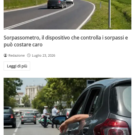
Sorpassometro, il dispositivo che controlla i sorpassi e
può costare caro
Redazione
Luglio 23, 2026
Leggi di più