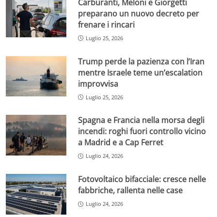
Carburanti, Meloni e Giorgetti
preparano un nuovo decreto per
frenare i rincari
Luglio 25, 2026
Trump perde la pazienza con l’Iran
mentre Israele teme un’escalation
improvvisa
Luglio 25, 2026
Spagna e Francia nella morsa degli
incendi: roghi fuori controllo vicino
a Madrid e a Cap Ferret
Luglio 24, 2026
Fotovoltaico bifacciale: cresce nelle
fabbriche, rallenta nelle case
Luglio 24, 2026