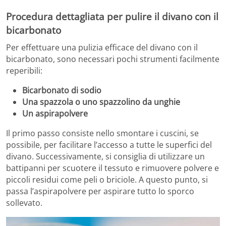
Procedura dettagliata per pulire il divano con il
bicarbonato
Per effettuare una pulizia efficace del divano con il
bicarbonato, sono necessari pochi strumenti facilmente
reperibili:
Bicarbonato di sodio
Una spazzola o uno spazzolino da unghie
Un aspirapolvere
Il primo passo consiste nello smontare i cuscini, se
possibile, per facilitare l’accesso a tutte le superfici del
divano. Successivamente, si consiglia di utilizzare un
battipanni per scuotere il tessuto e rimuovere polvere e
piccoli residui come peli o briciole. A questo punto, si
passa l’aspirapolvere per aspirare tutto lo sporco
sollevato.