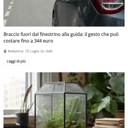
Braccio fuori dal finestrino alla guida: il gesto che può
costare fino a 344 euro
Redazione
Luglio 22, 2026
Leggi di più