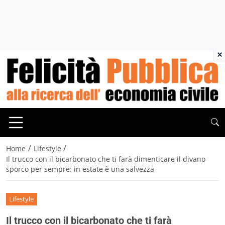
×
/
/
Home
Lifestyle
Il trucco con il bicarbonato che ti farà dimenticare il divano
sporco per sempre: in estate è una salvezza
Lifestyle
Il trucco con il bicarbonato che ti farà