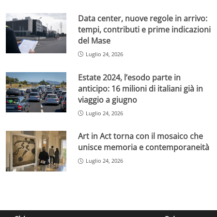
Data center, nuove regole in arrivo:
tempi, contributi e prime indicazioni
del Mase
Luglio 24, 2026
Estate 2024, l’esodo parte in
anticipo: 16 milioni di italiani già in
viaggio a giugno
Luglio 24, 2026
Art in Act torna con il mosaico che
unisce memoria e contemporaneità
Luglio 24, 2026