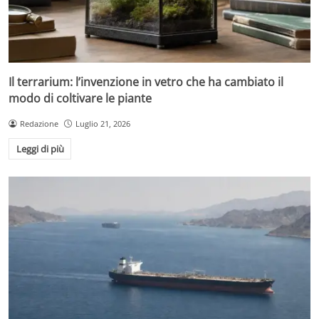
Il terrarium: l’invenzione in vetro che ha cambiato il
modo di coltivare le piante
Redazione
Luglio 21, 2026
Leggi di più