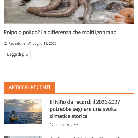
Polpo o polipo? La differenza che molti ignorano
Redazione
Luglio 19, 2026
Leggi di più
ARTICOLI RECENTI
El Niño da record: il 2026-2027
potrebbe segnare una svolta
climatica storica
Luglio 25, 2026