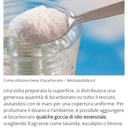
Come utilizzare bene il bicarbonato – felicitapubblica.it
Una volta preparata la superficie, si distribuisce una
generosa quantità di bicarbonato su tutto il tessuto,
aiutandosi con le mani per una copertura uniforme. Per
profumare il divano e l’ambiente, è possibile aggiungere
al bicarbonato
qualche goccia di olio essenziale
,
scegliendo fragranze come lavanda, eucalipto o limone.