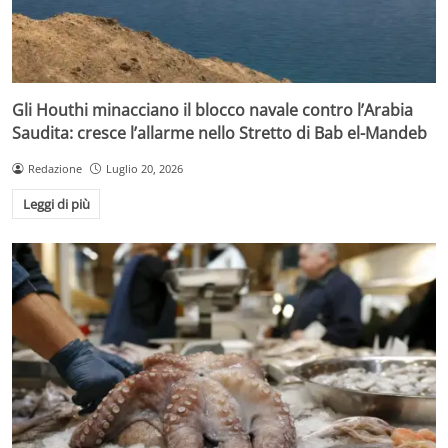
Gli Houthi minacciano il blocco navale contro l’Arabia
Saudita: cresce l’allarme nello Stretto di Bab el-Mandeb
Redazione
Luglio 20, 2026
Leggi di più