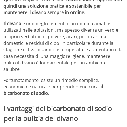
quindi una soluzione pratica e sostenibile per
mantenere il divano sempre in ordine.
Il divano
è uno degli elementi d’arredo più amati e
utilizzati nelle abitazioni, ma spesso diventa un vero e
proprio serbatoio di polvere, acari, peli di animali
domestici e residui di cibo. In particolare durante la
stagione estiva, quando le temperature aumentano e la
casa necessita di una maggiore igiene, mantenere
pulito il divano è fondamentale per un ambiente
salubre.
Fortunatamente, esiste un rimedio semplice,
economico e naturale per prendersene cura:
il
bicarbonato di sodio
.
I vantaggi del bicarbonato di sodio
per la pulizia del divano