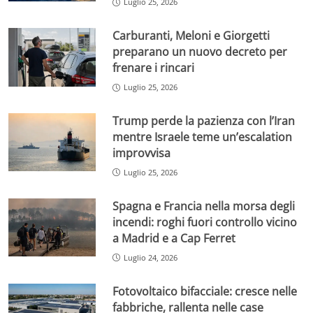
Luglio 25, 2026
Carburanti, Meloni e Giorgetti
preparano un nuovo decreto per
frenare i rincari
Luglio 25, 2026
Trump perde la pazienza con l’Iran
mentre Israele teme un’escalation
improvvisa
Luglio 25, 2026
Spagna e Francia nella morsa degli
incendi: roghi fuori controllo vicino
a Madrid e a Cap Ferret
Luglio 24, 2026
Fotovoltaico bifacciale: cresce nelle
fabbriche, rallenta nelle case