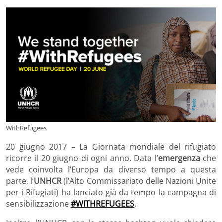
WithRefugees
20 giugno 2017 – La Giornata mondiale del rifugiato
ricorre il 20 giugno di ogni anno. Data l’
emergenza
che
vede coinvolta l’Europa da diverso tempo a questa
parte, l’
UNHCR
(l’Alto Commissariato delle Nazioni Unite
per i Rifugiati) ha lanciato già da tempo la campagna di
sensibilizzazione
#WITHREFUGEES
.