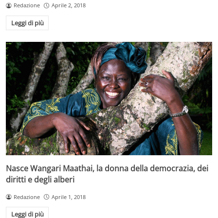
Redazione
Aprile 2, 2018
Leggi di più
Nasce Wangari Maathai, la donna della democrazia, dei
diritti e degli alberi
Redazione
Aprile 1, 2018
Leggi di più