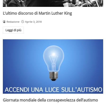
L’ultimo discorso di Martin Luther King
Redazione
Aprile 3, 2018
Leggi di più
Giornata mondiale della consapevolezza dell’autismo