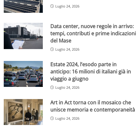
Luglio 24, 2026
Data center, nuove regole in arrivo:
tempi, contributi e prime indicazioni
del Mase
Luglio 24, 2026
Estate 2024, l’esodo parte in
anticipo: 16 milioni di italiani già in
viaggio a giugno
Luglio 24, 2026
Art in Act torna con il mosaico che
unisce memoria e contemporaneità
Luglio 24, 2026