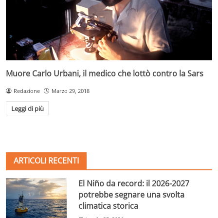
Muore Carlo Urbani, il medico che lottò contro la Sars
Redazione
Marzo 29, 2018
Leggi di più
ARTICOLI RECENTI
El Niño da record: il 2026-2027
potrebbe segnare una svolta
climatica storica