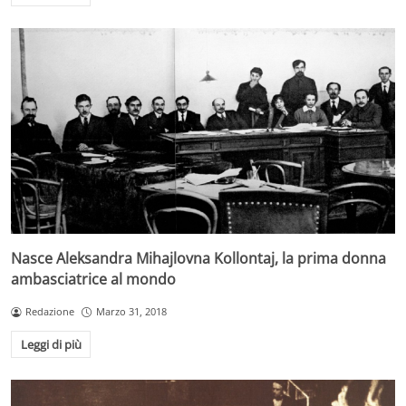
Nasce Aleksandra Mihajlovna Kollontaj, la prima donna
ambasciatrice al mondo
Redazione
Marzo 31, 2018
Leggi di più