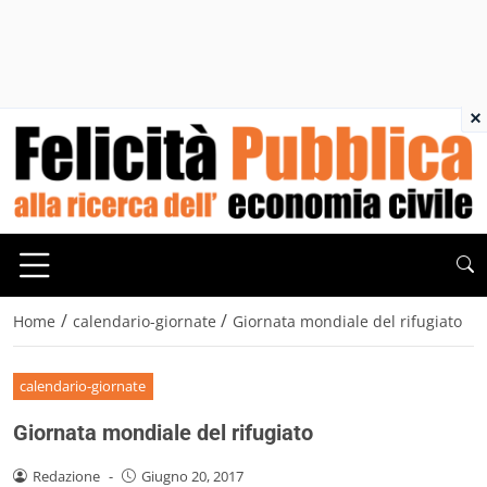
×
/
/
Home
calendario-giornate
Giornata mondiale del rifugiato
calendario-giornate
Giornata mondiale del rifugiato
Redazione
-
Giugno 20, 2017