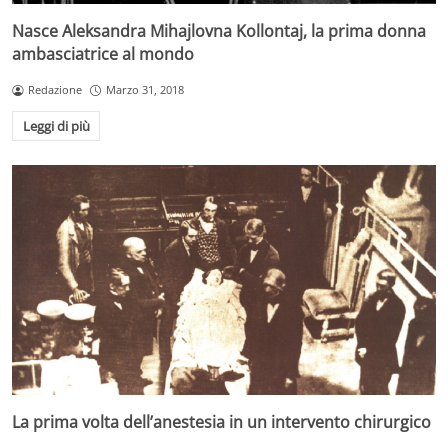
Nasce Aleksandra Mihajlovna Kollontaj, la prima donna
ambasciatrice al mondo
Redazione
Marzo 31, 2018
Leggi di più
La prima volta dell’anestesia in un intervento chirurgico