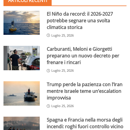
ARTICOLI RECENTI
El Niño da record: il 2026-2027
potrebbe segnare una svolta
climatica storica
Luglio 25, 2026
Carburanti, Meloni e Giorgetti
preparano un nuovo decreto per
frenare i rincari
Luglio 25, 2026
Trump perde la pazienza con l’Iran
mentre Israele teme un’escalation
improvvisa
Luglio 25, 2026
Spagna e Francia nella morsa degli
incendi: roghi fuori controllo vicino