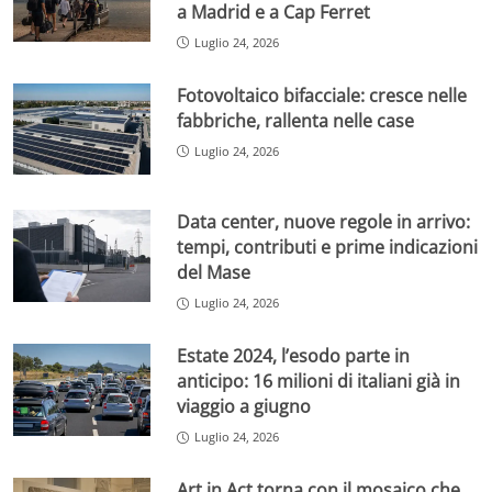
a Madrid e a Cap Ferret
Luglio 24, 2026
Fotovoltaico bifacciale: cresce nelle
fabbriche, rallenta nelle case
Luglio 24, 2026
Data center, nuove regole in arrivo:
tempi, contributi e prime indicazioni
del Mase
Luglio 24, 2026
Estate 2024, l’esodo parte in
anticipo: 16 milioni di italiani già in
viaggio a giugno
Luglio 24, 2026
Art in Act torna con il mosaico che