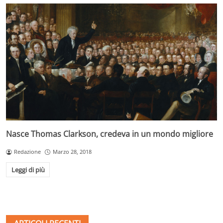
Nasce Thomas Clarkson, credeva in un mondo migliore
Redazione
Marzo 28, 2018
Leggi di più