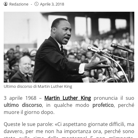
Redazione
-
Aprile 3, 2018
Ultimo discorso di Martin Luther King
3 aprile 1968 –
Martin Luther King
pronuncia il suo
ultimo discorso
, in qualche modo
profetico
, perché
muore il giorno dopo.
Queste le sue parole:
«Ci aspettano giornate difficili, ma
davvero, per me non ha importanza ora, perché sono