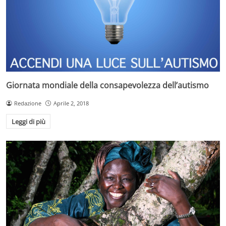
Giornata mondiale della consapevolezza dell’autismo
Redazione
Aprile 2, 2018
Leggi di più