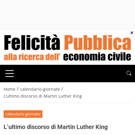
×
/
/
Home
calendario-giornate
L’ultimo discorso di Martin Luther King
calendario-giornate
L’ultimo discorso di Martin Luther King