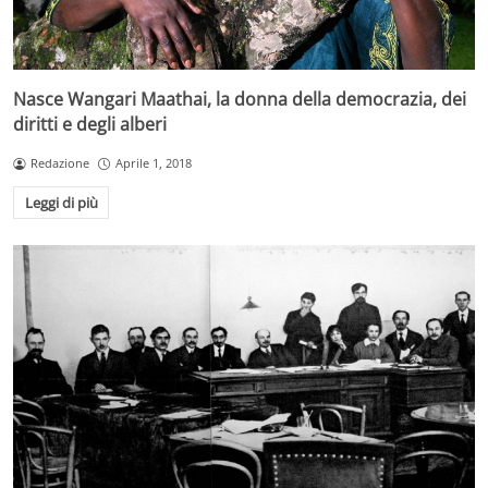
Nasce Wangari Maathai, la donna della democrazia, dei
diritti e degli alberi
Redazione
Aprile 1, 2018
Leggi di più