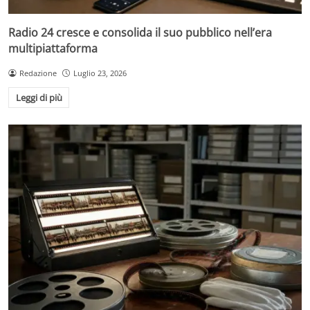
Radio 24 cresce e consolida il suo pubblico nell’era
multipiattaforma
Redazione
Luglio 23, 2026
Leggi di più