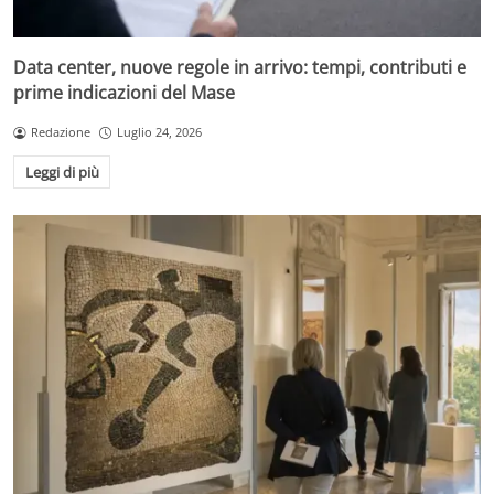
Data center, nuove regole in arrivo: tempi, contributi e
prime indicazioni del Mase
Redazione
Luglio 24, 2026
Leggi di più