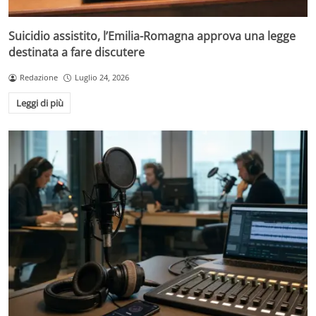
Suicidio assistito, l’Emilia-Romagna approva una legge
destinata a fare discutere
Redazione
Luglio 24, 2026
Leggi di più