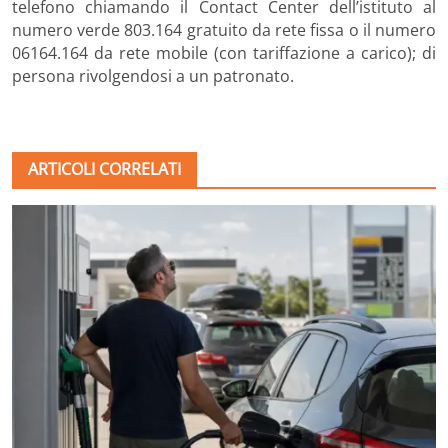
telefono chiamando il Contact Center dell’istituto al
numero verde 803.164 gratuito da rete fissa o il numero
06164.164 da rete mobile (con tariffazione a carico); di
persona rivolgendosi a un patronato.
ARTICOLI CORRELATI