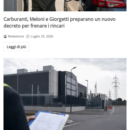
Carburanti, Meloni e Giorgetti preparano un nuovo
decreto per frenare i rincari
Redazione
Luglio 25, 2026
Leggi di più