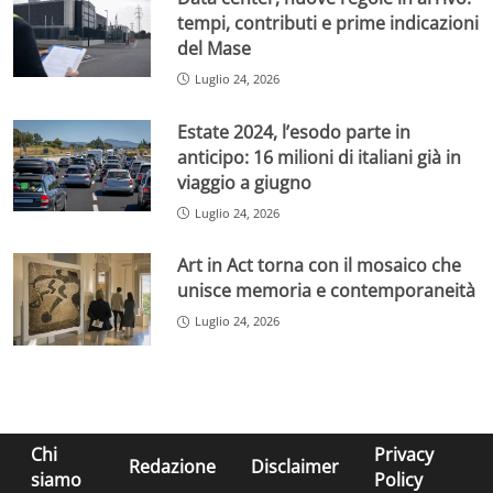
tempi, contributi e prime indicazioni
del Mase
Luglio 24, 2026
Estate 2024, l’esodo parte in
anticipo: 16 milioni di italiani già in
viaggio a giugno
Luglio 24, 2026
Art in Act torna con il mosaico che
unisce memoria e contemporaneità
Luglio 24, 2026
Chi
Privacy
Redazione
Disclaimer
siamo
Policy