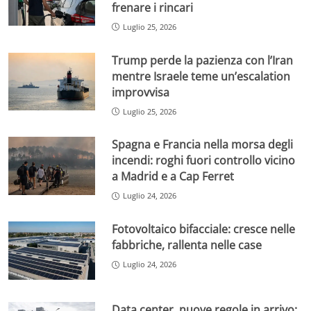
frenare i rincari
Luglio 25, 2026
Trump perde la pazienza con l’Iran
mentre Israele teme un’escalation
improvvisa
Luglio 25, 2026
Spagna e Francia nella morsa degli
incendi: roghi fuori controllo vicino
a Madrid e a Cap Ferret
Luglio 24, 2026
Fotovoltaico bifacciale: cresce nelle
fabbriche, rallenta nelle case
Luglio 24, 2026
Data center, nuove regole in arrivo: