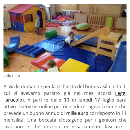
asilo nido
Al via le domande per la richiesta del bonus asilo nido di
cui vi avevamo parlato già nei mesi scorsi (
leggi
l’articolo
). A partire dalle
10 di lunedì 17 luglio
sarà
attivo il servizio online per richiedere l’agevolazione che
prevede un buono annuo di
mille euro
corrisposto in 11
mensilità. Una boccata d’ossigeno per i genitori che
lavorano e che devono necessariamente lasciare i