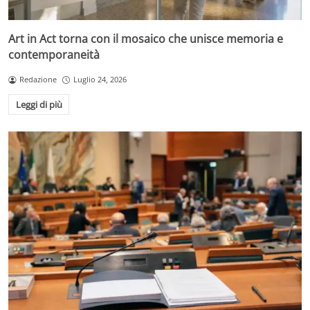
Art in Act torna con il mosaico che unisce memoria e
contemporaneità
Redazione
Luglio 24, 2026
Leggi di più