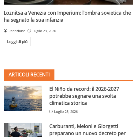
Loznitsa a Venezia con Imperium: l’ombra sovietica che
ha segnato la sua infanzia
Redazione
Luglio 23, 2026
Leggi di più
ARTICOLI RECENTI
El Niño da record: il 2026-2027
potrebbe segnare una svolta
climatica storica
Luglio 25, 2026
Carburanti, Meloni e Giorgetti
preparano un nuovo decreto per