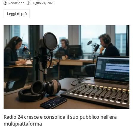
Redazione
Luglio 24, 2026
Leggi di più
Radio 24 cresce e consolida il suo pubblico nell’era
multipiattaforma