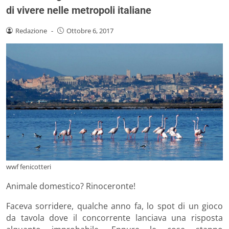
di vivere nelle metropoli italiane
Redazione
-
Ottobre 6, 2017
wwf fenicotteri
Animale domestico? Rinoceronte!
Faceva sorridere, qualche anno fa, lo spot di un gioco
da tavola dove il concorrente lanciava una risposta