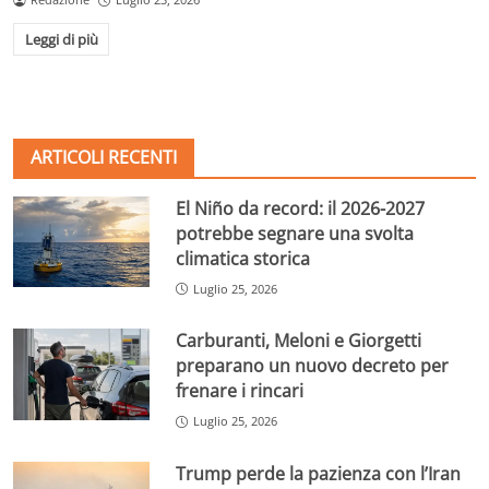
Leggi di più
ARTICOLI RECENTI
El Niño da record: il 2026-2027
potrebbe segnare una svolta
climatica storica
Luglio 25, 2026
Carburanti, Meloni e Giorgetti
preparano un nuovo decreto per
frenare i rincari
Luglio 25, 2026
Trump perde la pazienza con l’Iran