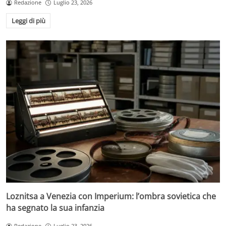
Redazione
Luglio 23, 2026
Leggi di più
Loznitsa a Venezia con Imperium: l’ombra sovietica che
ha segnato la sua infanzia
Redazione
Luglio 23, 2026