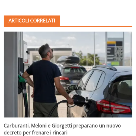
ARTICOLI CORRELATI
Carburanti, Meloni e Giorgetti preparano un nuovo
decreto per frenare i rincari