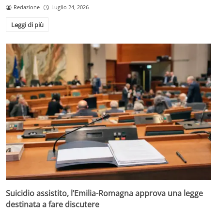
Redazione
Luglio 24, 2026
Leggi di più
Suicidio assistito, l’Emilia-Romagna approva una legge
destinata a fare discutere