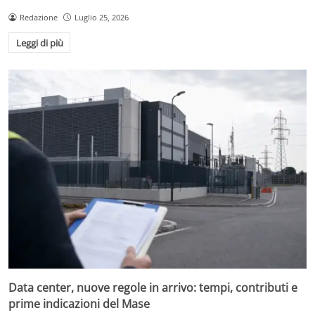
Redazione
Luglio 25, 2026
Leggi di più
Data center, nuove regole in arrivo: tempi, contributi e
prime indicazioni del Mase