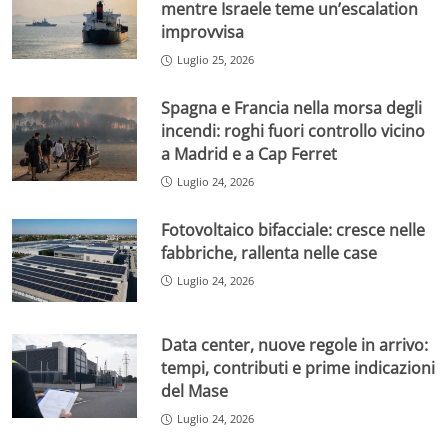
mentre Israele teme un’escalation
improvvisa
Luglio 25, 2026
Spagna e Francia nella morsa degli
incendi: roghi fuori controllo vicino
a Madrid e a Cap Ferret
Luglio 24, 2026
Fotovoltaico bifacciale: cresce nelle
fabbriche, rallenta nelle case
Luglio 24, 2026
Data center, nuove regole in arrivo:
tempi, contributi e prime indicazioni
del Mase
Luglio 24, 2026