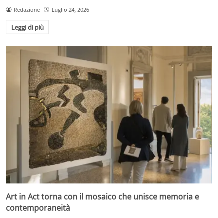
Redazione
Luglio 24, 2026
Leggi di più
Art in Act torna con il mosaico che unisce memoria e
contemporaneità