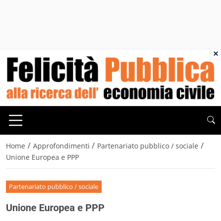
×
/
/
/
Home
Approfondimenti
Partenariato pubblico / sociale
Unione Europea e PPP
Partenariato pubblico / sociale
Unione Europea e PPP