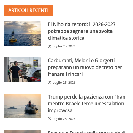
ARTICOLI RECENTI
El Niño da record: il 2026-2027
potrebbe segnare una svolta
climatica storica
Luglio 25, 2026
Carburanti, Meloni e Giorgetti
preparano un nuovo decreto per
frenare i rincari
Luglio 25, 2026
Trump perde la pazienza con l’Iran
mentre Israele teme un’escalation
improvvisa
Luglio 25, 2026
Spagna e Francia nella morsa degli