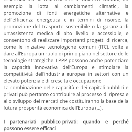
esempio la lotta ai cambiamenti climatici, la
promozione di fonti energetiche alternative e
dell’efficienza energetica e in termini di risorse, la
promozione del trasporto sostenibile o la garanzia di
un’assistenza medica di alto livello e accessibile, e
consentono di realizzare importanti progetti di ricerca,
come le iniziative tecnologiche comuni (ITC), volte a
dare all’Europa un ruolo di primo piano nel settore delle
tecnologie strategiche. I PPP possono anche potenziare
la capacità innovativa dell’Europa e stimolare la
competitività dell’industria europea in settori con un
elevato potenziale di crescita e occupazione.
La combinazione delle capacità e dei capitali pubblici e
privati può pertanto contribuire al processo di ripresa e
allo sviluppo dei mercati che costituiranno la base della
futura prosperità economica dell’Europa (…).
I partenariati pubblico-privati: quando e perché
possono essere efficaci