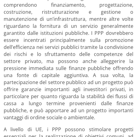
comprendono finanziamento, progettazione,
costruzione, ristrutturazione e gestione o
manutenzione di un’infrastruttura, mentre altre volte
riguardano la fornitura di un servizio generalmente
garantito dalle istituzioni pubbliche. I PPP dovrebbero
essere incentrati principalmente sulla promozione
dell’efficienza nei servizi pubblici tramite la condivisione
dei rischi e lo sfruttamento delle competenze del
settore privato, ma possono anche alleggerire la
pressione immediata sulle finanze pubbliche offrendo
una fonte di capitale aggiuntiva. A sua volta, la
partecipazione del settore pubblico ad un progetto può
offrire garanzie importanti agli investitori privati, in
particolare per quanto riguarda la stabilità dei flussi di
cassa a lungo termine provenienti dalle finanze
pubbliche, e può apportare ad un progetto importanti
vantaggi di ordine sociale o ambientale.
A livello di UE, i PPP possono stimolare progetti
essenziali per la realizzazione di obiettivi comuni, ad