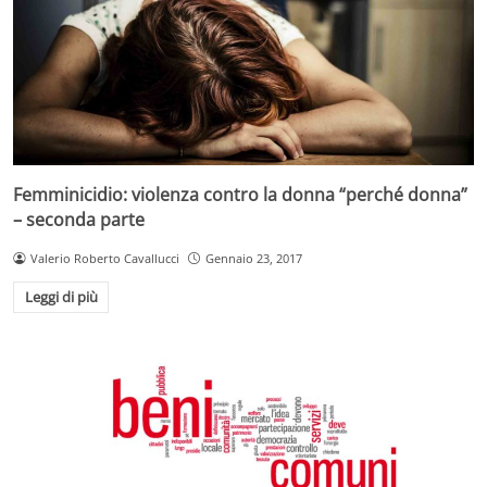
Femminicidio: violenza contro la donna “perché donna”
– seconda parte
Valerio Roberto Cavallucci
Gennaio 23, 2017
Leggi di più