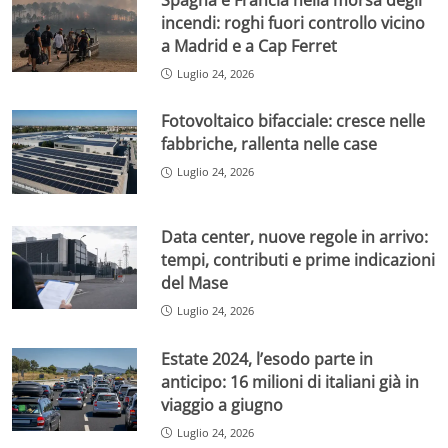
incendi: roghi fuori controllo vicino
a Madrid e a Cap Ferret
Luglio 24, 2026
Fotovoltaico bifacciale: cresce nelle
fabbriche, rallenta nelle case
Luglio 24, 2026
Data center, nuove regole in arrivo:
tempi, contributi e prime indicazioni
del Mase
Luglio 24, 2026
Estate 2024, l’esodo parte in
anticipo: 16 milioni di italiani già in
viaggio a giugno
Luglio 24, 2026