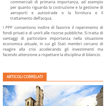
commerciali di primaria importanza, ad esempio
per quanto riguarda la costruzione e la gestione di
aeroporti e autostrade o la fornitura e il
trattamento dell’acqua.
I PPP consentono inoltre di favorire il reperimento di
fondi privati e di unirli alle risorse pubbliche. Si tratta di
vantaggi di particolare importanza nella situazione
economica attuale, in cui gli Stati membri cercano di
reagire alla crisi accelerando gli investimenti ma
facendo attenzione a rispettare la disciplina di bilancio.
ARTICOLI CORRELATI