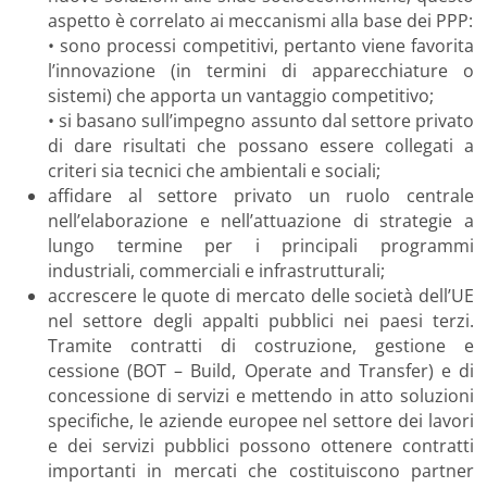
aspetto è correlato ai meccanismi alla base dei PPP:
• sono processi competitivi, pertanto viene favorita
l’innovazione (in termini di apparecchiature o
sistemi) che apporta un vantaggio competitivo;
• si basano sull’impegno assunto dal settore privato
di dare risultati che possano essere collegati a
criteri sia tecnici che ambientali e sociali;
affidare al settore privato un ruolo centrale
nell’elaborazione e nell’attuazione di strategie a
lungo termine per i principali programmi
industriali, commerciali e infrastrutturali;
accrescere le quote di mercato delle società dell’UE
nel settore degli appalti pubblici nei paesi terzi.
Tramite contratti di costruzione, gestione e
cessione (BOT – Build, Operate and Transfer) e di
concessione di servizi e mettendo in atto soluzioni
specifiche, le aziende europee nel settore dei lavori
e dei servizi pubblici possono ottenere contratti
importanti in mercati che costituiscono partner