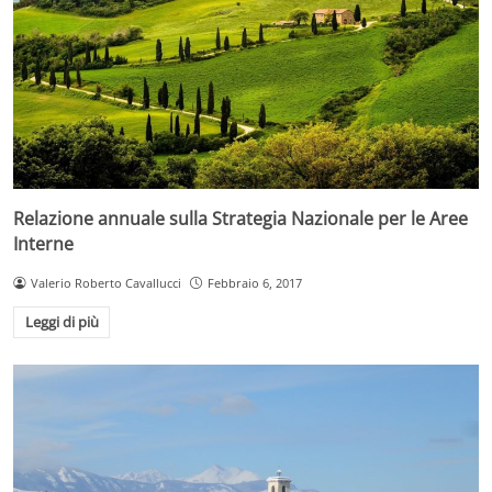
Relazione annuale sulla Strategia Nazionale per le Aree
Interne
Valerio Roberto Cavallucci
Febbraio 6, 2017
Leggi di più