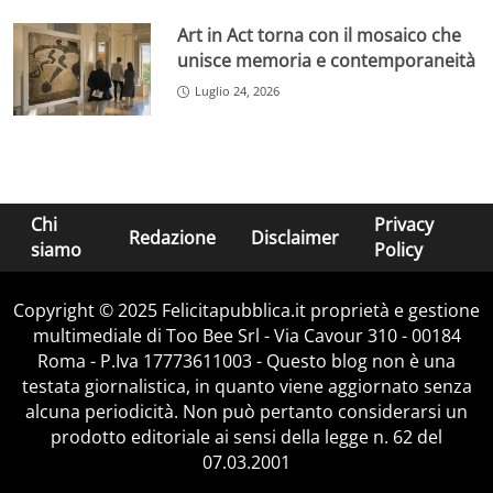
Art in Act torna con il mosaico che
unisce memoria e contemporaneità
Luglio 24, 2026
Chi
Privacy
Redazione
Disclaimer
siamo
Policy
Copyright © 2025 Felicitapubblica.it proprietà e gestione
multimediale di Too Bee Srl - Via Cavour 310 - 00184
Roma - P.Iva 17773611003 - Questo blog non è una
testata giornalistica, in quanto viene aggiornato senza
alcuna periodicità. Non può pertanto considerarsi un
prodotto editoriale ai sensi della legge n. 62 del
07.03.2001