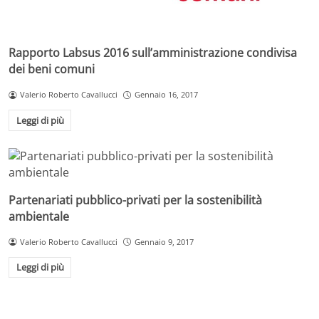
Rapporto Labsus 2016 sull’amministrazione condivisa
dei beni comuni
Valerio Roberto Cavallucci
Gennaio 16, 2017
Leggi di più
Partenariati pubblico-privati per la sostenibilità
ambientale
Valerio Roberto Cavallucci
Gennaio 9, 2017
Leggi di più