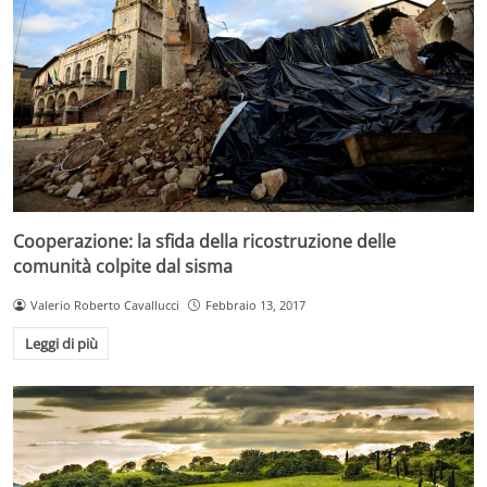
Cooperazione: la sfida della ricostruzione delle
comunità colpite dal sisma
Valerio Roberto Cavallucci
Febbraio 13, 2017
Leggi di più