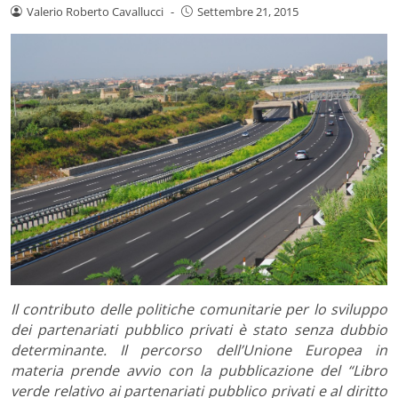
Valerio Roberto Cavallucci
-
Settembre 21, 2015
Il contributo delle politiche comunitarie per lo sviluppo
dei partenariati pubblico privati è stato senza dubbio
determinante. Il percorso dell’Unione Europea in
materia prende avvio con la pubblicazione del “Libro
verde relativo ai partenariati pubblico privati e al diritto