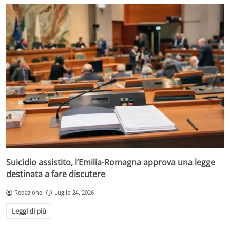
Suicidio assistito, l’Emilia-Romagna approva una legge
destinata a fare discutere
Redazione
Luglio 24, 2026
Leggi di più