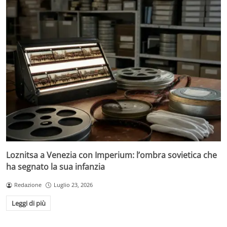
Loznitsa a Venezia con Imperium: l’ombra sovietica che
ha segnato la sua infanzia
Redazione
Luglio 23, 2026
Leggi di più