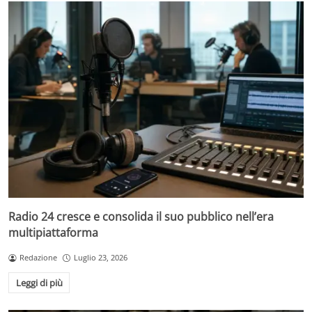
Radio 24 cresce e consolida il suo pubblico nell’era
multipiattaforma
Redazione
Luglio 23, 2026
Leggi di più