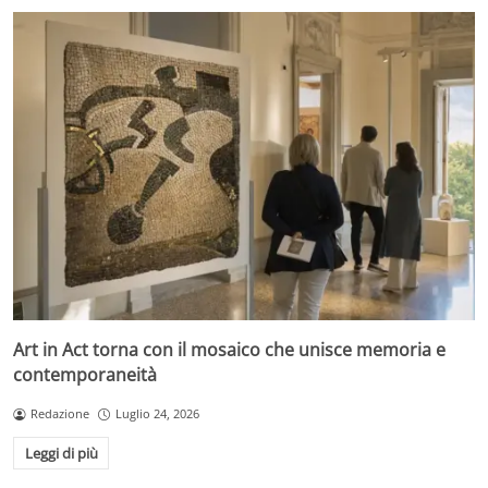
Art in Act torna con il mosaico che unisce memoria e
contemporaneità
Redazione
Luglio 24, 2026
Leggi di più