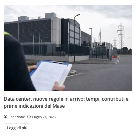
Data center, nuove regole in arrivo: tempi, contributi e
prime indicazioni del Mase
Redazione
Luglio 24, 2026
Leggi di più