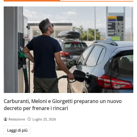
Carburanti, Meloni e Giorgetti preparano un nuovo
decreto per frenare i rincari
Redazione
Luglio 25, 2026
Leggi di più