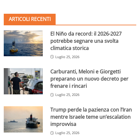
ARTICOLI RECENTI
El Niño da record: il 2026-2027
potrebbe segnare una svolta
climatica storica
Luglio 25, 2026
Carburanti, Meloni e Giorgetti
preparano un nuovo decreto per
frenare i rincari
Luglio 25, 2026
Trump perde la pazienza con l’Iran
mentre Israele teme un’escalation
improvvisa
Luglio 25, 2026