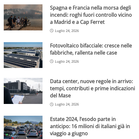
Spagna e Francia nella morsa degli
incendi: roghi fuori controllo vicino
a Madrid e a Cap Ferret
Luglio 24, 2026
Fotovoltaico bifacciale: cresce nelle
fabbriche, rallenta nelle case
Luglio 24, 2026
Data center, nuove regole in arrivo:
tempi, contributi e prime indicazioni
del Mase
Luglio 24, 2026
Estate 2024, l’esodo parte in
anticipo: 16 milioni di italiani già in
viaggio a giugno