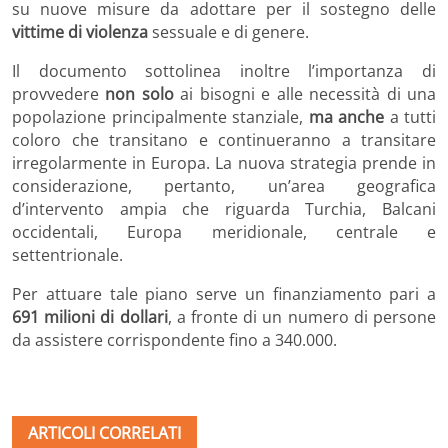
su nuove misure da adottare per il sostegno delle
vittime di violenza
sessuale e di genere.
Il documento sottolinea inoltre l’importanza di
provvedere
non solo
ai bisogni e alle necessità di una
popolazione principalmente stanziale,
ma anche
a tutti
coloro che transitano e continueranno a transitare
irregolarmente in Europa. La nuova strategia prende in
considerazione, pertanto, un’area geografica
d’intervento ampia che riguarda Turchia, Balcani
occidentali, Europa meridionale, centrale e
settentrionale.
Per attuare tale piano serve un finanziamento pari a
691 milioni di dollari
, a fronte di un numero di persone
da assistere corrispondente fino a 340.000.
ARTICOLI CORRELATI