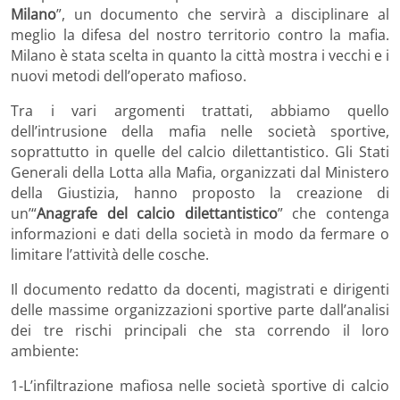
Milano
”, un documento che servirà a disciplinare al
meglio la difesa del nostro territorio contro la mafia.
Milano è stata scelta in quanto la città mostra i vecchi e i
nuovi metodi dell’operato mafioso.
Tra i vari argomenti trattati, abbiamo quello
dell’intrusione della mafia nelle società sportive,
soprattutto in quelle del calcio dilettantistico. Gli Stati
Generali della Lotta alla Mafia, organizzati dal Ministero
della Giustizia, hanno proposto la creazione di
un’“
Anagrafe del calcio dilettantistico
” che contenga
informazioni e dati della società in modo da fermare o
limitare l’attività delle cosche.
Il documento redatto da docenti, magistrati e dirigenti
delle massime organizzazioni sportive parte dall’analisi
dei tre rischi principali che sta correndo il loro
ambiente:
1-L’infiltrazione mafiosa nelle società sportive di calcio