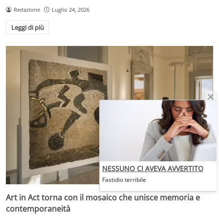
Redazione
Luglio 24, 2026
Leggi di più
NESSUNO CI AVEVA AVVERTITO
Fastidio terribile
Art in Act torna con il mosaico che unisce memoria e
contemporaneità