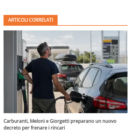
ARTICOLI CORRELATI
Carburanti, Meloni e Giorgetti preparano un nuovo
decreto per frenare i rincari