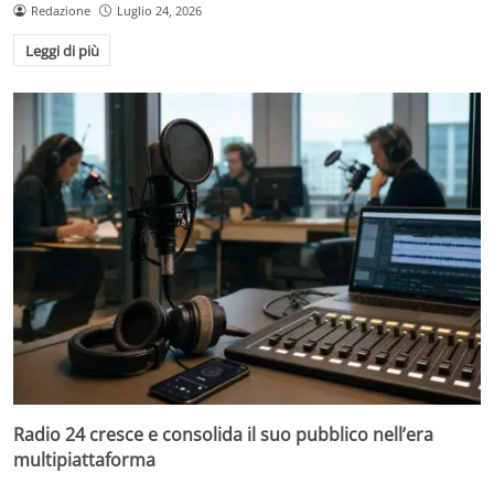
Redazione
Luglio 24, 2026
Leggi di più
Radio 24 cresce e consolida il suo pubblico nell’era
multipiattaforma