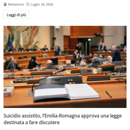
Redazione
Luglio 24, 2026
Leggi di più
Suicidio assistito, l’Emilia-Romagna approva una legge
destinata a fare discutere