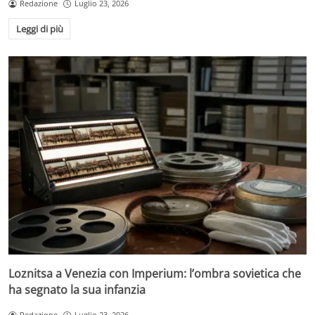
Redazione
Luglio 23, 2026
Leggi di più
Loznitsa a Venezia con Imperium: l’ombra sovietica che
ha segnato la sua infanzia
Redazione
Luglio 23, 2026