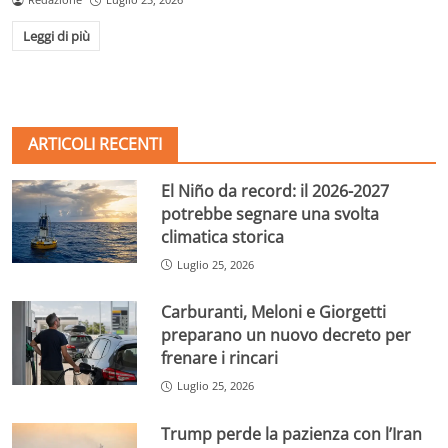
Leggi di più
ARTICOLI RECENTI
El Niño da record: il 2026-2027
potrebbe segnare una svolta
climatica storica
Luglio 25, 2026
Carburanti, Meloni e Giorgetti
preparano un nuovo decreto per
frenare i rincari
Luglio 25, 2026
Trump perde la pazienza con l’Iran