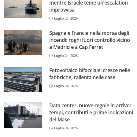
mentre Israele teme un’escalation
improvvisa
Luglio 25, 2026
Spagna e Francia nella morsa degli
incendi: roghi fuori controllo vicino
a Madrid e a Cap Ferret
Luglio 24, 2026
Fotovoltaico bifacciale: cresce nelle
fabbriche, rallenta nelle case
Luglio 24, 2026
Data center, nuove regole in arrivo:
tempi, contributi e prime indicazioni
del Mase
Luglio 24, 2026