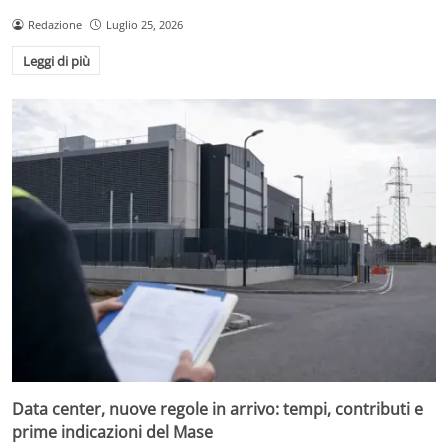
Redazione
Luglio 25, 2026
Leggi di più
Data center, nuove regole in arrivo: tempi, contributi e
prime indicazioni del Mase