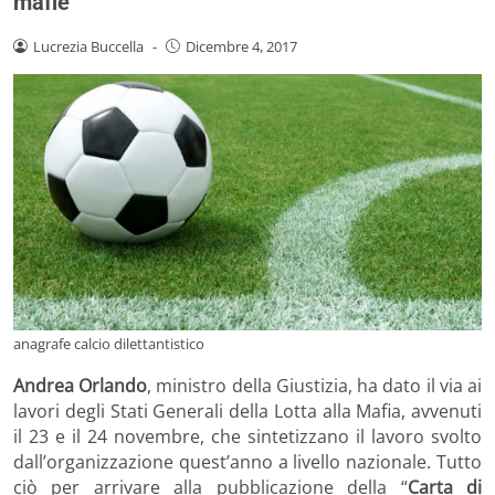
mafie
Lucrezia Buccella
-
Dicembre 4, 2017
anagrafe calcio dilettantistico
Andrea Orlando
, ministro della Giustizia, ha dato il via ai
lavori degli Stati Generali della Lotta alla Mafia, avvenuti
il 23 e il 24 novembre, che sintetizzano il lavoro svolto
dall’organizzazione quest’anno a livello nazionale. Tutto
ciò per arrivare alla pubblicazione della “
Carta di