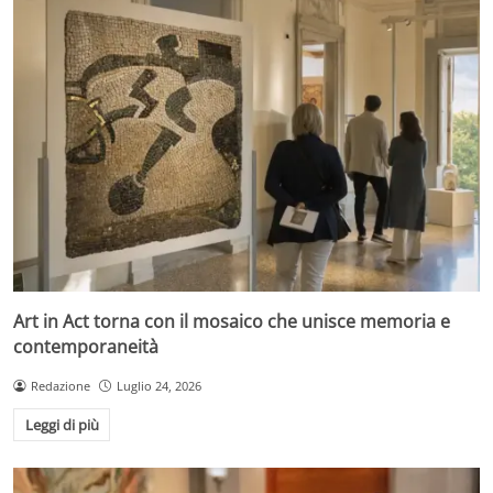
Art in Act torna con il mosaico che unisce memoria e
contemporaneità
Redazione
Luglio 24, 2026
Leggi di più