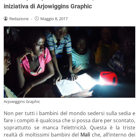
iniziativa di Arjowiggins Graphic
Redazione
-
Maggio 8, 2017
Arjowiggins Graphic
Non per tutti i bambini del mondo sedersi sulla sedia e
fare i compiti è qualcosa che si possa dare per scontato,
soprattutto se manca l’elettricità. Questa è la triste
realtà di moltissimi bambini del
Mali
che, all’interno dei