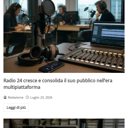
Radio 24 cresce e consolida il suo pubblico nell’era
multipiattaforma
Redazione
Luglio 23, 2026
Leggi di più