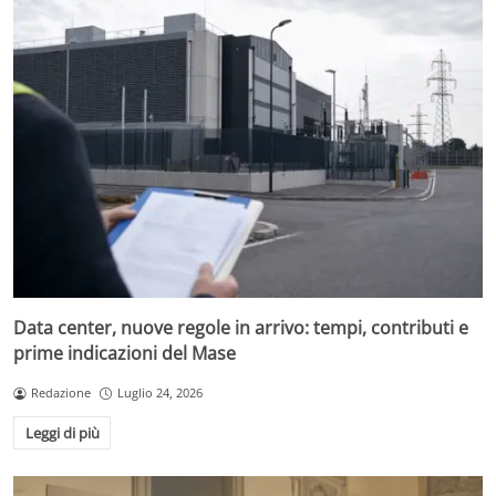
Data center, nuove regole in arrivo: tempi, contributi e
prime indicazioni del Mase
Redazione
Luglio 24, 2026
Leggi di più