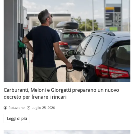
Carburanti, Meloni e Giorgetti preparano un nuovo
decreto per frenare i rincari
Redazione
Luglio 25, 2026
Leggi di più