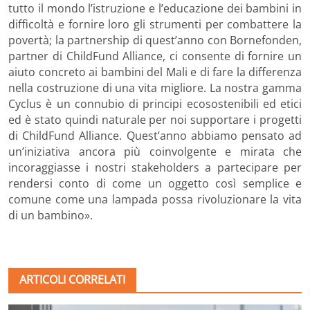
tutto il mondo l’istruzione e l’educazione dei bambini in
difficoltà e fornire loro gli strumenti per combattere la
povertà; la partnership di quest’anno con Bornefonden,
partner di ChildFund Alliance, ci consente di fornire un
aiuto concreto ai bambini del Mali e di fare la differenza
nella costruzione di una vita migliore. La nostra gamma
Cyclus è un connubio di principi ecosostenibili ed etici
ed è stato quindi naturale per noi supportare i progetti
di ChildFund Alliance. Quest’anno abbiamo pensato ad
un’iniziativa ancora più coinvolgente e mirata che
incoraggiasse i nostri stakeholders a partecipare per
rendersi conto di come un oggetto così semplice e
comune come una lampada possa rivoluzionare la vita
di un bambino».
ARTICOLI CORRELATI