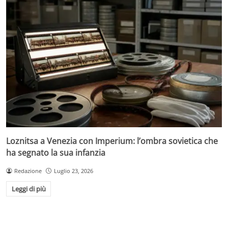
Loznitsa a Venezia con Imperium: l’ombra sovietica che
ha segnato la sua infanzia
Redazione
Luglio 23, 2026
Leggi di più