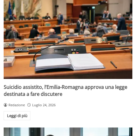
Suicidio assistito, l’Emilia-Romagna approva una legge
destinata a fare discutere
Redazione
Luglio 24, 2026
Leggi di più