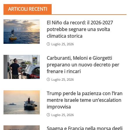
ARTICOLI RECENTI
El Niño da record: il 2026-2027
potrebbe segnare una svolta
climatica storica
Luglio 25, 2026
Carburanti, Meloni e Giorgetti
preparano un nuovo decreto per
frenare i rincari
Luglio 25, 2026
Trump perde la pazienza con l’Iran
mentre Israele teme un’escalation
improvvisa
Luglio 25, 2026
Spagna e Francia nella morsa degli