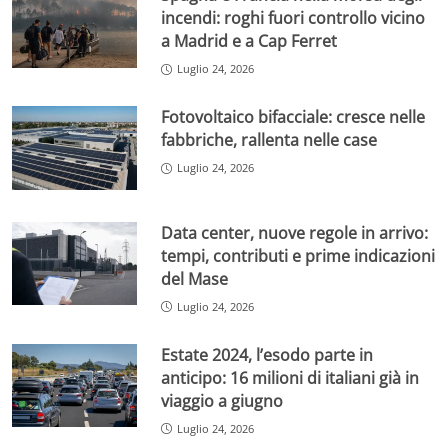
incendi: roghi fuori controllo vicino
a Madrid e a Cap Ferret
Luglio 24, 2026
Fotovoltaico bifacciale: cresce nelle
fabbriche, rallenta nelle case
Luglio 24, 2026
Data center, nuove regole in arrivo:
tempi, contributi e prime indicazioni
del Mase
Luglio 24, 2026
Estate 2024, l’esodo parte in
anticipo: 16 milioni di italiani già in
viaggio a giugno
Luglio 24, 2026