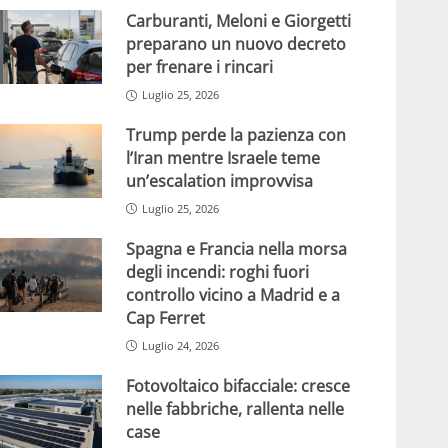
Carburanti, Meloni e Giorgetti
preparano un nuovo decreto
per frenare i rincari
Luglio 25, 2026
Trump perde la pazienza con
l’Iran mentre Israele teme
un’escalation improvvisa
Luglio 25, 2026
Spagna e Francia nella morsa
degli incendi: roghi fuori
controllo vicino a Madrid e a
Cap Ferret
Luglio 24, 2026
Fotovoltaico bifacciale: cresce
nelle fabbriche, rallenta nelle
case