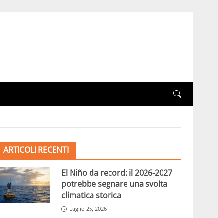
ARTICOLI RECENTI
El Niño da record: il 2026-2027
potrebbe segnare una svolta
climatica storica
Luglio 25, 2026