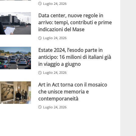
Luglio 24, 2026
Data center, nuove regole in
arrivo: tempi, contributi e prime
indicazioni del Mase
Luglio 24, 2026
Estate 2024, l’esodo parte in
anticipo: 16 milioni di italiani già
in viaggio a giugno
Luglio 24, 2026
Art in Act torna con il mosaico
che unisce memoria e
contemporaneità
Luglio 24, 2026