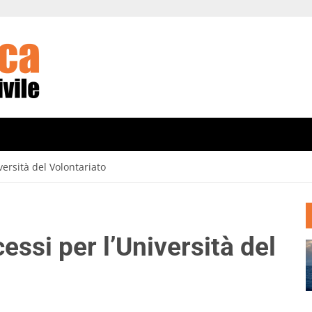
versità del Volontariato
essi per l’Università del