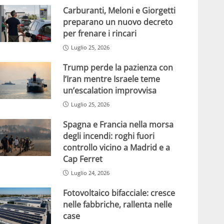
Carburanti, Meloni e Giorgetti
preparano un nuovo decreto
per frenare i rincari
Luglio 25, 2026
Trump perde la pazienza con
l’Iran mentre Israele teme
un’escalation improvvisa
Luglio 25, 2026
Spagna e Francia nella morsa
degli incendi: roghi fuori
controllo vicino a Madrid e a
Cap Ferret
Luglio 24, 2026
Fotovoltaico bifacciale: cresce
nelle fabbriche, rallenta nelle
case