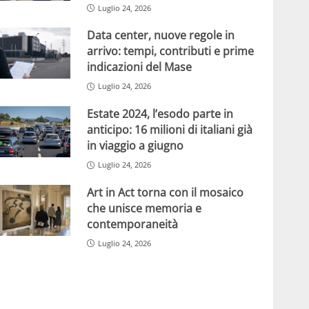
Luglio 24, 2026
Data center, nuove regole in
arrivo: tempi, contributi e prime
indicazioni del Mase
Luglio 24, 2026
Estate 2024, l’esodo parte in
anticipo: 16 milioni di italiani già
in viaggio a giugno
Luglio 24, 2026
Art in Act torna con il mosaico
che unisce memoria e
contemporaneità
Luglio 24, 2026