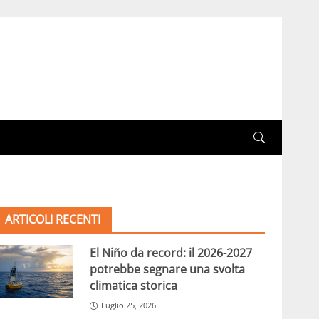
ARTICOLI RECENTI
El Niño da record: il 2026-2027
potrebbe segnare una svolta
climatica storica
Luglio 25, 2026