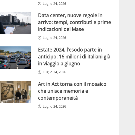
Luglio 24, 2026
Data center, nuove regole in
arrivo: tempi, contributi e prime
indicazioni del Mase
Luglio 24, 2026
Estate 2024, l’esodo parte in
anticipo: 16 milioni di italiani già
in viaggio a giugno
Luglio 24, 2026
Art in Act torna con il mosaico
che unisce memoria e
contemporaneità
Luglio 24, 2026