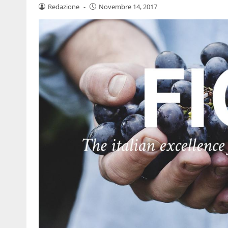
Redazione
-
Novembre 14, 2017