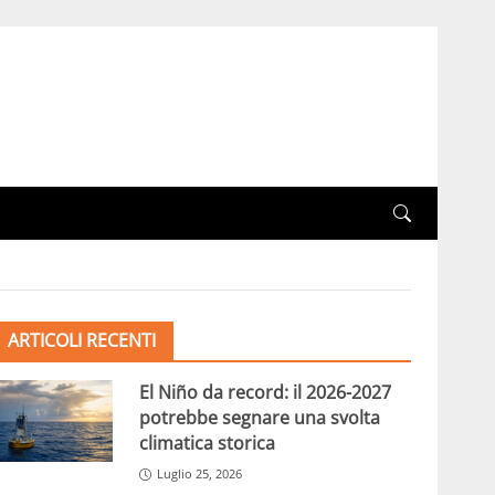
ARTICOLI RECENTI
El Niño da record: il 2026-2027
potrebbe segnare una svolta
climatica storica
Luglio 25, 2026