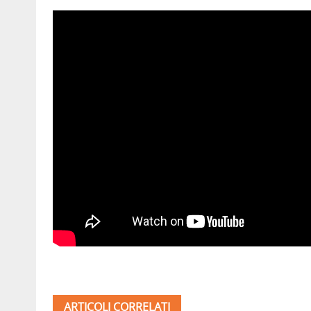
ARTICOLI CORRELATI