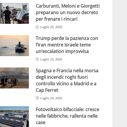
Carburanti, Meloni e Giorgetti
preparano un nuovo decreto
per frenare i rincari
Luglio 25, 2026
Trump perde la pazienza con
l’Iran mentre Israele teme
un’escalation improvvisa
Luglio 25, 2026
Spagna e Francia nella morsa
degli incendi: roghi fuori
controllo vicino a Madrid e a
Cap Ferret
Luglio 24, 2026
Fotovoltaico bifacciale: cresce
nelle fabbriche, rallenta nelle
case