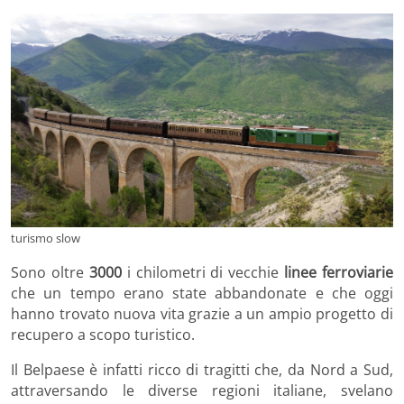
turismo slow
Sono oltre
3000
i chilometri di vecchie
linee ferroviarie
che un tempo erano state abbandonate e che oggi
hanno trovato nuova vita grazie a un ampio progetto di
recupero a scopo turistico.
Il Belpaese è infatti ricco di tragitti che, da Nord a Sud,
attraversando le diverse regioni italiane, svelano