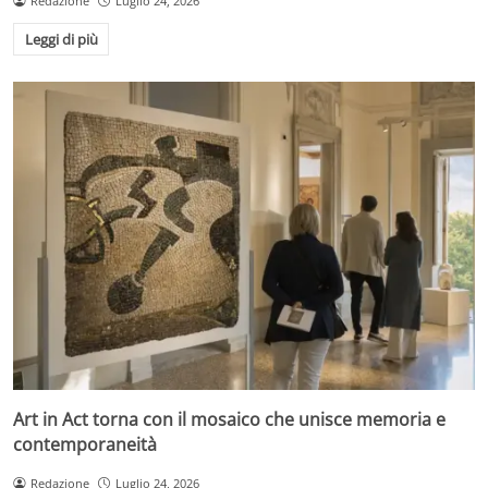
Redazione
Luglio 24, 2026
Leggi di più
Art in Act torna con il mosaico che unisce memoria e
contemporaneità
Redazione
Luglio 24, 2026