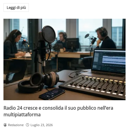
Leggi di più
Radio 24 cresce e consolida il suo pubblico nell’era
multipiattaforma
Redazione
Luglio 23, 2026