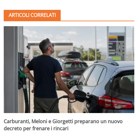
ARTICOLI CORRELATI
Carburanti, Meloni e Giorgetti preparano un nuovo
decreto per frenare i rincari