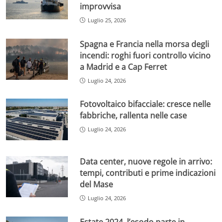
improvvisa
Luglio 25, 2026
Spagna e Francia nella morsa degli
incendi: roghi fuori controllo vicino
a Madrid e a Cap Ferret
Luglio 24, 2026
Fotovoltaico bifacciale: cresce nelle
fabbriche, rallenta nelle case
Luglio 24, 2026
Data center, nuove regole in arrivo:
tempi, contributi e prime indicazioni
del Mase
Luglio 24, 2026
Estate 2024, l’esodo parte in