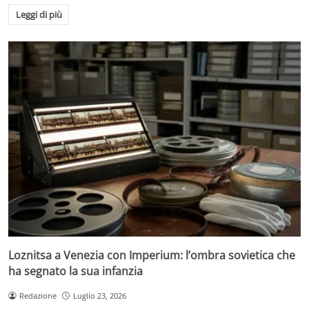
Leggi di più
Loznitsa a Venezia con Imperium: l’ombra sovietica che
ha segnato la sua infanzia
Redazione
Luglio 23, 2026