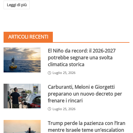
Leggi di più
ARTICOLI RECENTI
El Niño da record: il 2026-2027
potrebbe segnare una svolta
climatica storica
Luglio 25, 2026
Carburanti, Meloni e Giorgetti
preparano un nuovo decreto per
frenare i rincari
Luglio 25, 2026
Trump perde la pazienza con l’Iran
mentre Israele teme un’escalation