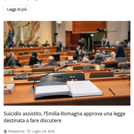
Leggi di più
Suicidio assistito, l’Emilia-Romagna approva una legge
destinata a fare discutere
Redazione
Luglio 24, 2026