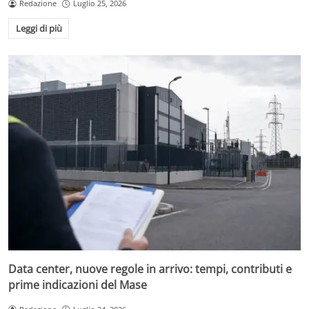
Redazione
Luglio 25, 2026
Leggi di più
Data center, nuove regole in arrivo: tempi, contributi e
prime indicazioni del Mase