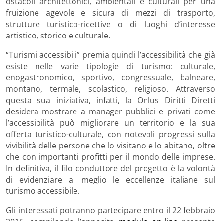
ostacoli architettonici, ambientali e culturali per una
fruizione agevole e sicura di mezzi di trasporto,
strutture turistico-ricettive o di luoghi d’interesse
artistico, storico e culturale.
“Turismi accessibili” premia quindi l’accessibilità che già
esiste nelle varie tipologie di turismo: culturale,
enogastronomico, sportivo, congressuale, balneare,
montano, termale, scolastico, religioso. Attraverso
questa sua iniziativa, infatti, la Onlus Diritti Diretti
desidera mostrare a manager pubblici e privati come
l’accessibilità può migliorare un territorio e la sua
offerta turistico-culturale, con notevoli progressi sulla
vivibilità delle persone che lo visitano e lo abitano, oltre
che con importanti profitti per il mondo delle imprese.
In definitiva, il filo conduttore del progetto è la volontà
di evidenziare al meglio le eccellenze italiane sul
turismo accessibile.
Gli interessati potranno partecipare entro il 22 febbraio