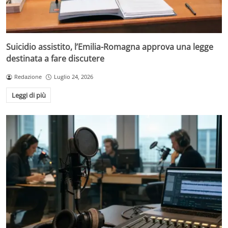
Suicidio assistito, l’Emilia-Romagna approva una legge
destinata a fare discutere
Redazione
Luglio 24, 2026
Leggi di più