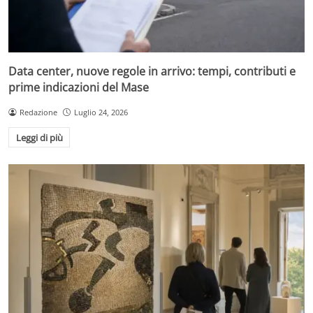
Data center, nuove regole in arrivo: tempi, contributi e
prime indicazioni del Mase
Redazione
Luglio 24, 2026
Leggi di più