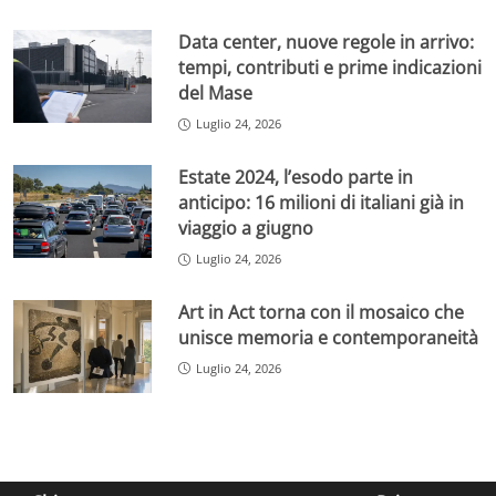
Data center, nuove regole in arrivo:
tempi, contributi e prime indicazioni
del Mase
Luglio 24, 2026
Estate 2024, l’esodo parte in
anticipo: 16 milioni di italiani già in
viaggio a giugno
Luglio 24, 2026
Art in Act torna con il mosaico che
unisce memoria e contemporaneità
Luglio 24, 2026