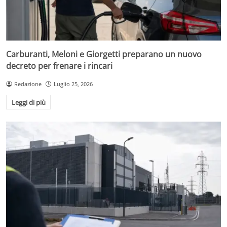
Carburanti, Meloni e Giorgetti preparano un nuovo
decreto per frenare i rincari
Redazione
Luglio 25, 2026
Leggi di più