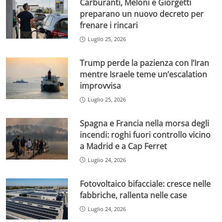
Carburanti, Meloni e Giorgetti
preparano un nuovo decreto per
frenare i rincari
Luglio 25, 2026
Trump perde la pazienza con l’Iran
mentre Israele teme un’escalation
improvvisa
Luglio 25, 2026
Spagna e Francia nella morsa degli
incendi: roghi fuori controllo vicino
a Madrid e a Cap Ferret
Luglio 24, 2026
Fotovoltaico bifacciale: cresce nelle
fabbriche, rallenta nelle case
Luglio 24, 2026