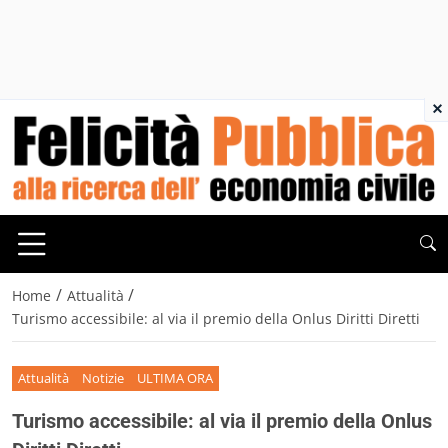
×
/
/
Home
Attualità
Turismo accessibile: al via il premio della Onlus Diritti Diretti
Attualità
Notizie
ULTIMA ORA
Turismo accessibile: al via il premio della Onlus