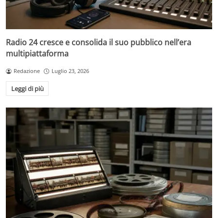
Radio 24 cresce e consolida il suo pubblico nell’era
multipiattaforma
Redazione
Luglio 23, 2026
Leggi di più