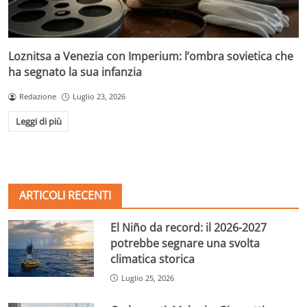
Loznitsa a Venezia con Imperium: l’ombra sovietica che
ha segnato la sua infanzia
Redazione
Luglio 23, 2026
Leggi di più
ARTICOLI RECENTI
El Niño da record: il 2026-2027
potrebbe segnare una svolta
climatica storica
Luglio 25, 2026