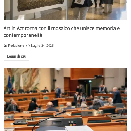
Art in Act torna con il mosaico che unisce memoria e
contemporaneità
Redazione
Luglio 24, 2026
Leggi di più