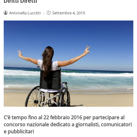
Diritti Diretti
Antonella Luccitti
-
Settembre 4, 2015
C’è tempo fino al 22 febbraio 2016 per partecipare al
concorso nazionale dedicato a giornalisti, comunicatori
e pubblicitari