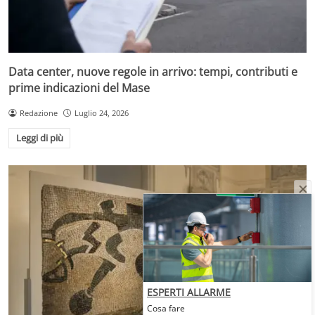
Data center, nuove regole in arrivo: tempi, contributi e
prime indicazioni del Mase
Redazione
Luglio 24, 2026
Leggi di più
ESPERTI ALLARME
Cosa fare