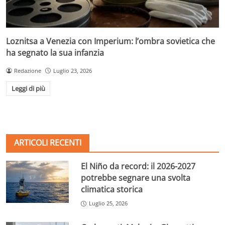
Loznitsa a Venezia con Imperium: l’ombra sovietica che
ha segnato la sua infanzia
Redazione
Luglio 23, 2026
Leggi di più
ARTICOLI RECENTI
El Niño da record: il 2026-2027
potrebbe segnare una svolta
climatica storica
Luglio 25, 2026