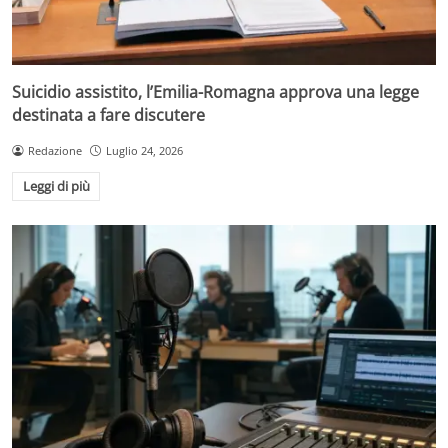
Suicidio assistito, l’Emilia-Romagna approva una legge
destinata a fare discutere
Redazione
Luglio 24, 2026
Leggi di più