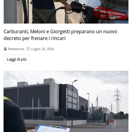
Carburanti, Meloni e Giorgetti preparano un nuovo
decreto per frenare i rincari
Redazione
Luglio 25, 2026
Leggi di più