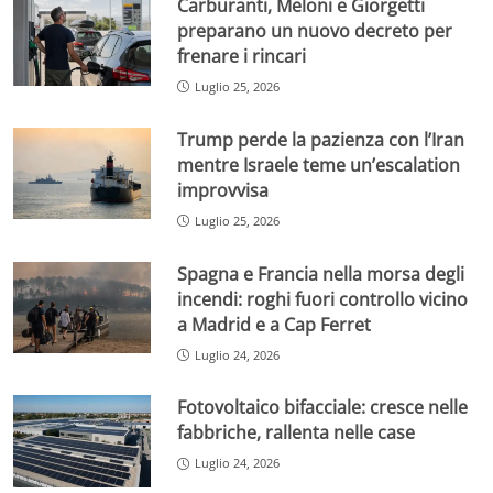
Carburanti, Meloni e Giorgetti
preparano un nuovo decreto per
frenare i rincari
Luglio 25, 2026
Trump perde la pazienza con l’Iran
mentre Israele teme un’escalation
improvvisa
Luglio 25, 2026
Spagna e Francia nella morsa degli
incendi: roghi fuori controllo vicino
a Madrid e a Cap Ferret
Luglio 24, 2026
Fotovoltaico bifacciale: cresce nelle
fabbriche, rallenta nelle case
Luglio 24, 2026