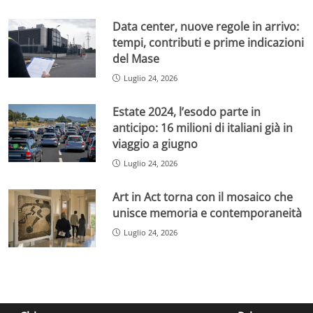
Data center, nuove regole in arrivo:
tempi, contributi e prime indicazioni
del Mase
Luglio 24, 2026
Estate 2024, l’esodo parte in
anticipo: 16 milioni di italiani già in
viaggio a giugno
Luglio 24, 2026
Art in Act torna con il mosaico che
unisce memoria e contemporaneità
Luglio 24, 2026