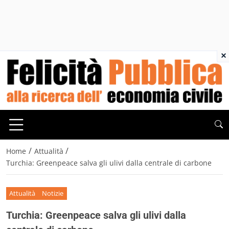
×
/
/
Home
Attualità
Turchia: Greenpeace salva gli ulivi dalla centrale di carbone
Attualità
Notizie
Turchia: Greenpeace salva gli ulivi dalla