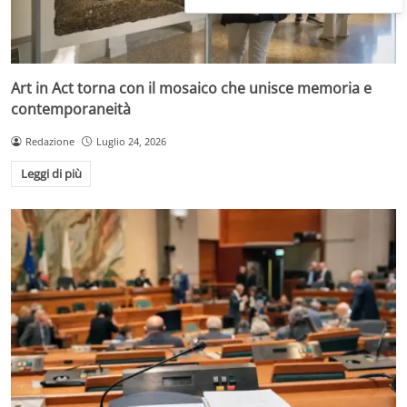
Art in Act torna con il mosaico che unisce memoria e
contemporaneità
Redazione
Luglio 24, 2026
Leggi di più