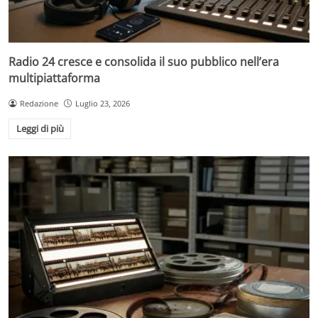
Radio 24 cresce e consolida il suo pubblico nell’era
multipiattaforma
Redazione
Luglio 23, 2026
Leggi di più