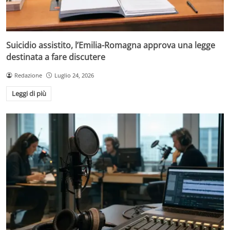
Suicidio assistito, l’Emilia-Romagna approva una legge
destinata a fare discutere
Redazione
Luglio 24, 2026
Leggi di più