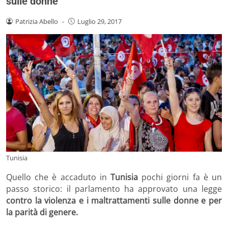
sulle donne
Patrizia Abello
-
Luglio 29, 2017
Tunisia
Quello che è accaduto in
Tunisia
pochi giorni fa è un
passo storico: il parlamento ha approvato una legge
contro la violenza e i maltrattamenti sulle donne e per
la parità di genere.