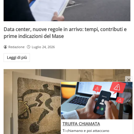
Data center, nuove regole in arrivo: tempi, contributi e
prime indicazioni del Mase
Redazione
Luglio 24, 2026
Leggi di più
TRUFFA CHIAMATA
Ti chiamano e poi attaccano