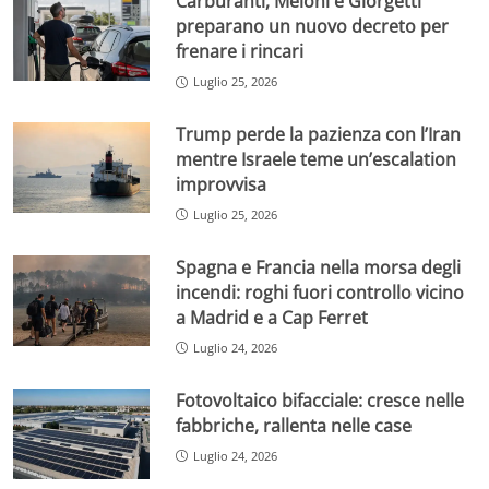
Carburanti, Meloni e Giorgetti
preparano un nuovo decreto per
frenare i rincari
Luglio 25, 2026
Trump perde la pazienza con l’Iran
mentre Israele teme un’escalation
improvvisa
Luglio 25, 2026
Spagna e Francia nella morsa degli
incendi: roghi fuori controllo vicino
a Madrid e a Cap Ferret
Luglio 24, 2026
Fotovoltaico bifacciale: cresce nelle
fabbriche, rallenta nelle case
Luglio 24, 2026