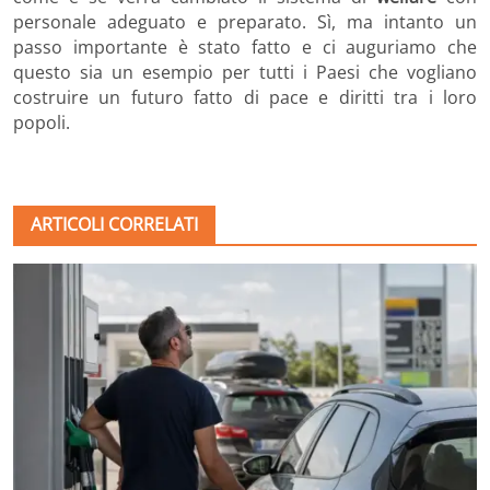
personale adeguato e preparato. Sì, ma intanto un
passo importante è stato fatto e ci auguriamo che
questo sia un esempio per tutti i Paesi che vogliano
costruire un futuro fatto di pace e diritti tra i loro
popoli.
ARTICOLI CORRELATI