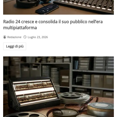
Radio 24 cresce e consolida il suo pubblico nell’era
multipiattaforma
Redazione
Luglio 23, 2026
Leggi di più