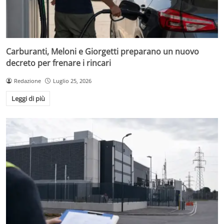
Carburanti, Meloni e Giorgetti preparano un nuovo
decreto per frenare i rincari
Redazione
Luglio 25, 2026
Leggi di più