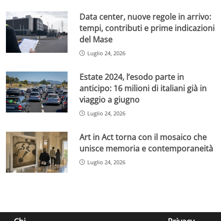
Data center, nuove regole in arrivo:
tempi, contributi e prime indicazioni
del Mase
Luglio 24, 2026
Estate 2024, l’esodo parte in
anticipo: 16 milioni di italiani già in
viaggio a giugno
Luglio 24, 2026
Art in Act torna con il mosaico che
unisce memoria e contemporaneità
Luglio 24, 2026