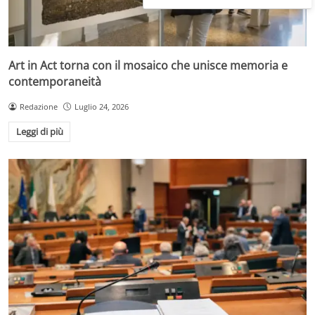
Art in Act torna con il mosaico che unisce memoria e
contemporaneità
Redazione
Luglio 24, 2026
Leggi di più