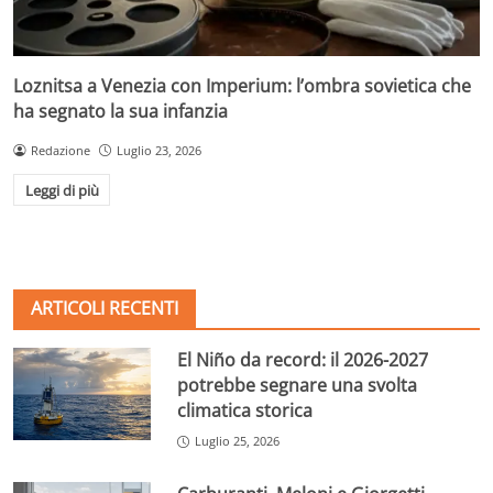
Loznitsa a Venezia con Imperium: l’ombra sovietica che
ha segnato la sua infanzia
Redazione
Luglio 23, 2026
Leggi di più
ARTICOLI RECENTI
El Niño da record: il 2026-2027
potrebbe segnare una svolta
climatica storica
Luglio 25, 2026